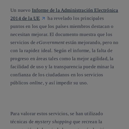
Un nuevo
Informe de la Administración Electrónica
2014 de la UE
ha revelado los principales
puntos en los que los países miembros destacan o
necesitan mejorar. El documento muestra que los
servicios de
eGovernment
están mejorando, pero no
con la rapidez ideal. Según el informe, la falta de
progreso en áreas tales como la mejor agilidad, la
facilidad de uso y la transparencia puede minar la
confianza de los ciudadanos en los servicios
públicos
online
, y así impedir su uso.
Para valorar estos servicios, se han utilizado
técnicas de
mystery shopping
que recrean la