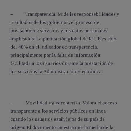
–
Transparencia
. Mide las responsabilidades y
resultados de los gobiernos, el proceso de
prestación de servicios y los datos personales
implicados. La puntuación global de la UE es sólo
del 48% en el indicador de transparencia,
principalmente por la falta de información
facilitada a los usuarios durante la prestación de
los servicios la Administración Electrónica.
–
M
ovilidad
transfronteriza.
Valora el acceso
transparente a los servicios públicos en línea
cuando los usuarios están lejos de su país de
origen. El documento muestra que la media de la