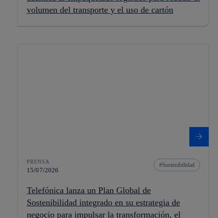
volumen del transporte y el uso de cartón
PRENSA
Sostenibilidad
15/07/2026
Telefónica lanza un Plan Global de
Sostenibilidad integrado en su estrategia de
negocio para impulsar la transformación, el