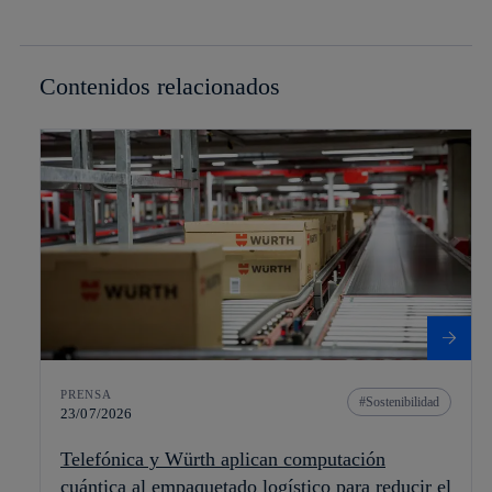
Contenidos relacionados
PRENSA
Sostenibilidad
23/07/2026
Telefónica y Würth aplican computación
cuántica al empaquetado logístico para reducir el