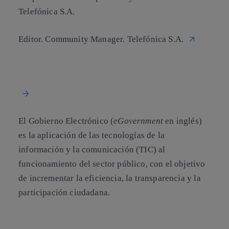
Telefónica S.A.
Editor. Community Manager. Telefónica S.A.
El Gobierno Electrónico (
eGovernment
en inglés)
es la aplicación de las tecnologías de la
información y la comunicación (TIC) al
funcionamiento del sector público, con el objetivo
de incrementar la eficiencia, la transparencia y la
participación ciudadana.