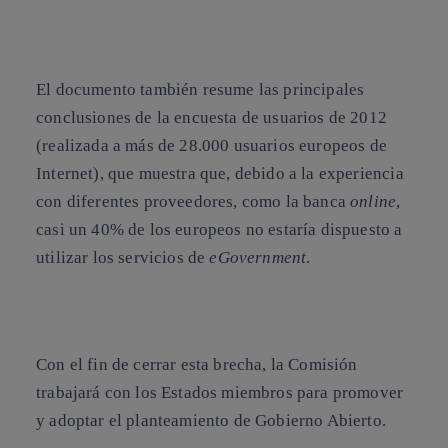
El documento también resume las principales
conclusiones de la encuesta de usuarios de 2012
(realizada a más de 28.000 usuarios europeos de
Internet), que muestra que, debido a la experiencia
con diferentes proveedores, como la banca
online
,
casi un 40% de los europeos no estaría dispuesto a
utilizar los servicios de
eGovernment
.
Con el fin de cerrar esta brecha, la Comisión
trabajará con los Estados miembros para promover
y adoptar el planteamiento de Gobierno Abierto.