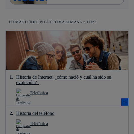
LO MÁS LEÍDO EN LA ÚLTIMA SEMANA :: TOP 5
Historia de Internet: ¿cómo nació y cuál ha sido su
evolución?
Telefónica
Historia del teléfono
Telefónica