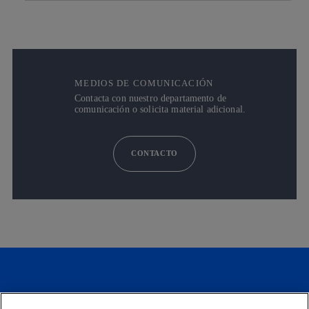
MEDIOS DE COMUNICACIÓN
Contacta con nuestro departamento de
comunicación o solicita material adicional.
CONTACTO