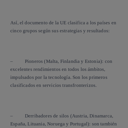
Así, el documento de la UE clasifica a los países en
cinco grupos según sus estrategias y resultados:
–
Pioneros
(Malta, Finlandia y Estonia): con
excelentes rendimientos en todos los ámbitos,
impulsados por la tecnología. Son los primeros
clasificados en servicios transfronterizos.
–
Derribadores de silos
(Austria, Dinamarca,
España, Lituania, Noruega y Portugal): son también