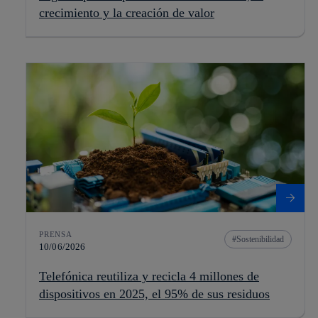
crecimiento y la creación de valor
PRENSA
Sostenibilidad
10/06/2026
Telefónica reutiliza y recicla 4 millones de
dispositivos en 2025, el 95% de sus residuos