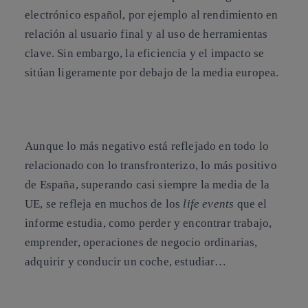
electrónico español, por ejemplo al rendimiento en
relación al usuario final y al uso de herramientas
clave. Sin embargo, la eficiencia y el impacto se
sitúan ligeramente por debajo de la media europea.
Aunque lo más negativo está reflejado en todo lo
relacionado con lo transfronterizo, lo más positivo
de España, superando casi siempre la media de la
UE, se refleja en muchos de los
life events
que el
informe estudia, como perder y encontrar trabajo,
emprender, operaciones de negocio ordinarias,
adquirir y conducir un coche, estudiar…