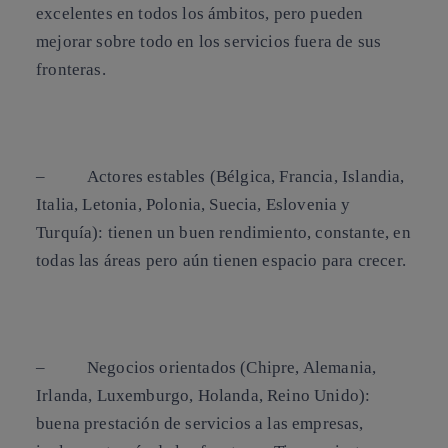
excelentes en todos los ámbitos, pero pueden
mejorar sobre todo en los servicios fuera de sus
fronteras.
–
Actores estables
(Bélgica, Francia, Islandia,
Italia, Letonia, Polonia, Suecia, Eslovenia y
Turquía): tienen un buen rendimiento, constante, en
todas las áreas pero aún tienen espacio para crecer.
–
Negocios orientados
(Chipre, Alemania,
Irlanda, Luxemburgo, Holanda, Reino Unido):
buena prestación de servicios a las empresas,