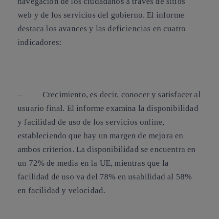
navegación de los ciudadanos a través de sitios
web y de los servicios del gobierno. El informe
destaca los avances y las deficiencias en cuatro
indicadores:
–
Crecimiento
, es decir, conocer y satisfacer al
usuario final. El informe examina la disponibilidad
y facilidad de uso de los servicios online,
estableciendo que hay un margen de mejora en
ambos criterios. La disponibilidad se encuentra en
un 72% de media en la UE, mientras que la
facilidad de uso va del 78% en usabilidad al 58%
en facilidad y velocidad.