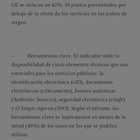
UE se sitúa en un 42%, 30 puntos porcentuales por
debajo de la oferta de los servicios en los países de
origen.
–
Herramientas clave
. El indicador mide la
disponibilidad de cinco elementos técnicos que son
esenciales para los servicios públicos: la
identificación electrónica (
eID
), documentos
electrónicos (
eDocuments
), fuentes auténticas
(
Authentic Sources
), seguridad electrónica (
eSafe
)
y el
Single sign-on (SSO)
. Según el informe, las
herramientas clave se implementan en menos de la
mitad (49%) de los casos en los que se podrían
utilizar.