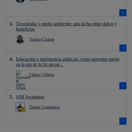
Tecnología y medio ambiente: una lucha entre daños y
beneficios
Yanina Chalup
Educación e inteligencia artificial: cómo aprender mejor
en la era de la IA sin pe...
Chimo Villena
SIM Swapping
Daniel Consentini