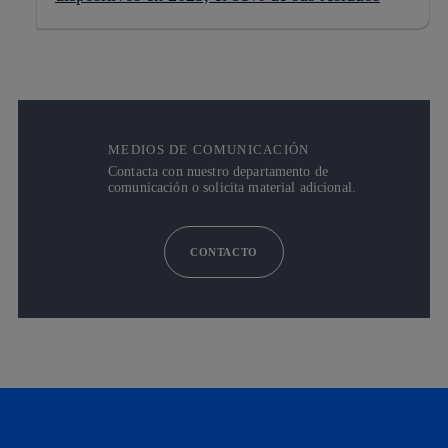
MEDIOS DE COMUNICACIÓN
Contacta con nuestro departamento de
comunicación o solicita material adicional.
CONTACTO