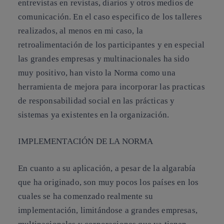
entrevistas en revistas, diarios y otros medios de
comunicación. En el caso especifico de los talleres
realizados, al menos en mi caso, la
retroalimentación de los participantes y en especial
las grandes empresas y multinacionales ha sido
muy positivo, han visto la Norma como una
herramienta de mejora
para incorporar las practicas
de responsabilidad social en las prácticas y
sistemas ya existentes en la organización.
IMPLEMENTACIÓN DE LA NORMA
En cuanto a su aplicación, a pesar de la algarabía
que ha originado, son muy pocos los países en los
cuales se ha comenzado realmente su
implementación, limitándose a
grandes empresas,