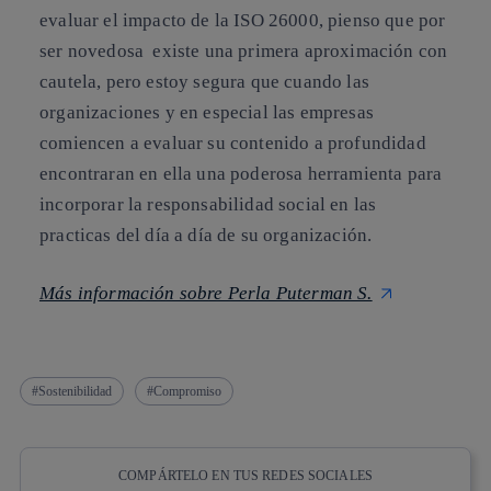
evaluar el impacto de la ISO 26000
, pienso que por
ser novedosa existe una primera aproximación con
cautela, pero estoy segura que cuando las
organizaciones y en especial las empresas
comiencen a evaluar su contenido a profundidad
encontraran en ella una
poderosa herramienta para
incorporar la responsabilidad social en las
practicas del día a día de su organización.
Más información sobre Perla Puterman S.
Sostenibilidad
Compromiso
COMPÁRTELO EN TUS REDES SOCIALES