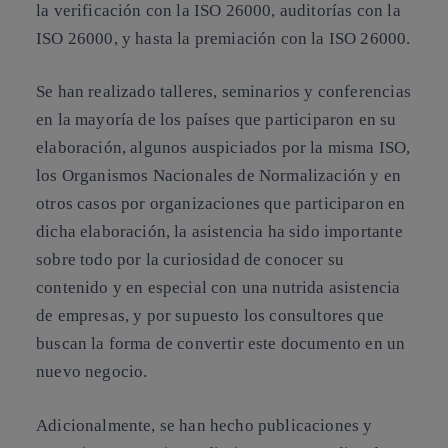
la
verificación
con la ISO 26000,
auditorías
con la
ISO 26000, y hasta la
premiación
con la ISO 26000.
Se han realizado talleres, seminarios y conferencias
en la mayoría de los países que participaron en su
elaboración, algunos auspiciados por la misma ISO,
los
Organismos Nacionales de Normalización
y en
otros casos por organizaciones que participaron en
dicha elaboración, la asistencia ha sido importante
sobre todo por la curiosidad de conocer su
contenido y en especial con una nutrida asistencia
de empresas, y por supuesto los consultores que
buscan la forma de convertir este documento en un
nuevo negocio.
Adicionalmente, se han hecho publicaciones y