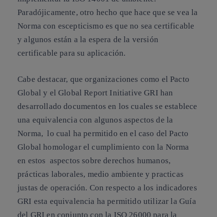
Paradójicamente, otro hecho que hace que se vea la
Norma con escepticismo es que no sea certificable
y algunos están a la espera de la versión
certificable para su aplicación.
Cabe destacar, que organizaciones como
el Pacto
Global y el Global Report Initiative GRI
han
desarrollado documentos en los cuales se establece
una equivalencia con algunos aspectos de la
Norma, lo cual ha permitido en el caso del Pacto
Global homologar el cumplimiento con la Norma
en estos aspectos sobre derechos humanos,
prácticas laborales, medio ambiente y practicas
justas de operación. Con respecto a los indicadores
GRI esta equivalencia ha permitido utilizar la Guía
del GRI en conjunto con la ISO 26000 para la