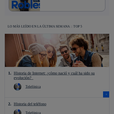
LO MÁS LEÍDO EN LA ÚLTIMA SEMANA :: TOP 5
Historia de Internet: ¿cómo nació y cuál ha sido su
evolución?
Telefónica
Historia del teléfono
Telefónica