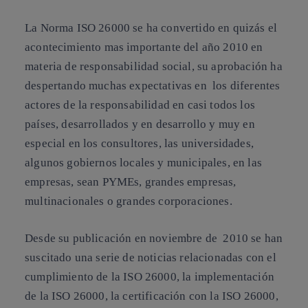
La Norma
ISO 26000
se ha convertido en quizás el
acontecimiento mas importante del año 2010 en
materia de responsabilidad social, su aprobación ha
despertando muchas expectativas en los diferentes
actores de la responsabilidad en casi todos los
países, desarrollados y en desarrollo y muy en
especial en los consultores, las universidades,
algunos gobiernos locales y municipales, en las
empresas, sean PYMEs, grandes empresas,
multinacionales o grandes corporaciones.
Desde su publicación en noviembre de 2010 se han
suscitado una serie de noticias relacionadas con el
cumplimiento
de la ISO 26000, la
implementación
de la ISO 26000, la
certificación
con la ISO 26000,