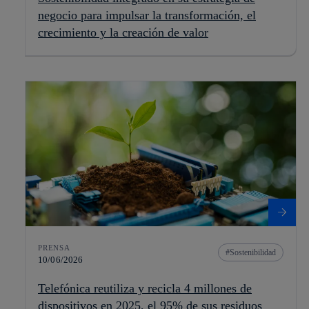
negocio para impulsar la transformación, el
crecimiento y la creación de valor
PRENSA
Sostenibilidad
10/06/2026
Telefónica reutiliza y recicla 4 millones de
dispositivos en 2025, el 95% de sus residuos