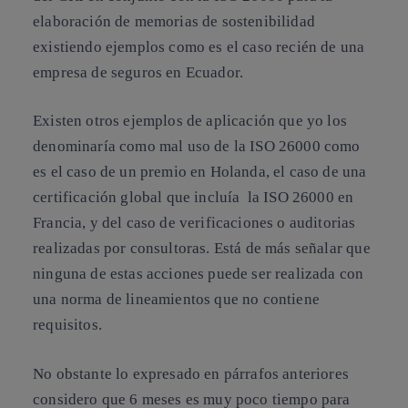
elaboración de memorias de sostenibilidad
existiendo ejemplos como es el caso recién de una
empresa de seguros en Ecuador.
Existen otros ejemplos de aplicación que yo los
denominaría como
mal uso de la ISO 26000
como
es el caso de un premio en Holanda, el caso de una
certificación global que incluía la ISO 26000 en
Francia, y del caso de verificaciones o auditorias
realizadas por consultoras. Está de más señalar que
ninguna de estas acciones puede ser realizada con
una norma de lineamientos que no contiene
requisitos.
No obstante lo expresado en párrafos anteriores
considero que
6 meses es muy poco tiempo para