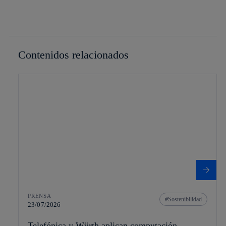
Contenidos relacionados
PRENSA
Sostenibilidad
23/07/2026
Telefónica y Würth aplican computación