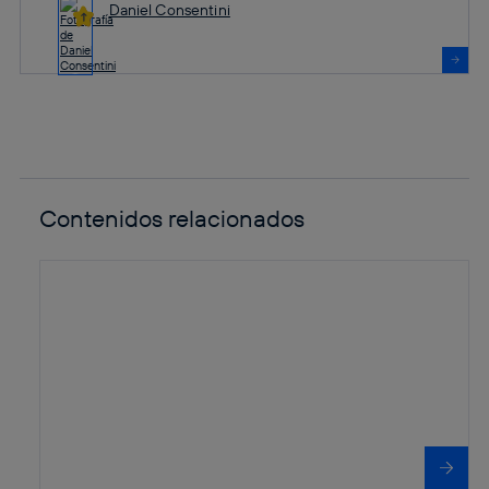
Daniel Consentini
Contenidos relacionados