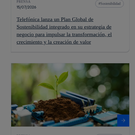
PRENSA
Sostenibilidad
15/07/2026
Telefónica lanza un Plan Global de
Sostenibilidad integrado en su estrategia de
negocio para impulsar la transformación, el
crecimiento y la creación de valor