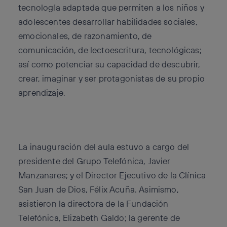
tecnología adaptada que permiten a los niños y
adolescentes desarrollar habilidades sociales,
emocionales, de razonamiento, de
comunicación, de lectoescritura, tecnológicas;
así como potenciar su capacidad de descubrir,
crear, imaginar y ser protagonistas de su propio
aprendizaje.
La inauguración del aula estuvo a cargo del
presidente del Grupo Telefónica, Javier
Manzanares; y el Director Ejecutivo de la Clínica
San Juan de Dios, Félix Acuña. Asimismo,
asistieron la directora de la Fundación
Telefónica, Elizabeth Galdo; la gerente de