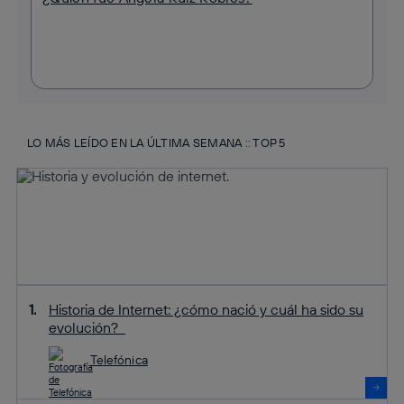
LO MÁS LEÍDO EN LA ÚLTIMA SEMANA :: TOP 5
Historia de Internet: ¿cómo nació y cuál ha sido su
evolución?
Telefónica