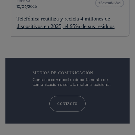
PRENSA
Sostenibilidad
10/06/2026
Telefónica reutiliza y recicla 4 millones de
dispositivos en 2025, el 95% de sus residuos
MEDIOS DE COMUNICACIÓN
Contacta con nuestro departamento de
comunicación o solicita material adicional.
CONTACTO