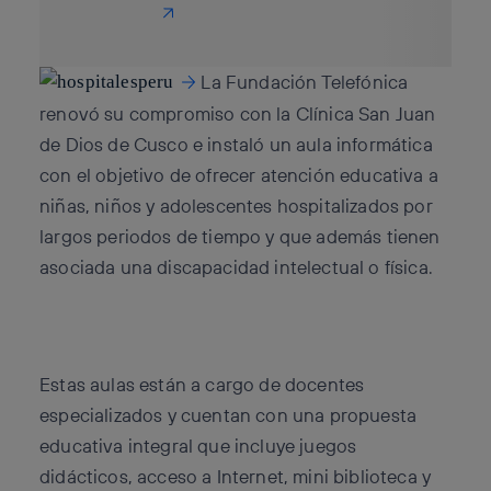
La Fundación Telefónica
renovó su compromiso con la Clínica San Juan
de Dios de Cusco e instaló un aula informática
con el objetivo de ofrecer atención educativa a
niñas, niños y adolescentes hospitalizados por
largos periodos de tiempo y que además tienen
asociada una discapacidad intelectual o física.
Estas aulas están a cargo de docentes
especializados y cuentan con una propuesta
educativa integral que incluye juegos
didácticos, acceso a Internet, mini biblioteca y