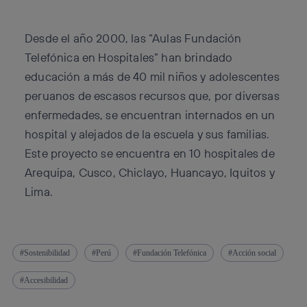
Desde el año 2000, las “Aulas Fundación
Telefónica en Hospitales” han brindado
educación a más de 40 mil niños y adolescentes
peruanos de escasos recursos que, por diversas
enfermedades, se encuentran internados en un
hospital y alejados de la escuela y sus familias.
Este proyecto se encuentra en 10 hospitales de
Arequipa, Cusco, Chiclayo, Huancayo, Iquitos y
Lima.
Sostenibilidad
Perú
Fundación Telefónica
Acción social
Accesibilidad