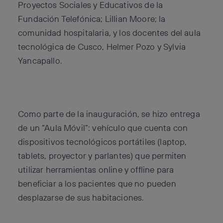
Proyectos Sociales y Educativos de la
Fundación Telefónica; Lillian Moore; la
comunidad hospitalaria, y los docentes del aula
tecnológica de Cusco, Helmer Pozo y Sylvia
Yancapallo.
Como parte de la inauguración, se hizo entrega
de un “Aula Móvil”: vehículo que cuenta con
dispositivos tecnológicos portátiles (laptop,
tablets, proyector y parlantes) que permiten
utilizar herramientas online y offline para
beneficiar a los pacientes que no pueden
desplazarse de sus habitaciones.