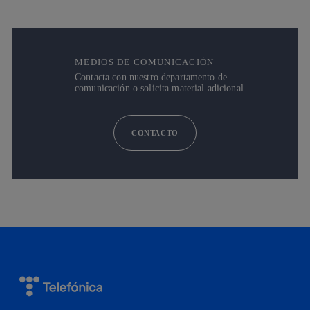
MEDIOS DE COMUNICACIÓN
Contacta con nuestro departamento de
comunicación o solicita material adicional.
CONTACTO