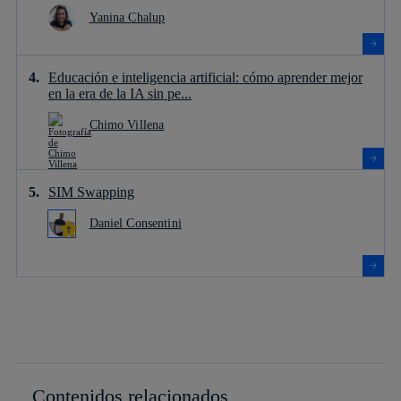
Yanina Chalup
Educación e inteligencia artificial: cómo aprender mejor
en la era de la IA sin pe...
Chimo Villena
SIM Swapping
Daniel Consentini
Contenidos relacionados