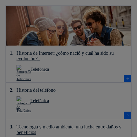
Historia de Internet: ¿cómo nació y cuál ha sido su
evolución?
Telefónica
Historia del teléfono
Telefónica
Tecnología y medio ambiente: una lucha entre daños y
beneficios