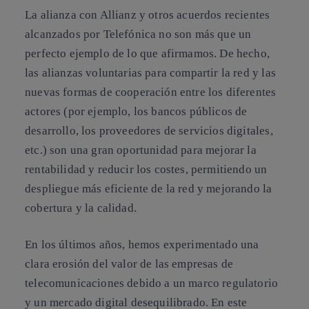
La alianza con Allianz y otros acuerdos recientes
alcanzados por Telefónica no son más que un
perfecto ejemplo de lo que afirmamos. De hecho,
las alianzas voluntarias para compartir la red y las
nuevas formas de cooperación entre los diferentes
actores (por ejemplo, los bancos públicos de
desarrollo, los proveedores de servicios digitales,
etc.) son una gran oportunidad para mejorar la
rentabilidad y reducir los costes, permitiendo un
despliegue más eficiente de la red y mejorando la
cobertura y la calidad.
En los últimos años, hemos experimentado una
clara erosión del valor de las empresas de
telecomunicaciones debido a un marco regulatorio
y un mercado digital desequilibrado. En este