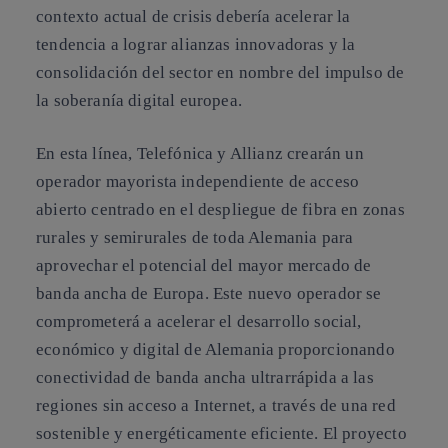
contexto actual de crisis debería acelerar la
tendencia a lograr alianzas innovadoras y la
consolidación del sector en nombre del impulso de
la soberanía digital europea.
En esta línea, Telefónica y Allianz crearán un
operador mayorista independiente de acceso
abierto centrado en el despliegue de fibra en zonas
rurales y semirurales de toda Alemania para
aprovechar el potencial del mayor mercado de
banda ancha de Europa. Este nuevo operador se
comprometerá a acelerar el desarrollo social,
económico y digital de Alemania proporcionando
conectividad de banda ancha ultrarrápida a las
regiones sin acceso a Internet, a través de una red
sostenible y energéticamente eficiente. El proyecto