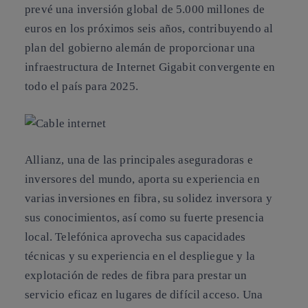
prevé una inversión global de 5.000 millones de
euros en los próximos seis años, contribuyendo al
plan del gobierno alemán de proporcionar una
infraestructura de Internet Gigabit convergente en
todo el país para 2025.
Allianz, una de las principales aseguradoras e
inversores del mundo, aporta su experiencia en
varias inversiones en fibra, su solidez inversora y
sus conocimientos, así como su fuerte presencia
local. Telefónica aprovecha sus capacidades
técnicas y su experiencia en el despliegue y la
explotación de redes de fibra para prestar un
servicio eficaz en lugares de difícil acceso. Una