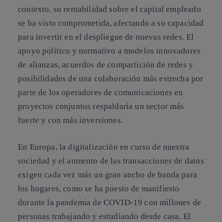
contexto, su rentabilidad sobre el capital empleado
se ha visto comprometida, afectando a su capacidad
para invertir en el despliegue de nuevas redes. El
apoyo político y normativo a modelos innovadores
de alianzas, acuerdos de compartición de redes y
posibilidades de una colaboración más estrecha por
parte de los operadores de comunicaciones en
proyectos conjuntos respaldaría un sector más
fuerte y con más inversiones.
En Europa, la digitalización en curso de nuestra
sociedad y el aumento de las transacciones de datos
exigen cada vez más un gran ancho de banda para
los hogares, como se ha puesto de manifiesto
durante la pandemia de COVID-19 con millones de
personas trabajando y estudiando desde casa. El