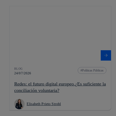
BLOG
Políticas Públicas
24/07/2026
Redes: el futuro digital europeo.¿Es suficiente la
conciliación voluntaria?
Elisabeth Prieto Strobl