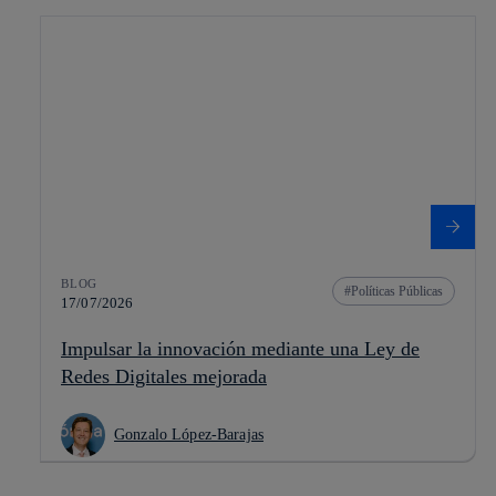
BLOG
Políticas Públicas
17/07/2026
Impulsar la innovación mediante una Ley de
Redes Digitales mejorada
Gonzalo López-Barajas