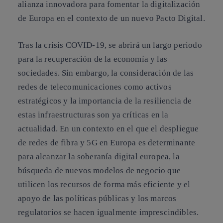
alianza innovadora para fomentar la digitalización
de Europa en el contexto de un nuevo Pacto Digital.
Tras la crisis COVID-19, se abrirá un largo periodo
para la recuperación de la economía y las
sociedades. Sin embargo, la consideración de las
redes de telecomunicaciones como activos
estratégicos y la importancia de la resiliencia de
estas infraestructuras son ya críticas en la
actualidad. En un contexto en el que el despliegue
de redes de fibra y 5G en Europa es determinante
para alcanzar la soberanía digital europea, la
búsqueda de nuevos modelos de negocio que
utilicen los recursos de forma más eficiente y el
apoyo de las políticas públicas y los marcos
regulatorios se hacen igualmente imprescindibles.