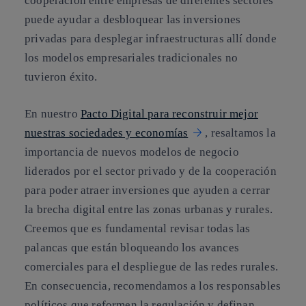
cooperación entre empresas de diferentes sectores
puede ayudar a desbloquear las inversiones
privadas para desplegar infraestructuras allí donde
los modelos empresariales tradicionales no
tuvieron éxito.
En nuestro
Pacto Digital para reconstruir mejor
nuestras sociedades y economías
, resaltamos la
importancia de nuevos modelos de negocio
liderados por el sector privado y de la cooperación
para poder atraer inversiones que ayuden a cerrar
la brecha digital entre las zonas urbanas y rurales.
Creemos que es fundamental revisar todas las
palancas que están bloqueando los avances
comerciales para el despliegue de las redes rurales.
En consecuencia, recomendamos a los responsables
políticos que reformen la regulación y definan