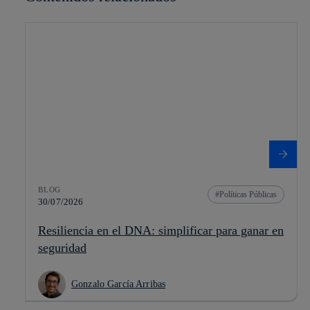
BLOG
Políticas Públicas
30/07/2026
Resiliencia en el DNA: simplificar para ganar en
seguridad
Gonzalo García Arribas