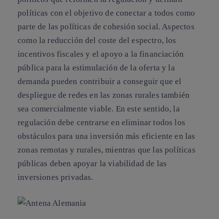
políticas con el objetivo de conectar a todos como
parte de las políticas de cohesión social. Aspectos
como la reducción del coste del espectro, los
incentivos fiscales y el apoyo a la financiación
pública para la estimulación de la oferta y la
demanda pueden contribuir a conseguir que el
despliegue de redes en las zonas rurales también
sea comercialmente viable. En este sentido, la
regulación debe centrarse en eliminar todos los
obstáculos para una inversión más eficiente en las
zonas remotas y rurales, mientras que las políticas
públicas deben apoyar la viabilidad de las
inversiones privadas.