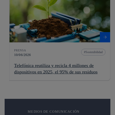
PRENSA
Sostenibilidad
10/06/2026
Telefónica reutiliza y recicla 4 millones de
dispositivos en 2025, el 95% de sus residuos
MEDIOS DE COMUNICACIÓN