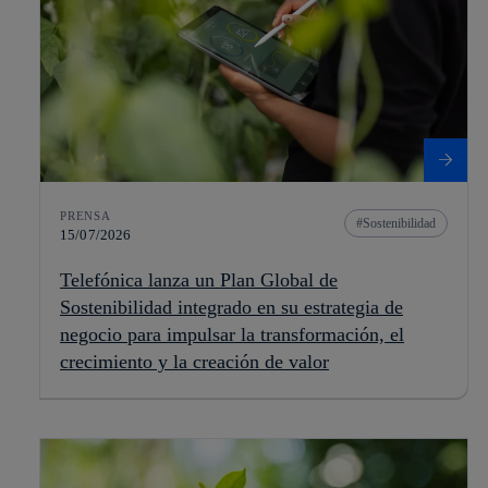
PRENSA
Sostenibilidad
15/07/2026
Telefónica lanza un Plan Global de
Sostenibilidad integrado en su estrategia de
negocio para impulsar la transformación, el
crecimiento y la creación de valor