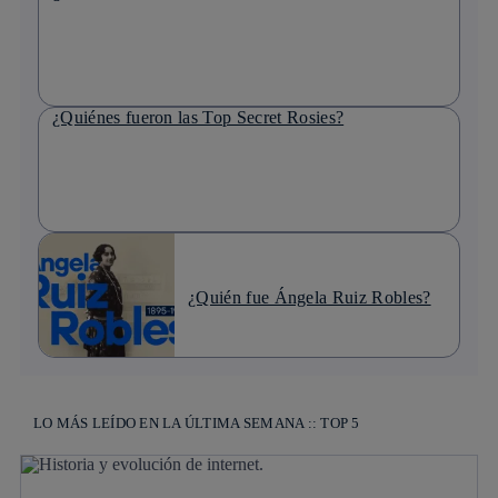
¿Quiénes fueron las Top Secret Rosies?
¿Quién fue Ángela Ruiz Robles?
LO MÁS LEÍDO EN LA ÚLTIMA SEMANA :: TOP 5