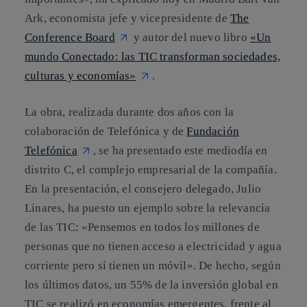
Ark, economista jefe y vicepresidente de
The
Conference Board
y autor del nuevo libro
«Un
mundo Conectado: las TIC transforman sociedades,
culturas y economías»
.
La obra, realizada durante dos años con la
colaboración de Telefónica y de
Fundación
Telefónica
, se ha presentado este mediodía en
distrito C, el complejo empresarial de la compañía.
En la presentación, el consejero delegado, Julio
Linares, ha puesto un ejemplo sobre la relevancia
de las TIC: «Pensemos en todos los millones de
personas que no tienen acceso a electricidad y agua
corriente pero sí tienen un móvil». De hecho, según
los últimos datos, un 55% de la inversión global en
TIC se realizó en economías emergentes, frente al