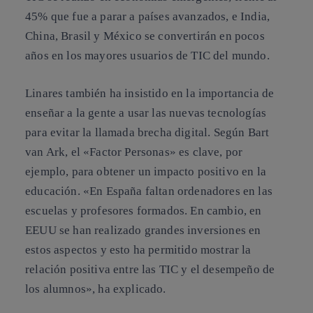
45% que fue a parar a países avanzados, e India,
China, Brasil y México se convertirán en pocos
años en los mayores usuarios de TIC del mundo.
Linares también ha insistido en la importancia de
enseñar a la gente a usar las nuevas tecnologías
para evitar la llamada brecha digital. Según Bart
van Ark, el «Factor Personas» es clave, por
ejemplo, para obtener un impacto positivo en la
educación. «En España faltan ordenadores en las
escuelas y profesores formados. En cambio, en
EEUU se han realizado grandes inversiones en
estos aspectos y esto ha permitido mostrar la
relación positiva entre las TIC y el desempeño de
los alumnos», ha explicado.