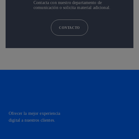
Contacta con nuestro departamento de
comunicación o solicita material adicional.
CONTACTO
Ofrecer la mejor experiencia
digital a nuestros clientes.