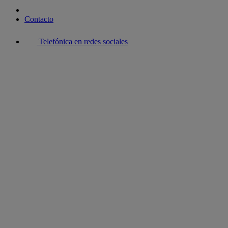
Contacto
Telefónica en redes sociales