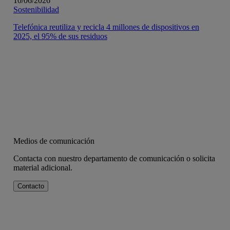
10/06/2026
Sostenibilidad
Telefónica reutiliza y recicla 4 millones de dispositivos en
2025, el 95% de sus residuos
Medios de comunicación
Contacta con nuestro departamento de comunicación o solicita
material adicional.
Contacto