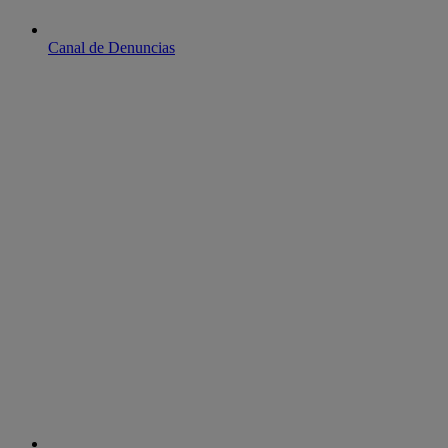
Canal de Denuncias