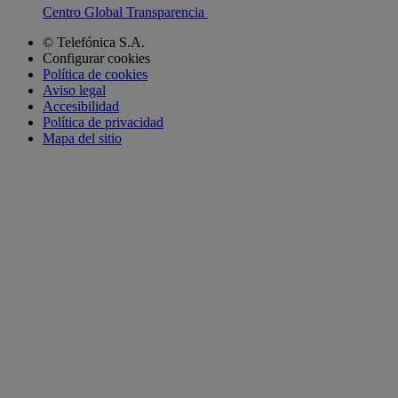
Centro Global Transparencia
© Telefónica S.A.
Configurar cookies
Política de cookies
Aviso legal
Accesibilidad
Política de privacidad
Mapa del sitio