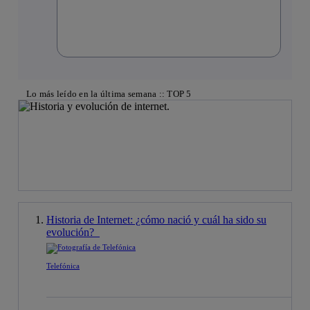
Lo más leído en la última semana :: TOP 5
Historia de Internet: ¿cómo nació y cuál ha sido su
evolución?
Telefónica