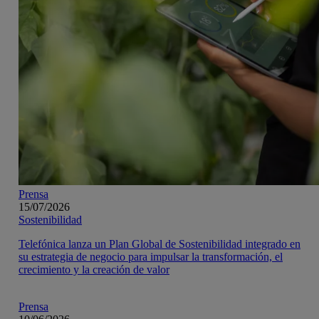
Prensa
15/07/2026
Sostenibilidad
Telefónica lanza un Plan Global de Sostenibilidad integrado en
su estrategia de negocio para impulsar la transformación, el
crecimiento y la creación de valor
Prensa