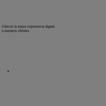
Ofrecer la mejor experiencia digital
a nuestros clientes.
facebook
linkedin