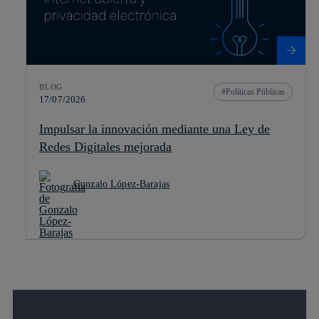
BLOG
Políticas Públicas
17/07/2026
Impulsar la innovación mediante una Ley de
Redes Digitales mejorada
Gonzalo López-Barajas