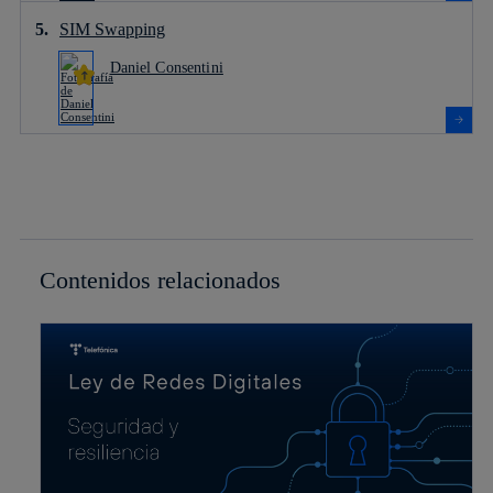
SIM Swapping
Daniel Consentini
Contenidos relacionados