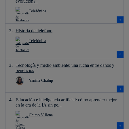
evolución?
Telefónica
Historia del teléfono
Telefónica
Tecnología y medio ambiente: una lucha entre daños y
beneficios
Yanina Chalup
Educación e inteligencia artificial: cómo aprender mejor
en la era de la IA sin pe...
Chimo Villena