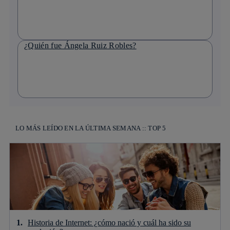
¿Quién fue Ángela Ruiz Robles?
LO MÁS LEÍDO EN LA ÚLTIMA SEMANA :: TOP 5
Historia de Internet: ¿cómo nació y cuál ha sido su