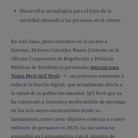
Desarrollar tecnologías para el bien de la
sociedad situando a las personas en el centro.
En esta línea, pero centrados en el acceso a
Internet, Dolores González Pastor (Gerente en la
Oficina Corporativa de Regulación y Políticas
Públicas de Telefónica) presentaba
Internet para
Todos Perú (IpT Perú)
, un proyecto orientado a
reducir la brecha digital, que actualmente afecta a
la mitad de la población mundial. IpT Perú que ya
ha conectado a Internet a medio millón de personas
en los seis meses transcurridos desde su
lanzamiento, tiene como objetivo
conectar a cuatro
millones de peruanos en 2020. La iniciativa se
expandirá en Latinoamérica con el objetivo de