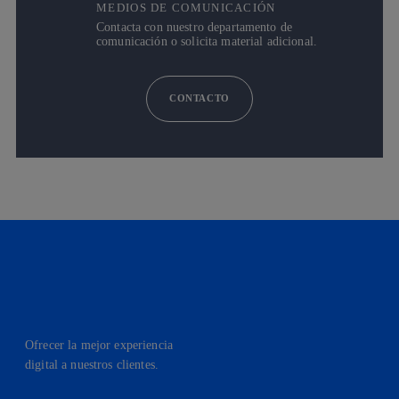
MEDIOS DE COMUNICACIÓN
Contacta con nuestro departamento de
comunicación o solicita material adicional.
CONTACTO
Ofrecer la mejor experiencia
digital a nuestros clientes.