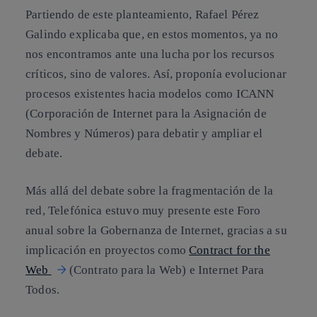
Partiendo de este planteamiento, Rafael Pérez
Galindo explicaba que, en estos momentos, ya no
nos encontramos ante una lucha por los recursos
críticos, sino de valores. Así, proponía evolucionar
procesos existentes hacia modelos como ICANN
(Corporación de Internet para la Asignación de
Nombres y Números) para debatir y ampliar el
debate.
Más allá del debate sobre la fragmentación de la
red, Telefónica estuvo muy presente este Foro
anual sobre la Gobernanza de Internet, gracias a su
implicación en proyectos como
Contract for the
Web
(Contrato para la Web) e Internet Para
Todos.