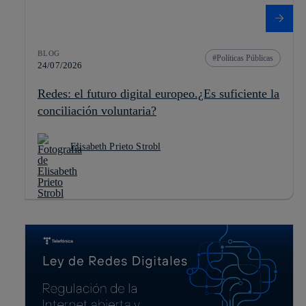
BLOG
Políticas Públicas
24/07/2026
Redes: el futuro digital europeo.¿Es suficiente la
conciliación voluntaria?
Elisabeth Prieto Strobl