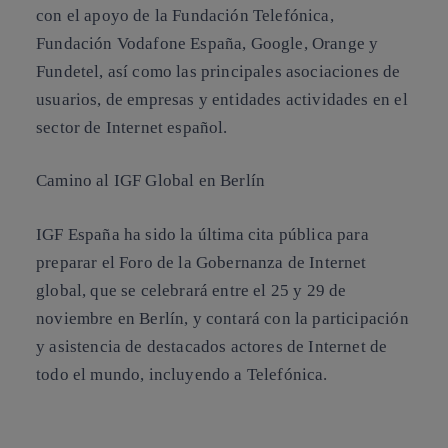
con el apoyo de la Fundación Telefónica,
Fundación Vodafone España, Google, Orange y
Fundetel, así como las principales asociaciones de
usuarios, de empresas y entidades actividades en el
sector de Internet español.
Camino al IGF Global en Berlín
IGF España ha sido la última cita pública para
preparar el Foro de la Gobernanza de Internet
global, que se celebrará entre el 25 y 29 de
noviembre en Berlín, y contará con la participación
y asistencia de destacados actores de Internet de
todo el mundo, incluyendo a Telefónica.