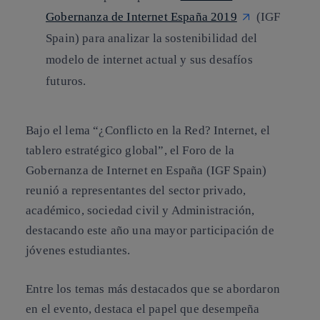
Gobernanza de Internet España 2019
(IGF
Spain) para analizar la sostenibilidad del
modelo de internet actual y sus desafíos
futuros.
Bajo el lema
“¿Conflicto en la Red? Internet, el
tablero estratégico global”
, el Foro de la
Gobernanza de Internet en España (IGF Spain)
reunió a representantes del sector privado,
académico, sociedad civil y Administración,
destacando este año una mayor participación de
jóvenes estudiantes.
Entre los temas más destacados que se abordaron
en el evento, destaca el papel que desempeña