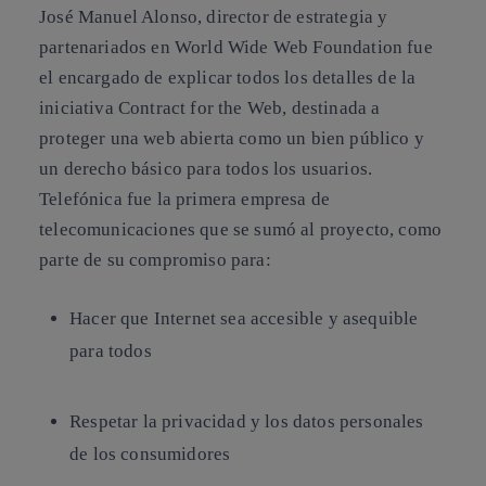
José Manuel Alonso, director de estrategia y
partenariados en World Wide Web Foundation fue
el encargado de explicar todos los detalles de la
iniciativa Contract for the Web, destinada a
proteger una web abierta como un bien público y
un derecho básico para todos los usuarios.
Telefónica fue la primera empresa de
telecomunicaciones que se sumó al proyecto, como
parte de su compromiso para:
Hacer que Internet sea accesible y asequible
para todos
Respetar la privacidad y los datos personales
de los consumidores