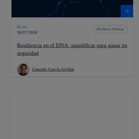
BLOG
Políticas Públicas
30/07/2026
Resiliencia en el DNA: simplificar para ganar en
seguridad
Gonzalo García Arribas