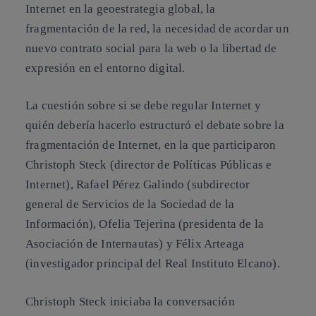
Internet en la geoestrategia global, la
fragmentación de la red, la necesidad de acordar un
nuevo contrato social para la web o la libertad de
expresión en el entorno digital.
La cuestión sobre si se debe regular Internet y
quién debería hacerlo estructuró el debate sobre la
fragmentación de Internet, en la que participaron
Christoph Steck
(director de Políticas Públicas e
Internet),
Rafael Pérez Galindo
(subdirector
general de Servicios de la Sociedad de la
Información),
Ofelia Tejerina
(presidenta de la
Asociación de Internautas) y
Félix Arteaga
(investigador principal del Real Instituto Elcano).
Christoph Steck iniciaba la conversación