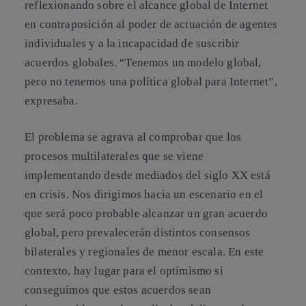
reflexionando sobre el alcance global de Internet
en contraposición al poder de actuación de agentes
individuales y a la incapacidad de suscribir
acuerdos globales.
“Tenemos un modelo global,
pero no tenemos una política global para Internet”
,
expresaba.
El problema se agrava al comprobar que los
procesos multilaterales que se viene
implementando desde mediados del siglo XX está
en crisis. Nos dirigimos hacia un escenario en el
que será poco probable alcanzar un gran acuerdo
global, pero prevalecerán distintos consensos
bilaterales y regionales de menor escala. En este
contexto, hay lugar para el optimismo si
conseguimos que estos acuerdos sean