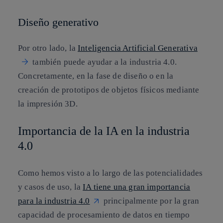
Diseño generativo
Por otro lado, la
Inteligencia Artificial Generativa
también puede ayudar a la industria 4.0.
Concretamente, en la fase de diseño o en la
creación de prototipos de objetos físicos mediante
la impresión 3D.
Importancia de la IA en la industria
4.0
Como hemos visto a lo largo de las potencialidades
y casos de uso, la
IA tiene una gran importancia
para la industria 4.0
principalmente por la gran
capacidad de procesamiento de datos en tiempo