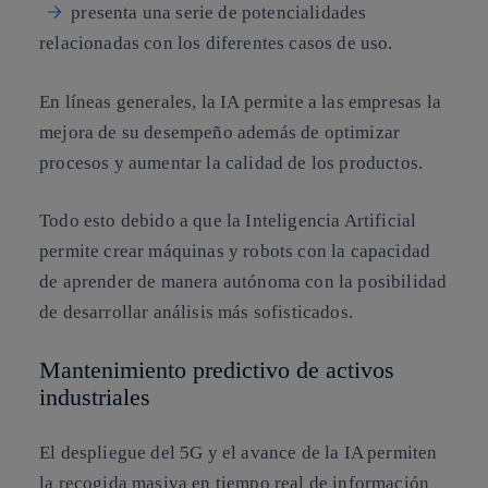
presenta una serie de potencialidades
relacionadas con los diferentes casos de uso.
En líneas generales, la IA permite a las empresas la
mejora de su desempeño además de optimizar
procesos y aumentar la calidad de los productos.
Todo esto debido a que la Inteligencia Artificial
permite crear máquinas y robots con la capacidad
de aprender de manera autónoma con la posibilidad
de desarrollar análisis más sofisticados.
Mantenimiento predictivo de activos
industriales
El despliegue del 5G y el avance de la IA permiten
la recogida masiva en tiempo real de información