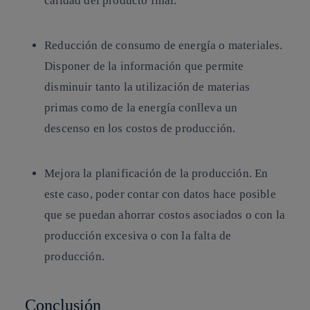
calidad del producto final.
Reducción de consumo de energía o materiales
.
Disponer de la información que permite
disminuir tanto la utilización de materias
primas como de la energía conlleva un
descenso en los costos de producción.
Mejora la planificación de la producción.
En
este caso, poder contar con datos hace posible
que se puedan ahorrar costos asociados o con la
producción excesiva o con la falta de
producción.
Conclusión