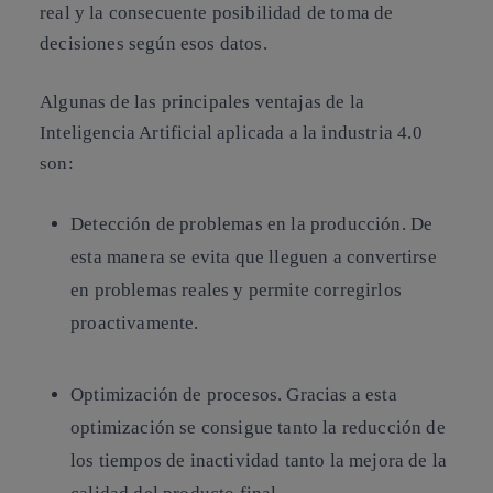
real y la consecuente posibilidad de toma de
decisiones según esos datos.
Algunas de las principales ventajas de la
Inteligencia Artificial aplicada a la industria 4.0
son:
Detección de problemas en la producción
. De
esta manera se evita que lleguen a convertirse
en problemas reales y permite corregirlos
proactivamente.
Optimización de procesos
. Gracias a esta
optimización se consigue tanto la reducción de
los tiempos de inactividad tanto la mejora de la