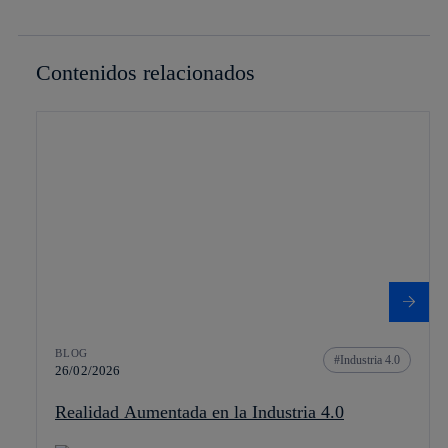
Contenidos relacionados
BLOG
Industria 4.0
26/02/2026
Realidad Aumentada en la Industria 4.0