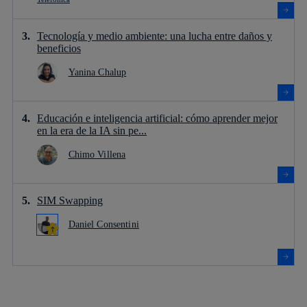
Tecnología y medio ambiente: una lucha entre daños y
beneficios
Yanina Chalup
Educación e inteligencia artificial: cómo aprender mejor
en la era de la IA sin pe...
Chimo Villena
SIM Swapping
Daniel Consentini