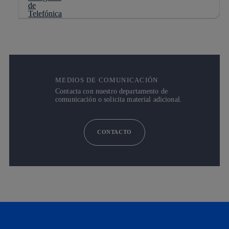
MEDIOS DE COMUNICACIÓN
Contacta con nuestro departamento de
comunicación o solicita material adicional.
CONTACTO