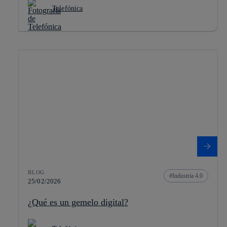
Telefónica
BLOG
Industria 4.0
25/02/2026
¿Qué es un gemelo digital?