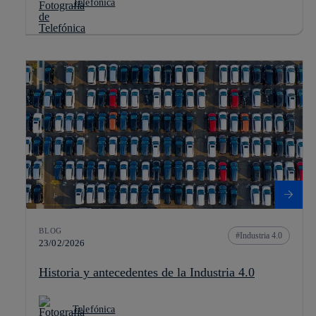
Telefónica
BLOG
Industria 4.0
23/02/2026
Historia y antecedentes de la Industria 4.0
Telefónica