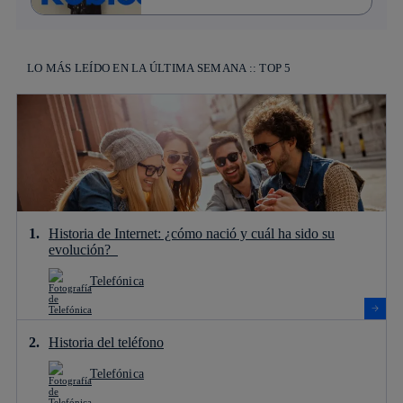
LO MÁS LEÍDO EN LA ÚLTIMA SEMANA :: TOP 5
Historia de Internet: ¿cómo nació y cuál ha sido su
evolución?
Telefónica
Historia del teléfono
Telefónica