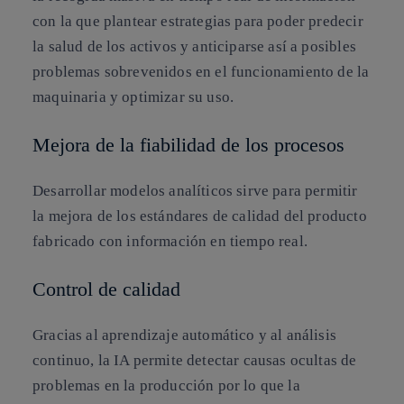
con la que plantear estrategias para poder predecir
la salud de los activos y anticiparse así a posibles
problemas sobrevenidos en el funcionamiento de la
maquinaria y optimizar su uso.
Mejora de la fiabilidad de los procesos
Desarrollar modelos analíticos sirve para permitir
la mejora de los estándares de calidad del producto
fabricado con información en tiempo real.
Control de calidad
Gracias al aprendizaje automático y al análisis
continuo, la IA permite detectar causas ocultas de
problemas en la producción por lo que la