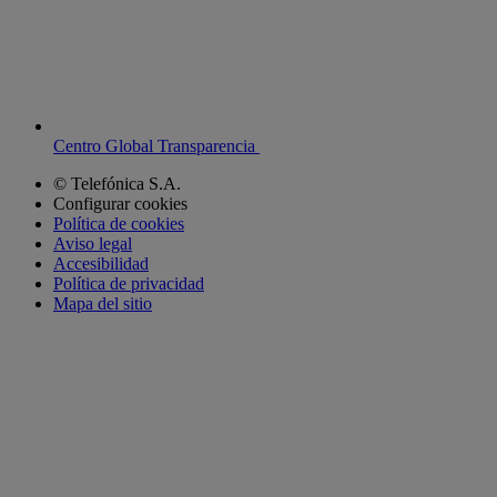
Centro Global Transparencia
© Telefónica S.A.
Configurar cookies
Política de cookies
Aviso legal
Accesibilidad
Política de privacidad
Mapa del sitio