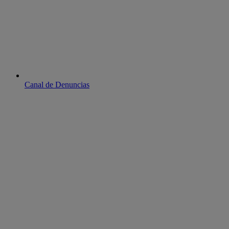
Canal de Denuncias