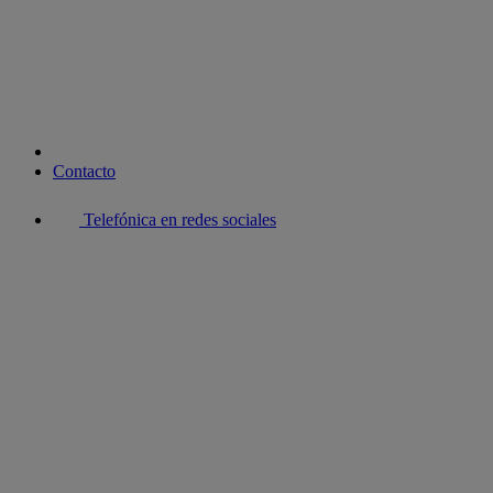
youtube
Contacto
Telefónica en redes sociales