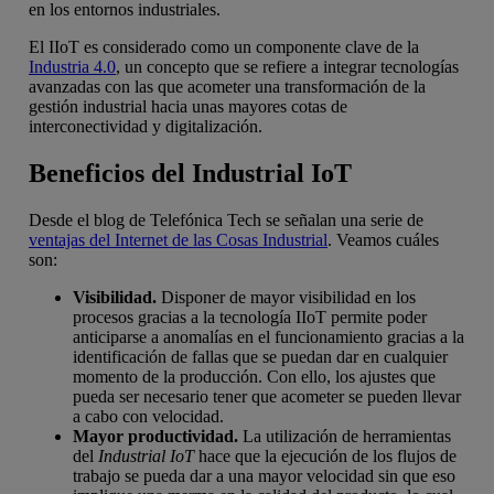
en los entornos industriales.
El IIoT es considerado como un componente clave de la
Industria 4.0
, un concepto que se refiere a integrar tecnologías
avanzadas con las que acometer una transformación de la
gestión industrial hacia unas mayores cotas de
interconectividad y digitalización.
Beneficios del Industrial IoT
Desde el blog de Telefónica Tech se señalan una serie de
ventajas del Internet de las Cosas Industrial
. Veamos cuáles
son:
Visibilidad.
Disponer de mayor visibilidad en los
procesos gracias a la tecnología IIoT permite poder
anticiparse a anomalías en el funcionamiento gracias a la
identificación de fallas que se puedan dar en cualquier
momento de la producción. Con ello, los ajustes que
pueda ser necesario tener que acometer se pueden llevar
a cabo con velocidad.
Mayor productividad.
La utilización de herramientas
del
Industrial IoT
hace que la ejecución de los flujos de
trabajo se pueda dar a una mayor velocidad sin que eso