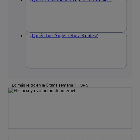
¿Quién fue Ángela Ruiz Robles?
Lo más leído en la última semana :: TOP 5