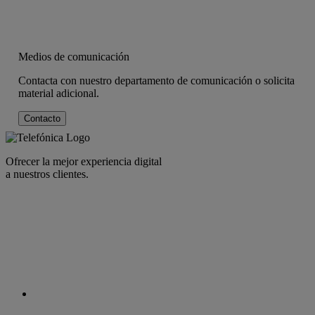
Medios de comunicación
Contacta con nuestro departamento de comunicación o solicita
material adicional.
Contacto
Ofrecer la mejor experiencia digital
a nuestros clientes.
facebook
linkedin