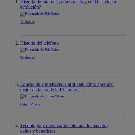
Historia de Internet: ¿cómo nació y cuál ha sido su
evolución?
Telefónica
Historia del teléfono
Telefónica
Educación e inteligencia artificial: cómo aprender
mejor en la era de la IA sin pe...
Chimo Villena
Tecnología y medio ambiente: una lucha entre
daños y beneficios