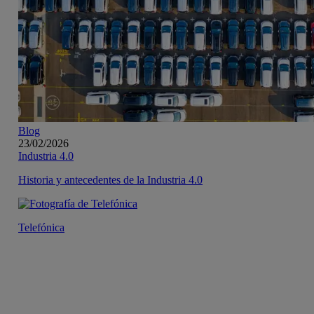
Blog
23/02/2026
Industria 4.0
Historia y antecedentes de la Industria 4.0
Telefónica