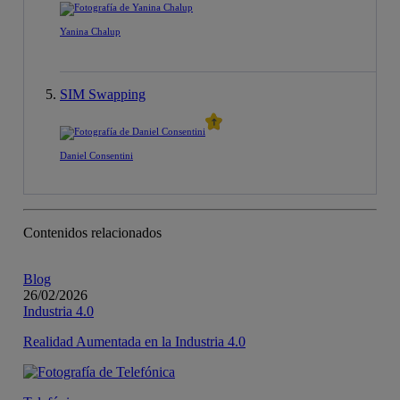
Yanina Chalup
SIM Swapping
Daniel Consentini
Contenidos relacionados
Blog
26/02/2026
Industria 4.0
Realidad Aumentada en la Industria 4.0