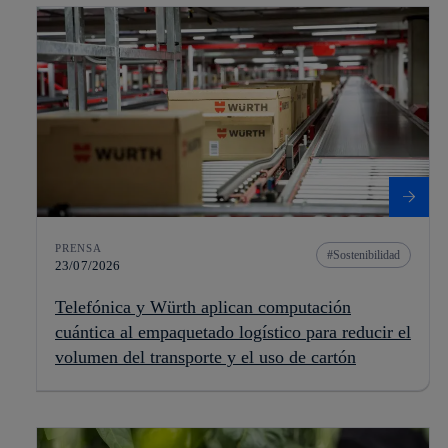
PRENSA
Sostenibilidad
23/07/2026
Telefónica y Würth aplican computación
cuántica al empaquetado logístico para reducir el
volumen del transporte y el uso de cartón