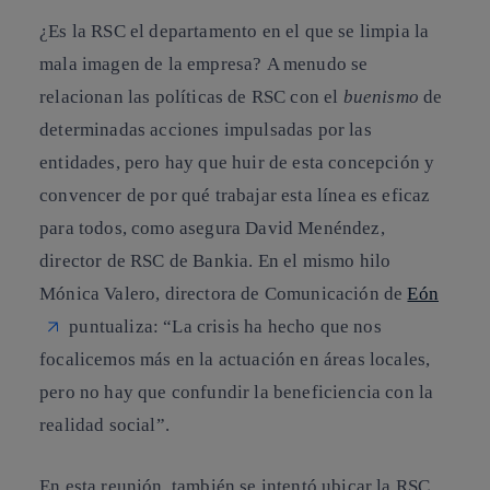
¿Es la RSC el departamento en el que se limpia la
mala imagen de la empresa?
A menudo se
relacionan las políticas de RSC con el
buenismo
de
determinadas acciones impulsadas por las
entidades, pero hay que huir de esta concepción y
convencer de por qué trabajar esta línea es eficaz
para todos, como asegura David Menéndez,
director de RSC de Bankia. En el mismo hilo
Mónica Valero, directora de Comunicación de
Eón
puntualiza: “La crisis ha hecho que nos
focalicemos más en la actuación en áreas locales,
pero no hay que confundir la beneficiencia con la
realidad social”.
En esta reunión, también se intentó
ubicar la RSC