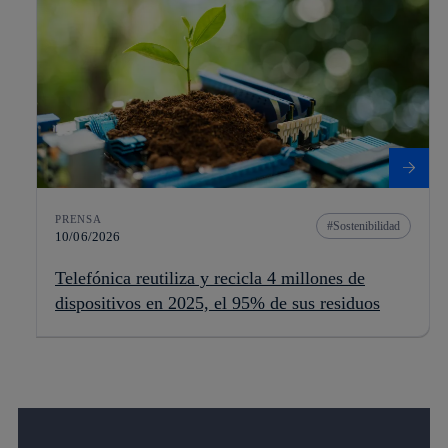
PRENSA
Sostenibilidad
10/06/2026
Telefónica reutiliza y recicla 4 millones de
dispositivos en 2025, el 95% de sus residuos