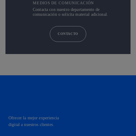
MEDIOS DE COMUNICACIÓN
Contacta con nuestro departamento de
comunicación o solicita material adicional.
CONTACTO
Ofrecer la mejor experiencia
digital a nuestros clientes.