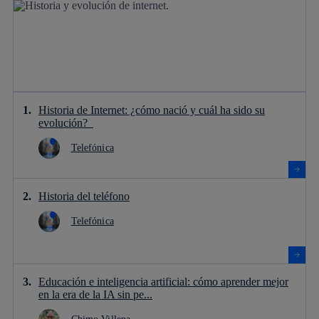
Historia de Internet: ¿cómo nació y cuál ha sido su
evolución?
Telefónica
Historia del teléfono
Telefónica
Educación e inteligencia artificial: cómo aprender mejor
en la era de la IA sin pe...