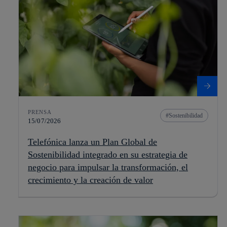
PRENSA
Sostenibilidad
15/07/2026
Telefónica lanza un Plan Global de
Sostenibilidad integrado en su estrategia de
negocio para impulsar la transformación, el
crecimiento y la creación de valor