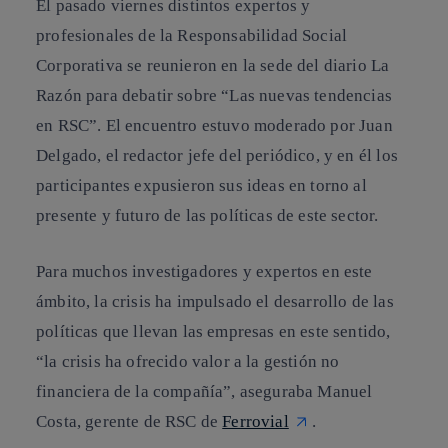
El pasado viernes distintos expertos y
profesionales de la Responsabilidad Social
Corporativa se reunieron en la sede del diario La
Razón para debatir sobre
“Las nuevas tendencias
en RSC”.
El encuentro estuvo moderado por Juan
Delgado, el redactor jefe del periódico, y en él los
participantes expusieron sus ideas en torno al
presente y futuro de las políticas de este sector.
Para muchos investigadores y expertos en este
ámbito,
la crisis ha impulsado el desarrollo de las
políticas que llevan las empresas en este sentido,
“la crisis ha ofrecido valor a la gestión no
financiera de la compañía”, aseguraba Manuel
Costa, gerente de RSC de
Ferrovial
.