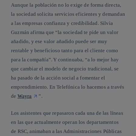
Aunque la población no lo exige de forma directa,
la sociedad solicita servicios eficientes y demandan
a las empresas confianza y credibilidad. Silvia
Guzmán afirma que “la sociedad te pide un valor
añadido, y ese valor añadido puede ser muy
rentable y beneficioso tanto para el cliente como
para la compañía”. Y continuaba, “a lo mejor hay
que cambiar el modelo de negocio tradicional, se
ha pasado de la acción social a fomentar el
emprendimiento. En Telefónica lo hacemos a través
de
Wayra
”.
Los asistentes que repasaron cada una de las líneas
en las que actualmente operan los departamentos
de RSC, animaban a las Administraciones Públicas