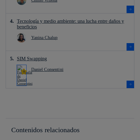
Chimo Villena
Tecnología y medio ambiente: una lucha entre daños y
beneficios
Yanina Chalup
SIM Swapping
Daniel Consentini
Contenidos relacionados