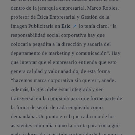
dentro de la jerarquía empresarial.
Marco Robles,
profesor de Ética Empresarial y Gestión de la
Imagen Publicitaria en
Esic
lo tenía claro, “la
responsabilidad social corporativa hay que
colocarla pegadita a la dirección y sacarla del
departamento de marketing y comunicación”. Hay
que intentar que el empresario entienda que esto
genera calidad y valor añadido, de esta forma
“hacemos marca corporativa sin querer”, añade.
Además,
la RSC debe estar integrada y ser
transversal en la compañía
para que forme parte de
la forma de sentir de cada empleado como
demandaba. Un punto en el que cada uno de los
asistentes coincidía como la receta para conseguir
embajadores de la gestión sostenible de la empresa.