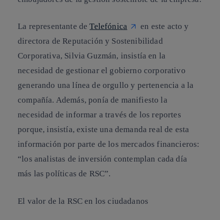
La representante de
Telefónica
en este acto y
directora de Reputación y Sostenibilidad
Corporativa,
Silvia
Guzmán, insistía en la
necesidad de gestionar el gobierno corporativo
generando una línea de orgullo y pertenencia a la
compañía.
Además, ponía de manifiesto la
necesidad de informar a través de los reportes
porque, insistía, existe una demanda real de esta
información por parte de los mercados financieros:
“los analistas de inversión contemplan cada día
más las políticas de RSC”.
El valor de la RSC en los ciudadanos