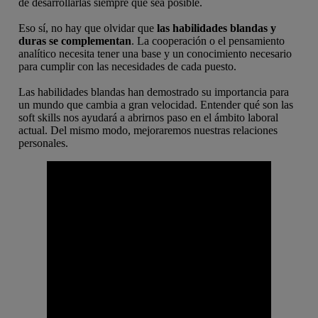
de desarrollarlas siempre que sea posible.
Eso sí, no hay que olvidar que
las habilidades blandas y
duras se complementan
. La cooperación o el pensamiento
analítico necesita tener una base y un conocimiento necesario
para cumplir con las necesidades de cada puesto.
Las habilidades blandas han demostrado su importancia para
un mundo que cambia a gran velocidad. Entender qué son las
soft skills nos ayudará a abrirnos paso en el ámbito laboral
actual. Del mismo modo, mejoraremos nuestras relaciones
personales.