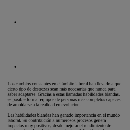
linkedin
Los cambios constantes en el ámbito laboral han llevado a que
cierto tipo de destrezas sean más necesarias que nunca para
saber adaptarse. Gracias a estas llamadas habilidades blandas,
es posible formar equipos de personas más completos capaces
de amoldarse a la realidad en evolución.
Las habilidades blandas han ganado importancia en el mundo
laboral. Su contribución a numerosos procesos genera
impactos muy positivos, desde mejorar el rendimiento de