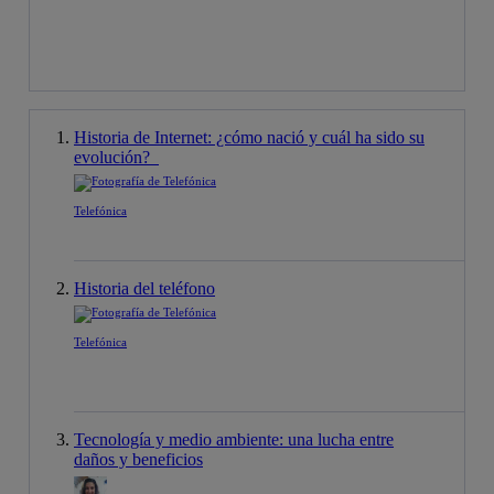
Historia de Internet: ¿cómo nació y cuál ha sido su
evolución?
Telefónica
Historia del teléfono
Telefónica
Tecnología y medio ambiente: una lucha entre
daños y beneficios