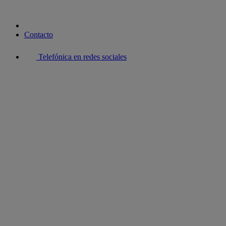
Contacto
Telefónica en redes sociales