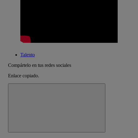
Talento
Compártelo en tus redes sociales
Enlace copiado.
Cerrar mensaje de alerta