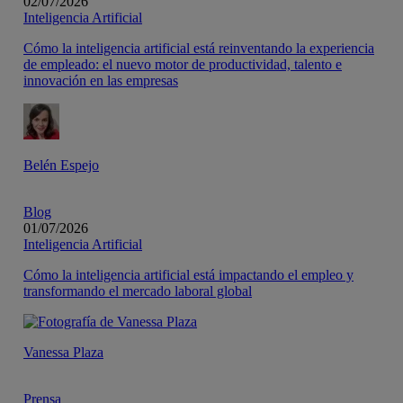
02/07/2026
Inteligencia Artificial
Cómo la inteligencia artificial está reinventando la experiencia
de empleado: el nuevo motor de productividad, talento e
innovación en las empresas
Belén Espejo
Blog
01/07/2026
Inteligencia Artificial
Cómo la inteligencia artificial está impactando el empleo y
transformando el mercado laboral global
Vanessa Plaza
Prensa