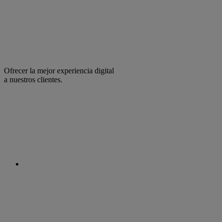
Ofrecer la mejor experiencia digital
a nuestros clientes.
facebook
linkedin