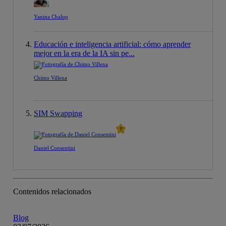
Yanina Chalup
Educación e inteligencia artificial: cómo aprender
mejor en la era de la IA sin pe...
Chimo Villena
SIM Swapping
Daniel Consentini
Contenidos relacionados
Blog