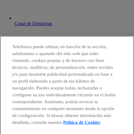
Canal de Denuncias
Telefónica puede utilizar, en función de la sección,
subdominio o apartado del sitio web que estés
visitando, cookies propias y de terceros con fines
técnicos, analíticos, de personalización, redes sociales
y/o para mostrarte publicidad personalizada en base a
un perfil elaborado a partir de tus hábitos de
navegación. Puedes aceptar todas, rechazarlas o
configurar su uso individualmente clicando en el botón
correspondiente. Asimismo, podrás revocar tu
consentimiento en cualquier momento desde la opción
de configuración. Si deseas obtener información más
detallada, consulta nuestra
Política de Cookies