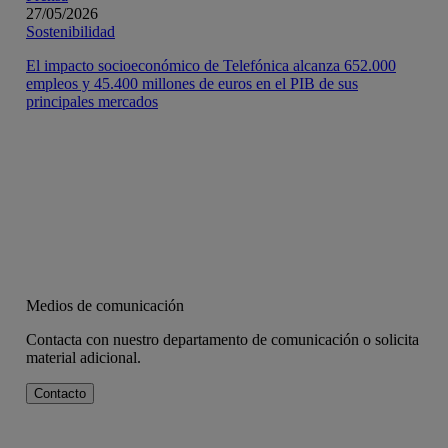
27/05/2026
Sostenibilidad
El impacto socioeconómico de Telefónica alcanza 652.000
empleos y 45.400 millones de euros en el PIB de sus
principales mercados
Medios de comunicación
Contacta con nuestro departamento de comunicación o solicita
material adicional.
Contacto