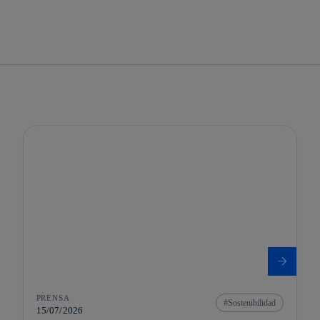
PRENSA
Sostenibilidad
15/07/2026