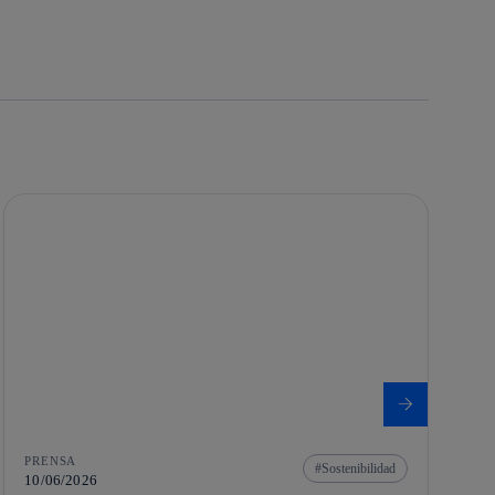
PRENSA
Sostenibilidad
10/06/2026