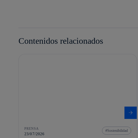
Contenidos relacionados
PRENSA
Sostenibilidad
23/07/2026