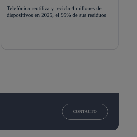
Telefónica reutiliza y recicla 4 millones de
dispositivos en 2025, el 95% de sus residuos
CONTACTO