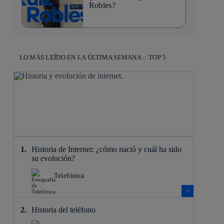
Robles?
LO MÁS LEÍDO EN LA ÚLTIMA SEMANA :: TOP 5
Historia de Internet: ¿cómo nació y cuál ha sido
su evolución?
Telefónica
Historia del teléfono