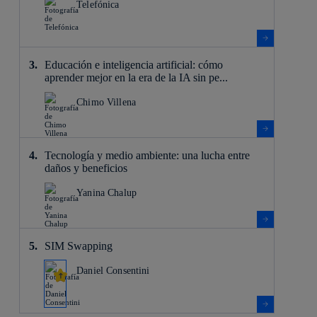
Telefónica
Educación e inteligencia artificial: cómo
aprender mejor en la era de la IA sin pe...
Chimo Villena
Tecnología y medio ambiente: una lucha entre
daños y beneficios
Yanina Chalup
SIM Swapping
Daniel Consentini