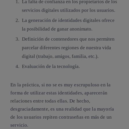
La falta de confianza en los propietarios de los
servicios digitales utilizados por los usuarios.
La generación de identidades digitales ofrece
la posibilidad de ganar anonimato.
Definición de contenedores que nos permiten
parcelar diferentes regiones de nuestra vida
digital (trabajo, amigos, familia, etc.).
Evaluación de la tecnología.
En la práctica, si no se es muy escrupuloso en la
forma de utilizar estas identidades, aparecerán
relaciones entre todas ellas. De hecho,
desgraciadamente, es una realidad que la mayoría
de los
usuarios repiten contraseñas en más de un
servicio
.