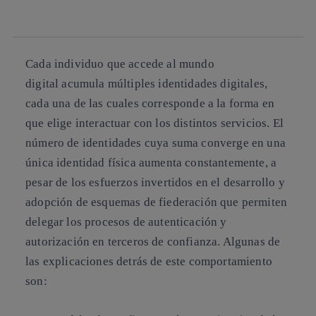
whatsapp
linkedin
Cada individuo que accede al mundo
digital
acumula múltiples identidades digitales
,
cada una de las cuales corresponde a la forma en
que elige interactuar con los distintos servicios. El
número de identidades cuya suma converge en una
única identidad física aumenta constantemente, a
pesar de los
esfuerzos invertidos en el desarrollo
y
adopción de esquemas de fiederación que permiten
delegar los
procesos de autenticación y
autorización en terceros de confianza
. Algunas de
las
explicaciones
detrás de este comportamiento
son: