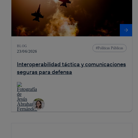
BLOG
Políticas Públicas
23/06/2026
Interoperabilidad táctica y comunicaciones
seguras para defensa