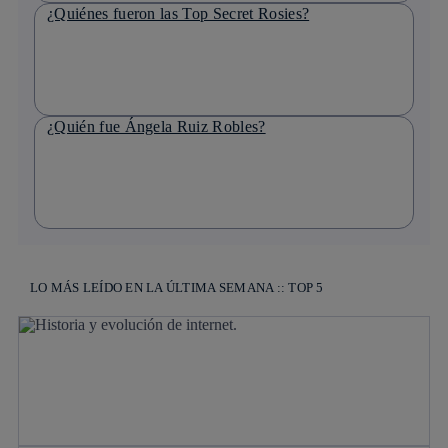
¿Quiénes fueron las Top Secret Rosies?
¿Quién fue Ángela Ruiz Robles?
LO MÁS LEÍDO EN LA ÚLTIMA SEMANA :: TOP 5