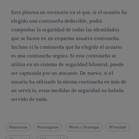
Esto plantea un escenario en el que, si el usuario ha
elegido una
contraseña deducible
, podrá
comprobar la seguridad de todas las identidades
que se basen en un esquema usuario-contraseña.
Incluso si la contraseña que ha elegido el usuario
es una contraseña segura. Si esta contraseña se
utiliza en un sistema de seguridad bilateral, puede
ser capturada por un atacante. De nuevo, si el
usuario ha utilizado la misma contraseña en más de
un servicio, estas medidas de seguridad no habrán
servido de nada.
Innovación
Investigación
Redes y Tecnología
Privacidad