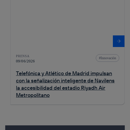
PRENSA
Innovación
09/06/2026
Telefónica y Atlético de Madrid impulsan
con la señalización inteligente de Navilens
la accesibilidad del estadio Riyadh Air
Metropolitano