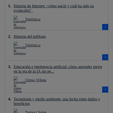
Historia de Internet: ¿cómo nació y cuál ha sido su
evolución?
Telefónica
Historia del teléfono
Telefónica
Educación e inteligencia artificial: cómo aprender mejor
en la era de la IA sin pe...
Chimo Villena
Tecnología y medio ambiente: una lucha entre daños y
beneficios
Yanina Chalup