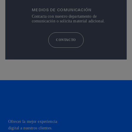
MEDIOS DE COMUNICACIÓN
Contacta con nuestro departamento de
comunicación o solicita material adicional.
CONTACTO
Ofrecer la mejor experiencia
digital a nuestros clientes.