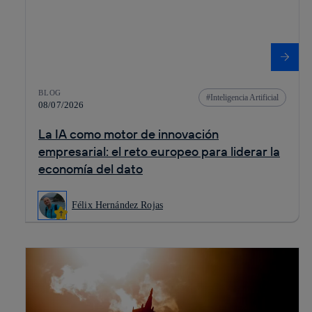
BLOG
Inteligencia Artificial
08/07/2026
La IA como motor de innovación
empresarial: el reto europeo para liderar la
economía del dato
Félix Hernández Rojas