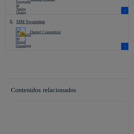
SIM Swapping
Daniel Consentini
Contenidos relacionados