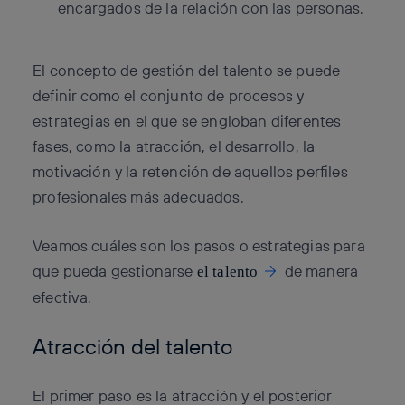
encargados de la relación con las personas.
El concepto de gestión del talento se puede
definir como el conjunto de procesos y
estrategias en el que se engloban diferentes
fases, como la atracción, el desarrollo, la
motivación y la retención de aquellos perfiles
profesionales más adecuados.
Veamos cuáles son los pasos o estrategias para
que pueda gestionarse
de manera
el talento
efectiva.
Atracción del talento
El primer paso es la atracción y el posterior