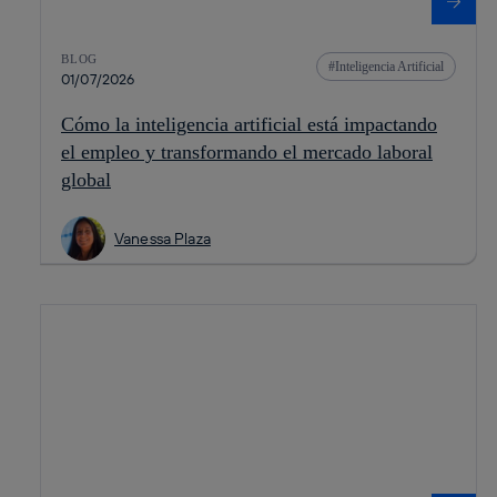
BLOG
Inteligencia Artificial
01/07/2026
Cómo la inteligencia artificial está impactando
el empleo y transformando el mercado laboral
global
Vanessa Plaza