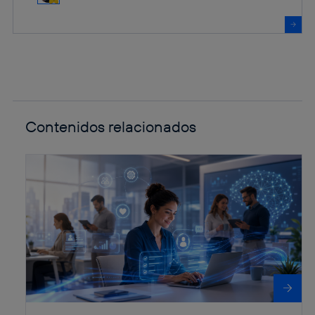
Contenidos relacionados