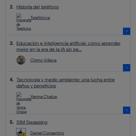
Historia del teléfono
Telefónica
Educación e inteligencia artificial: cómo aprender
mejor en la era de la IA sin pe...
Chimo Villena
Tecnología y medio ambiente: una lucha entre
daños y beneficios
Yanina Chalup
SIM Swapping
Daniel Consentini