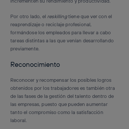
incrementen su rendimiento y productividad.
Por otro lado, el
reskilling
tiene que ver con el
reaprendizaje o reciclaje profesional,
formándose los empleados para llevar a cabo
tareas distintas a las que venían desarrollando
previamente.
Reconocimiento
Reconocer y recompensar los posibles logros
obtenidos por los trabajadores es también otra
de las fases de la gestión del talento dentro de
las empresas, puesto que pueden aumentar
tanto el compromiso como la satisfacción
laboral.