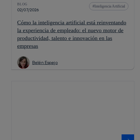
BLOG
Inteligencia Artificial
02/07/2026
Cómo la inteligencia artificial está reinventando
la experiencia de empleado: el nuevo motor de
productividad, talento e innovación en las
empresas
Belén Espejo