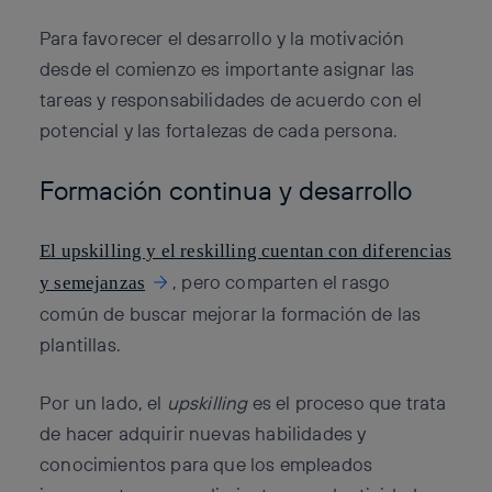
Para favorecer el desarrollo y la motivación
desde el comienzo es importante asignar las
tareas y responsabilidades de acuerdo con el
potencial y las fortalezas de cada persona.
Formación continua y desarrollo
El upskilling y el reskilling cuentan con diferencias
, pero comparten el rasgo
y semejanzas
común de buscar mejorar la formación de las
plantillas.
Por un lado, el
upskilling
es el proceso que trata
de hacer adquirir nuevas habilidades y
conocimientos para que los empleados