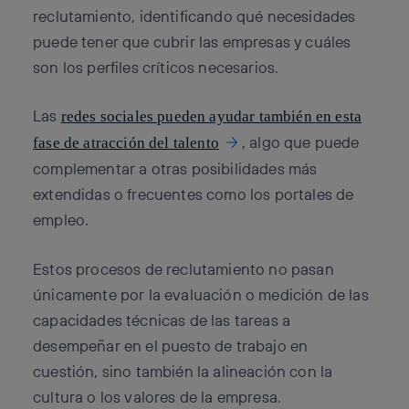
reclutamiento, identificando qué necesidades
puede tener que cubrir las empresas y cuáles
son los perfiles críticos necesarios.
Las
redes sociales pueden ayudar también en esta
, algo que puede
fase de atracción del talento
complementar a otras posibilidades más
extendidas o frecuentes como los portales de
empleo.
Estos procesos de reclutamiento no pasan
únicamente por la evaluación o medición de las
capacidades técnicas de las tareas a
desempeñar en el puesto de trabajo en
cuestión, sino también la alineación con la
cultura o los valores de la empresa.