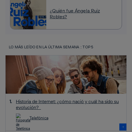
¿Quién fue Ángela Ruiz
Robles?
LO MÁS LEÍDO EN LA ÚLTIMA SEMANA :: TOP 5
Historia de Internet: ¿cómo nació y cuál ha sido su
evolución?
Telefónica