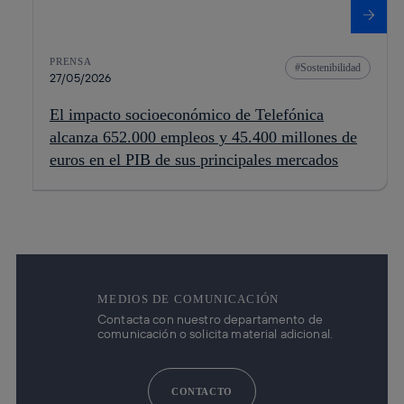
PRENSA
Sostenibilidad
27/05/2026
El impacto socioeconómico de Telefónica
alcanza 652.000 empleos y 45.400 millones de
euros en el PIB de sus principales mercados
MEDIOS DE COMUNICACIÓN
Contacta con nuestro departamento de
comunicación o solicita material adicional.
CONTACTO