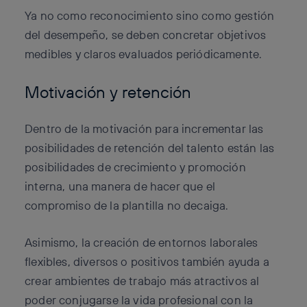
Ya no como reconocimiento sino como gestión
del desempeño, se deben concretar objetivos
medibles y claros evaluados periódicamente.
Motivación y retención
Dentro de la motivación para incrementar las
posibilidades de retención del talento están las
posibilidades de crecimiento y promoción
interna, una manera de hacer que el
compromiso de la plantilla no decaiga.
Asimismo, la creación de entornos laborales
flexibles, diversos o positivos también ayuda a
crear ambientes de trabajo más atractivos al
poder conjugarse la vida profesional con la