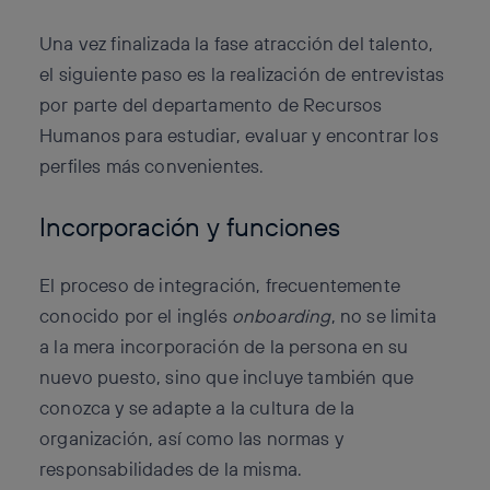
Una vez finalizada la fase atracción del talento,
el siguiente paso es la realización de entrevistas
por parte del departamento de Recursos
Humanos para estudiar, evaluar y encontrar los
perfiles más convenientes.
Incorporación y funciones
El proceso de integración, frecuentemente
conocido por el inglés
onboarding
, no se limita
a la mera incorporación de la persona en su
nuevo puesto, sino que incluye también que
conozca y se adapte a la cultura de la
organización, así como las normas y
responsabilidades de la misma.