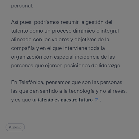
personal.
Así pues, podríamos resumir la gestión del
talento como un proceso dinámico e integral
alineado con los valores y objetivos de la
compañía y en el que interviene toda la
organización con especial incidencia de las
personas que ejercen posiciones de liderazgo.
En Telefónica, pensamos que son las personas
las que dan sentido a la tecnología y no al revés,
y es que
.
tu talento es nuestro futuro
Talento