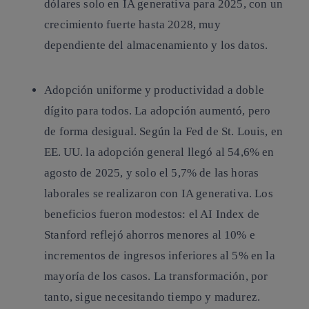
dólares solo en IA generativa para 2025, con un
crecimiento fuerte hasta 2028, muy
dependiente del almacenamiento y los datos.
Adopción uniforme y productividad a doble
dígito para todos.
La adopción aumentó, pero
de forma desigual. Según la Fed de St. Louis, en
EE. UU. la adopción general llegó al 54,6% en
agosto de 2025, y solo el 5,7% de las horas
laborales se realizaron con IA generativa. Los
beneficios fueron modestos: el AI Index de
Stanford reflejó ahorros menores al 10% e
incrementos de ingresos inferiores al 5% en la
mayoría de los casos. La transformación, por
tanto, sigue necesitando tiempo y madurez.