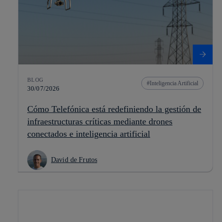
BLOG
Inteligencia Artificial
30/07/2026
Cómo Telefónica está redefiniendo la gestión de
infraestructuras críticas mediante drones
conectados e inteligencia artificial
David de Frutos