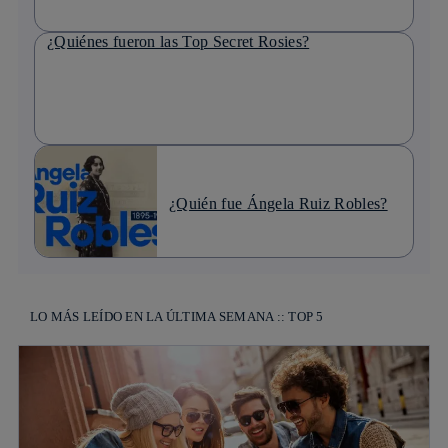
¿Quiénes fueron las Top Secret Rosies?
¿Quién fue Ángela Ruiz Robles?
LO MÁS LEÍDO EN LA ÚLTIMA SEMANA :: TOP 5