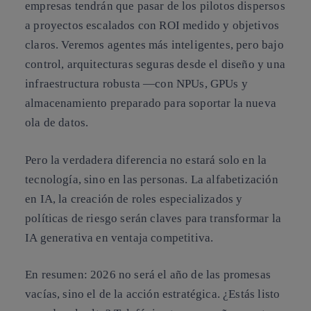
empresas tendrán que pasar de los pilotos dispersos
a proyectos escalados con ROI medido y objetivos
claros. Veremos agentes más inteligentes, pero bajo
control, arquitecturas seguras desde el diseño y una
infraestructura robusta —con NPUs, GPUs y
almacenamiento preparado para soportar la nueva
ola de datos.
Pero la verdadera diferencia no estará solo en la
tecnología, sino en las personas. La alfabetización
en IA, la creación de roles especializados y
políticas de riesgo serán claves para transformar la
IA generativa en ventaja competitiva.
En resumen: 2026 no será el año de las promesas
vacías, sino el de la acción estratégica. ¿Estás listo