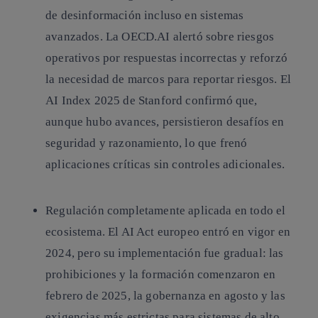
de desinformación incluso en sistemas
avanzados. La OECD.AI alertó sobre riesgos
operativos por respuestas incorrectas y reforzó
la necesidad de marcos para reportar riesgos. El
AI Index 2025 de Stanford confirmó que,
aunque hubo avances, persistieron desafíos en
seguridad y razonamiento, lo que frenó
aplicaciones críticas sin controles adicionales.
Regulación completamente aplicada en todo el
ecosistema.
El AI Act europeo entró en vigor en
2024, pero su implementación fue gradual: las
prohibiciones y la formación comenzaron en
febrero de 2025, la gobernanza en agosto y las
exigencias más estrictas para sistemas de alto