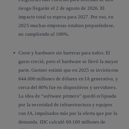
riesgo llegarán el 2 de agosto de 2026. El
impacto total se espera para 2027. Por eso, en
2025 muchas empresas estaban preparándose,
no cumpliendo al 100%.
Coste y hardware sin barreras para todos.
El
gasto creció, pero el hardware se llevó la mayor
parte. Gartner estimó que en 2025 se invirtieron
644.000 millones de dólares en IA generativa, y
cerca del 80% fue en dispositivos y servidores.
La idea de “software primero” quedó eclipsada
por la necesidad de infraestructura y equipos
con IA, impulsados más por la oferta que por la
demanda. IDC calculó 69.100 millones de