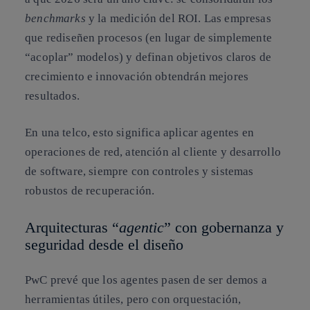
benchmarks
y la medición del ROI. Las empresas
que rediseñen procesos (en lugar de simplemente
“acoplar” modelos) y definan objetivos claros de
crecimiento e innovación obtendrán mejores
resultados.
En una telco, esto significa aplicar agentes en
operaciones de red, atención al cliente y desarrollo
de software, siempre con controles y sistemas
robustos de recuperación.
Arquitecturas “
agentic
” con gobernanza y
seguridad desde el diseño
PwC prevé que los agentes pasen de ser demos a
herramientas útiles, pero con orquestación,