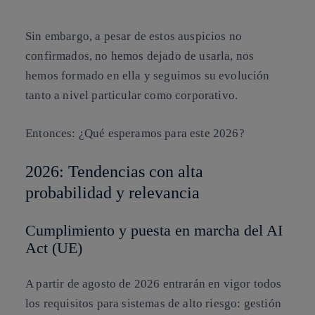
Sin embargo, a pesar de estos auspicios no
confirmados, no hemos dejado de usarla, nos
hemos formado en ella y seguimos su evolución
tanto a nivel particular como corporativo.
Entonces: ¿Qué esperamos para este 2026?
2026: Tendencias con alta
probabilidad y relevancia
Cumplimiento y puesta en marcha del AI
Act (UE)
A partir de agosto de 2026 entrarán en vigor todos
los requisitos para sistemas de alto riesgo: gestión