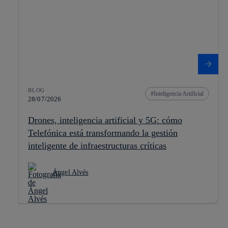
BLOG
Inteligencia Artificial
28/07/2026
Drones, inteligencia artificial y 5G: cómo
Telefónica está transformando la gestión
inteligente de infraestructuras críticas
Ángel Alvés