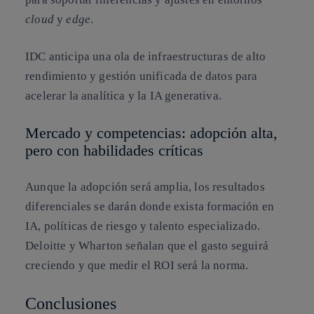
cloud
y
edge
.
IDC anticipa una ola de infraestructuras de alto
rendimiento y gestión unificada de datos para
acelerar la analítica y la IA generativa.
Mercado y competencias: adopción alta,
pero con habilidades críticas
Aunque la adopción será amplia, los resultados
diferenciales se darán donde exista formación en
IA, políticas de riesgo y talento especializado.
Deloitte y Wharton señalan que el gasto seguirá
creciendo y que medir el ROI será la norma.
Conclusiones