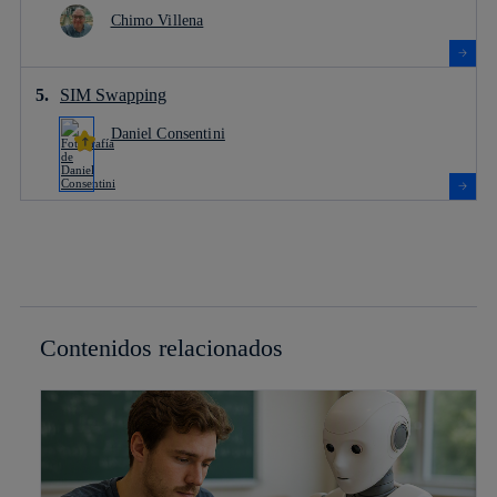
Chimo Villena
SIM Swapping
Daniel Consentini
Contenidos relacionados