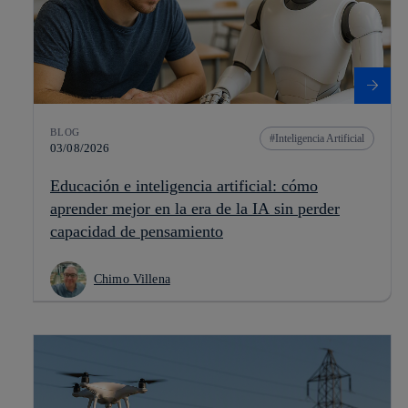
BLOG
Inteligencia Artificial
03/08/2026
Educación e inteligencia artificial: cómo
aprender mejor en la era de la IA sin perder
capacidad de pensamiento
Chimo Villena