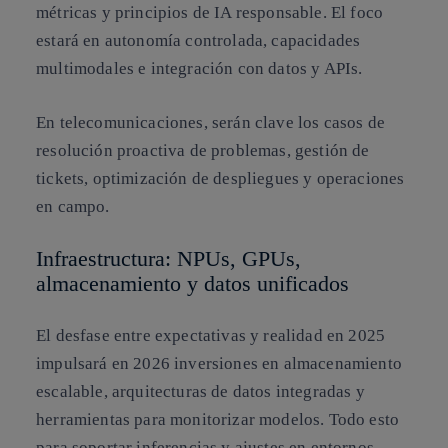
métricas y principios de IA responsable. El foco
estará en autonomía controlada, capacidades
multimodales e integración con datos y APIs.
En telecomunicaciones, serán clave los casos de
resolución proactiva de problemas, gestión de
tickets, optimización de despliegues y operaciones
en campo.
Infraestructura: NPUs, GPUs,
almacenamiento y datos unificados
El desfase entre expectativas y realidad en 2025
impulsará en 2026 inversiones en almacenamiento
escalable, arquitecturas de datos integradas y
herramientas para monitorizar modelos. Todo esto
para soportar inferencias y ajustes en entornos