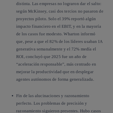
distinta. Las empresas no lograron dar el salto:
según McKinsey, casi dos tercios no pasaron de
proyectos piloto. Solo el 39% reportó algún
impacto financiero en el EBIT, y en la mayoría
de los casos fue modesto. Wharton informó
que, pese a que el 82% de los líderes usaban IA
generativa semanalmente y el 72% medía el
ROI, concluyó que 2025 fue un año de
“aceleración responsable”, más centrado en
mejorar la productividad que en desplegar
agentes autónomos de forma generalizada.
Fin de las alucinaciones y razonamiento
perfecto.
Los problemas de precisión y
razonamiento siguieron presentes. Hubo casos