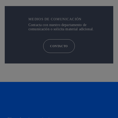
MEDIOS DE COMUNICACIÓN
Contacta con nuestro departamento de
comunicación o solicita material adicional.
CONTACTO