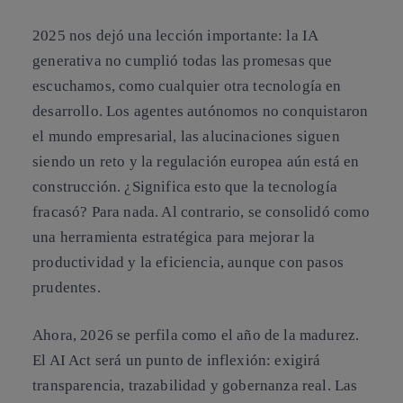
2025 nos dejó una lección importante: la IA
generativa no cumplió todas las promesas que
escuchamos, como cualquier otra tecnología en
desarrollo. Los agentes autónomos no conquistaron
el mundo empresarial, las alucinaciones siguen
siendo un reto y la regulación europea aún está en
construcción. ¿Significa esto que la tecnología
fracasó? Para nada. Al contrario, se consolidó como
una herramienta estratégica para mejorar la
productividad y la eficiencia, aunque con pasos
prudentes.
Ahora, 2026 se perfila como el año de la madurez.
El AI Act será un punto de inflexión: exigirá
transparencia, trazabilidad y gobernanza real. Las