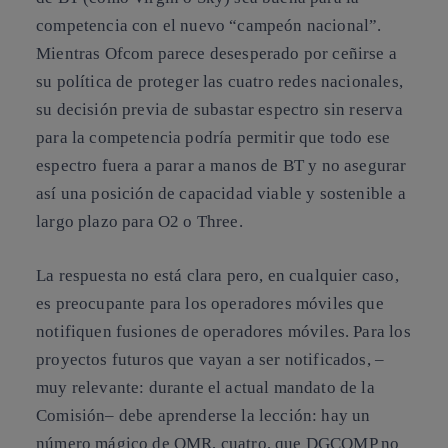
competencia con el nuevo “campeón nacional”.
Mientras Ofcom parece desesperado por ceñirse a
su política de proteger las cuatro redes nacionales,
su decisión previa de subastar espectro sin reserva
para la competencia podría permitir que todo ese
espectro fuera a parar a manos de BT y no asegurar
así una posición de capacidad viable y sostenible a
largo plazo para O2 o Three.
La respuesta no está clara pero, en cualquier caso,
es preocupante para los operadores móviles que
notifiquen fusiones de operadores móviles.
Para los
proyectos futuros que vayan a ser notificados, –
muy relevante: durante el actual mandato de la
Comisión– debe aprenderse la lección: hay un
número mágico de OMR, cuatro, que DGCOMP no