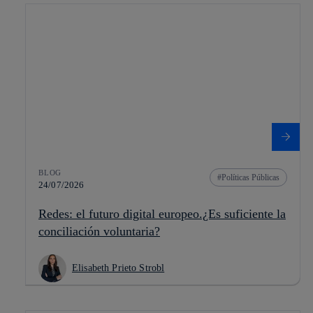
BLOG
Políticas Públicas
24/07/2026
Redes: el futuro digital europeo.¿Es suficiente la
conciliación voluntaria?
Elisabeth Prieto Strobl