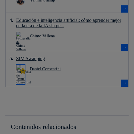
Yanina Chalup
Educación e inteligencia artificial: cómo aprender mejor
en la era de la IA sin pe...
Chimo Villena
SIM Swapping
Daniel Consentini
Contenidos relacionados