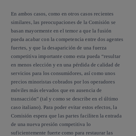
En ambos casos, como en otros casos recientes
similares, las preocupaciones de la Comisión se
basan mayormente en el temor a que
la fusión
pueda acabar con la competencia entre dos agentes
fuertes, y que la desaparición de una fuerza
competitiva importante
como esta pueda “
resultar
en menos elección y en una pérdida de calidad de
servicios
para los consumidores, así como unos
precios minoristas cobrados por los operadores
móviles más elevados que en ausencia de
transacción” (tal y como se describe en el último
caso italiano). Para poder evitar estos efectos, la
Comisión espera que las partes faciliten la entrada
de una nueva presión competitiva lo
suficientemente fuerte como para restaurar las