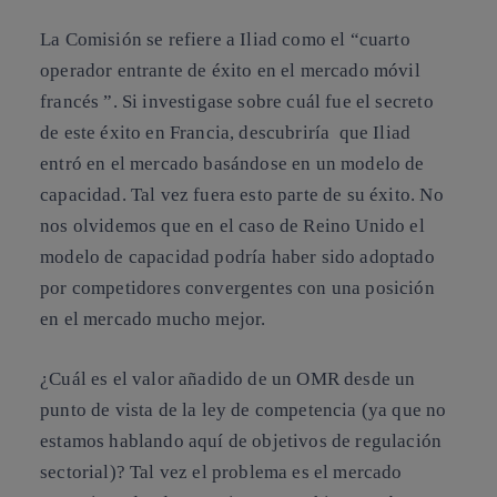
La Comisión se refiere a Iliad como el “cuarto
operador entrante de éxito en el mercado móvil
francés ”. Si investigase sobre cuál fue el secreto
de este éxito en Francia, descubriría que Iliad
entró en el mercado
basándose en un modelo de
capacidad
. Tal vez fuera esto parte de su éxito. No
nos olvidemos que en el caso de Reino Unido el
modelo de capacidad podría haber sido adoptado
por competidores convergentes con una posición
en el mercado mucho mejor.
¿Cuál es el valor añadido de un OMR desde un
punto de vista de la ley de competencia (ya que no
estamos hablando aquí de objetivos de regulación
sectorial)? Tal vez el problema es el mercado