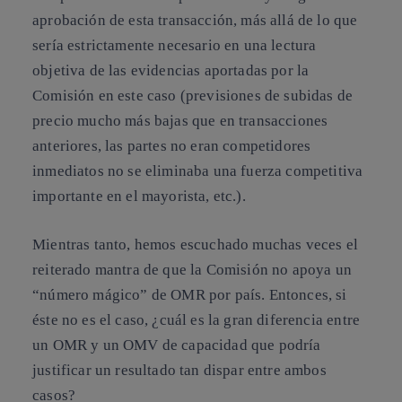
aprobación de esta transacción, más allá de lo que
sería estrictamente necesario en una lectura
objetiva de las evidencias aportadas por la
Comisión en este caso (previsiones de subidas de
precio mucho más bajas que en transacciones
anteriores, las partes no eran competidores
inmediatos no se eliminaba una fuerza competitiva
importante en el mayorista, etc.).
Mientras tanto, hemos escuchado muchas veces el
reiterado mantra de que l
a Comisión no apoya un
“número mágico” de OMR por país.
Entonces, si
éste no es el caso,
¿cuál es la gran diferencia entre
un OMR y un OMV
de capacidad que podría
justificar un resultado tan dispar entre ambos
casos?