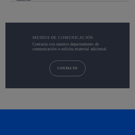
MEDIOS DE COMUNICACIÓN
Contacta con nuestro departamento de
comunicación o solicita material adicional.
CONTACTO