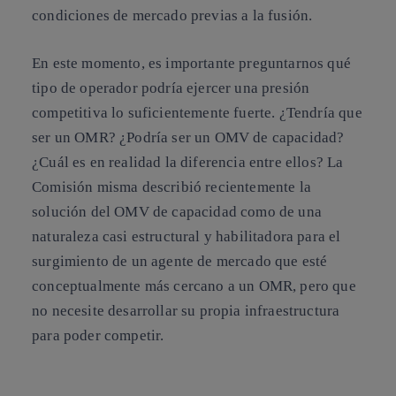
condiciones de mercado previas a la fusión.
En este momento, es importante preguntarnos qué
tipo de operador podría ejercer una presión
competitiva lo suficientemente fuerte. ¿Tendría que
ser un OMR? ¿Podría ser un OMV de capacidad?
¿Cuál es en realidad la diferencia entre ellos? La
Comisión misma describió recientemente la
solución del OMV de
capacidad como de una
naturaleza casi estructural y habilitadora para el
surgimiento de un agente de mercado que esté
conceptualmente más cercano a un OMR, pero que
no necesite desarrollar su propia infraestructura
para poder competir.