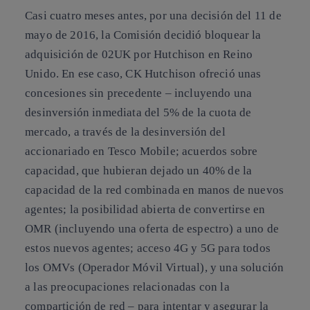
Casi cuatro meses antes, por una decisión del 11 de
mayo de 2016,
la Comisión decidió bloquear la
adquisición de 02UK por Hutchison en Reino
Unido
. En ese caso, CK Hutchison ofreció unas
concesiones sin precedente – incluyendo una
desinversión inmediata del 5% de la cuota de
mercado, a través de la desinversión del
accionariado en Tesco Mobile; acuerdos sobre
capacidad, que hubieran dejado un 40% de la
capacidad de la red combinada en manos de nuevos
agentes; la posibilidad abierta de convertirse en
OMR (incluyendo una oferta de espectro) a uno de
estos nuevos agentes; acceso 4G y 5G para todos
los OMVs (Operador Móvil Virtual), y una solución
a las preocupaciones relacionadas con la
compartición de red – para intentar y asegurar la