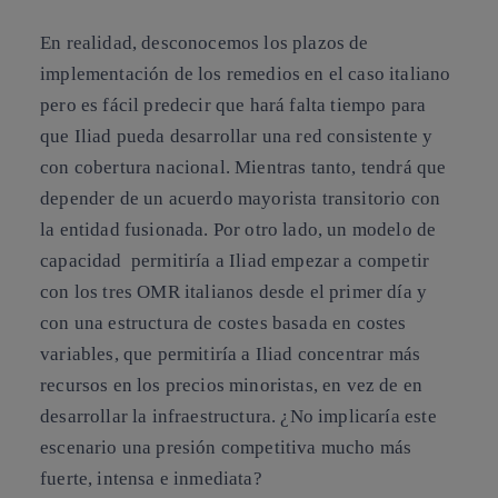
En realidad, desconocemos los plazos de
implementación de los remedios en el caso italiano
pero es fácil predecir que hará falta tiempo para
que Iliad pueda desarrollar una red consistente y
con cobertura nacional. Mientras tanto, tendrá que
depender de un acuerdo mayorista transitorio con
la entidad fusionada. Por otro lado,
un modelo de
capacidad permitiría a Iliad empezar a competir
con los tres OMR italianos desde el primer día y
con una estructura de costes basada en costes
variables, que permitiría a Iliad concentrar más
recursos en los precios minoristas, en vez de en
desarrollar la infraestructura.
¿No implicaría este
escenario una presión competitiva mucho más
fuerte, intensa e inmediata?