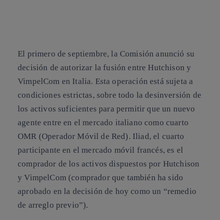
El primero de septiembre,
la Comisión anunció su
decisión de autorizar la fusión entre Hutchison y
VimpelCom en Italia
. Esta operación está sujeta a
condiciones estrictas, sobre todo la desinversión de
los activos suficientes para permitir que un nuevo
agente entre en el mercado italiano como cuarto
OMR (Operador Móvil de Red). Iliad, el cuarto
participante en el mercado móvil francés, es el
comprador de los activos dispuestos por Hutchison
y VimpelCom (comprador que también ha sido
aprobado en la decisión de hoy como un “remedio
de arreglo previo”).