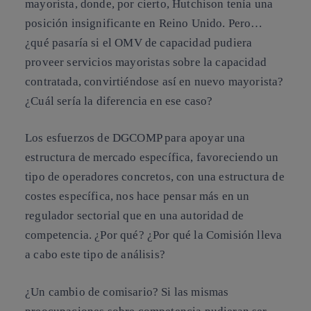
mayorista, donde, por cierto, Hutchison tenía una
posición insignificante en Reino Unido. Pero…
¿qué pasaría si el OMV de capacidad pudiera
proveer servicios mayoristas sobre la capacidad
contratada, convirtiéndose así en nuevo mayorista?
¿Cuál sería la diferencia en ese caso?
Los esfuerzos de DGCOMP para apoyar una
estructura de mercado específica,
favoreciendo un
tipo de operadores concretos, con una estructura de
costes específica
, nos hace pensar más en un
regulador sectorial que en una autoridad de
competencia. ¿Por qué?
¿Por qué la Comisión lleva
a cabo este tipo de análisis?
¿Un cambio de comisario?
Si las mismas