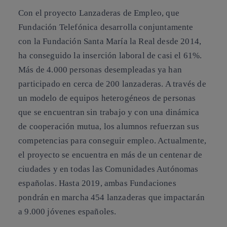
Con el proyecto
Lanzaderas de Empleo
, que
Fundación Telefónica desarrolla conjuntamente
con la Fundación Santa María la Real desde 2014,
ha conseguido la inserción laboral de casi el 61%.
Más de 4.000 personas desempleadas ya han
participado en cerca de 200 lanzaderas. A través de
un modelo de equipos heterogéneos de personas
que se encuentran sin trabajo y con una dinámica
de cooperación mutua, los alumnos refuerzan sus
competencias para conseguir empleo. Actualmente,
el proyecto se encuentra en más de un centenar de
ciudades y en todas las Comunidades Autónomas
españolas. Hasta 2019, ambas Fundaciones
pondrán en marcha 454 lanzaderas que impactarán
a 9.000 jóvenes españoles.