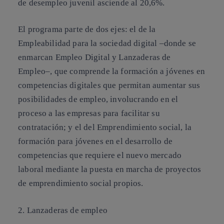
de desempleo juvenil asciende al 20,6%
.
El programa parte de dos ejes: el de la
Empleabilidad para la sociedad digital –donde se
enmarcan Empleo Digital y Lanzaderas de
Empleo–, que comprende la formación a jóvenes en
competencias digitales que permitan aumentar sus
posibilidades de empleo, involucrando en el
proceso a las empresas para facilitar su
contratación; y el del Emprendimiento social, la
formación para jóvenes en el desarrollo de
competencias que requiere el nuevo mercado
laboral mediante la puesta en marcha de proyectos
de emprendimiento social propios.
2. Lanzaderas de empleo