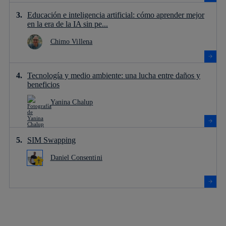
Educación e inteligencia artificial: cómo aprender mejor
en la era de la IA sin pe...
Chimo Villena
Tecnología y medio ambiente: una lucha entre daños y
beneficios
Yanina Chalup
SIM Swapping
Daniel Consentini