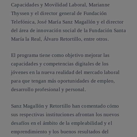
Capacidades y Movilidad Laboral,
Marianne
Thyssen
y el director general de Fundación
Telefónica,
José María Sanz Magallón
y el director
del área de innovación social de la Fundación Santa
María la Real,
Álvaro Retortillo,
entre otros.
El programa tiene como
objetivo mejorar las
capacidades y competencias digitales de los
jóvenes
en la nueva realidad del mercado laboral
para que tengan más oportunidades de empleo,
desarrollo profesional y personal.
Sanz Magallón y Retortillo han comentado cómo
sus respectivas instituciones afrontan los nuevos
desafíos en el ámbito de la empleabilidad y el
emprendimiento y los buenos resultados del