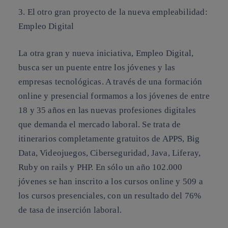
3. El otro gran proyecto de la nueva empleabilidad:
Empleo Digital
La otra gran y nueva iniciativa,
Empleo Digital
,
busca ser un puente entre los jóvenes y las
empresas tecnológicas. A través de una formación
online y presencial formamos a los jóvenes de entre
18 y 35 años en las nuevas profesiones digitales
que demanda el mercado laboral. Se trata de
itinerarios completamente gratuitos de APPS, Big
Data, Videojuegos, Ciberseguridad, Java, Liferay,
Ruby on rails y PHP. En sólo un año 102.000
jóvenes se han inscrito a los cursos online y 509 a
los cursos presenciales, con un resultado del 76%
de tasa de inserción laboral.