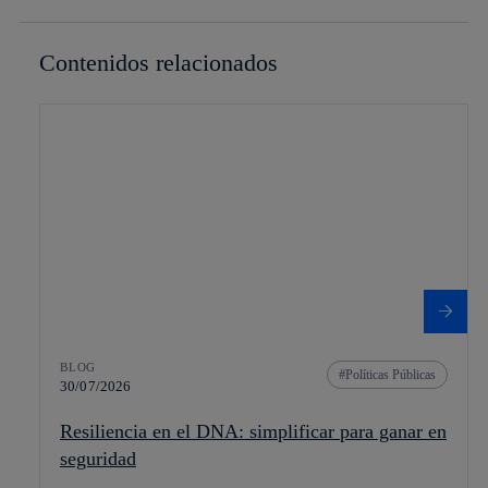
Contenidos relacionados
BLOG
Políticas Públicas
30/07/2026
Resiliencia en el DNA: simplificar para ganar en
seguridad