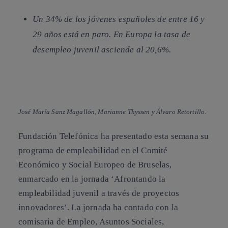
Un 34% de los jóvenes españoles de entre 16 y
29 años está en paro. En Europa la tasa de
desempleo juvenil asciende al 20,6%.
José María Sanz Magallón, Marianne Thyssen y Álvaro Retortillo
.
Fundación Telefónica ha presentado esta semana su
programa de empleabilidad en el
Comité
Económico y Social Europeo de Bruselas
,
enmarcado en la jornada ‘Afrontando la
empleabilidad juvenil a través de proyectos
innovadores’. La jornada ha contado con la
comisaria de Empleo, Asuntos Sociales,