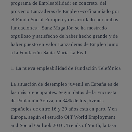
programa de Empleabilidad; en concreto, del
proyecto Lanzaderas de Empleo –cofinanciado por
el Fondo Social Europeo y desarrollado por ambas
fundaciones–. Sanz Magallón se ha mostrado
orgulloso y satisfecho de haber hecho grande y de
haber puesto en valor Lanzaderas de Empleo junto
a la Fundación Santa María La Real.
1. La nueva empleabilidad de Fundación Telefónica
La situación de desempleo juvenil en España es de
las más preocupantes. Según datos de la Encuesta
de Población Activa, un
34% de los jóvenes
españoles de entre 16 y 29 años está en paro
. Y en
Europa, según el estudio OIT World Employment
and Social Outlook 2016: Trends of Youth,
la tasa