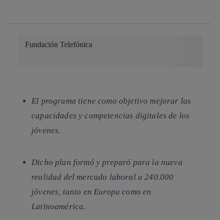
whatsapp
linkedin
Fundación Telefónica
El programa tiene como objetivo mejorar las
capacidades y competencias digitales de los
jóvenes.
Dicho plan formó y preparó para la nueva
realidad del mercado laboral a 240.000
jóvenes, tanto en Europa como en
Latinoamérica.