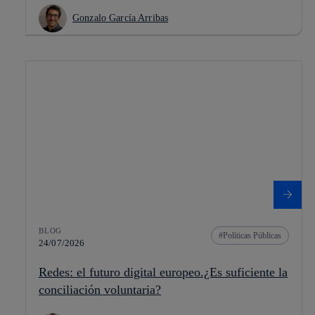
Gonzalo García Arribas
BLOG
Políticas Públicas
24/07/2026
Redes: el futuro digital europeo.¿Es suficiente la
conciliación voluntaria?