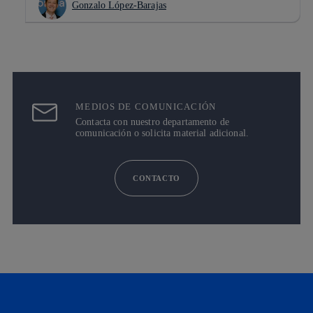
Gonzalo López-Barajas
MEDIOS DE COMUNICACIÓN
Contacta con nuestro departamento de
comunicación o solicita material adicional.
CONTACTO