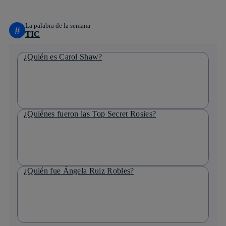
La palabra de la semana
#
TIC
¿Quién es Carol Shaw?
¿Quiénes fueron las Top Secret Rosies?
¿Quién fue Ángela Ruiz Robles?