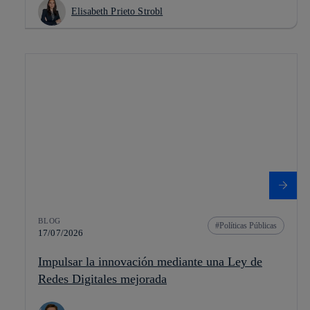
Elisabeth Prieto Strobl
BLOG
Políticas Públicas
17/07/2026
Impulsar la innovación mediante una Ley de
Redes Digitales mejorada