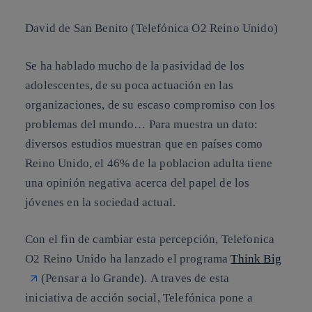
David de San Benito (Telefónica O2 Reino Unido)
Se ha hablado mucho de la pasividad de los
adolescentes, de su poca actuación en las
organizaciones, de su escaso compromiso con los
problemas del mundo… Para muestra un dato:
diversos estudios muestran que en países como
Reino Unido, el 46% de la poblacion adulta tiene
una opinión negativa acerca del papel de los
jóvenes en la sociedad actual.
Con el fin de cambiar esta percepción, Telefonica
O2 Reino Unido ha lanzado el programa
Think Big
(Pensar a lo Grande)
. A traves de esta
iniciativa de acción social, Telefónica pone a