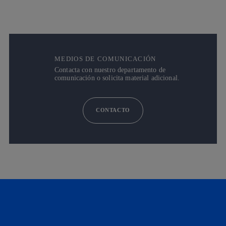
MEDIOS DE COMUNICACIÓN
Contacta con nuestro departamento de
comunicación o solicita material adicional.
CONTACTO