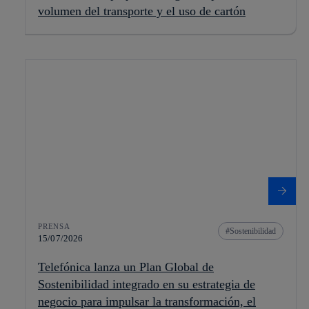
volumen del transporte y el uso de cartón
PRENSA
Sostenibilidad
15/07/2026
Telefónica lanza un Plan Global de
Sostenibilidad integrado en su estrategia de
negocio para impulsar la transformación, el