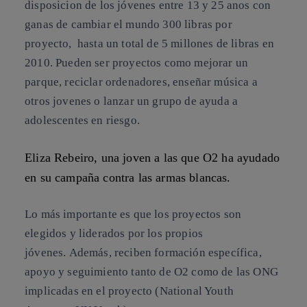
disposicion de los jóvenes entre 13 y 25 anos con
ganas de cambiar el mundo
300 libras por
proyecto,
hasta un total de 5 millones de libras en
2010. Pueden ser proyectos como mejorar un
parque, reciclar ordenadores, enseñar música a
otros jovenes o lanzar un grupo de ayuda a
adolescentes en riesgo.
Eliza Rebeiro, una joven a las que O2 ha ayudado
en su campaña contra las armas blancas.
Lo más importante es que los proyectos son
elegidos y liderados por los propios
jóvenes. Además, reciben formación específica,
apoyo y seguimiento tanto de O2 como de las ONG
implicadas en el proyecto (National Youth