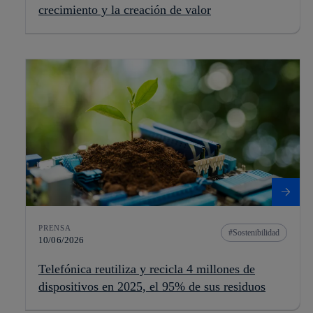
crecimiento y la creación de valor
PRENSA
Sostenibilidad
10/06/2026
Telefónica reutiliza y recicla 4 millones de
dispositivos en 2025, el 95% de sus residuos