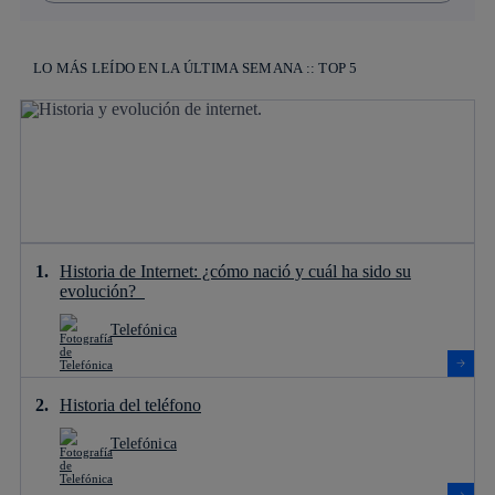
LO MÁS LEÍDO EN LA ÚLTIMA SEMANA :: TOP 5
Historia de Internet: ¿cómo nació y cuál ha sido su
evolución?
Telefónica
Historia del teléfono
Telefónica