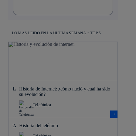
LO MÁS LEÍDO EN LA ÚLTIMA SEMANA :: TOP 5
Historia de Internet: ¿cómo nació y cuál ha sido
su evolución?
Telefónica
Historia del teléfono