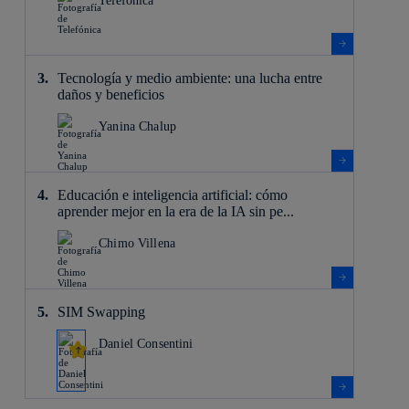
Telefónica
Tecnología y medio ambiente: una lucha entre
daños y beneficios
Yanina Chalup
Educación e inteligencia artificial: cómo
aprender mejor en la era de la IA sin pe...
Chimo Villena
SIM Swapping
Daniel Consentini