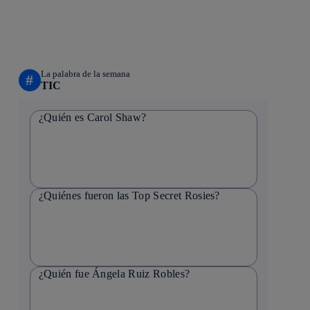
La palabra de la semana
#
TIC
¿Quién es Carol Shaw?
¿Quiénes fueron las Top Secret Rosies?
¿Quién fue Ángela Ruiz Robles?