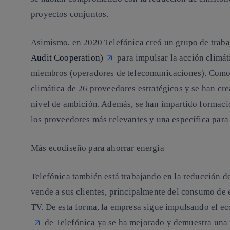
proyectos conjuntos.
Asimismo, en 2020 Telefónica creó un grupo de trabaj
Audit Cooperation)
para impulsar la acción climát
miembros (operadores de telecomunicaciones). Como 
climática de 26 proveedores estratégicos y se han cre
nivel de ambición. Además, se han impartido formac
los proveedores más relevantes y una específica par
Más ecodiseño para ahorrar energía
Telefónica también está trabajando en la reducción d
vende a sus clientes, principalmente del consumo de 
TV. De esta forma, la empresa sigue impulsando el
ec
de Telefónica ya se ha mejorado y demuestra una