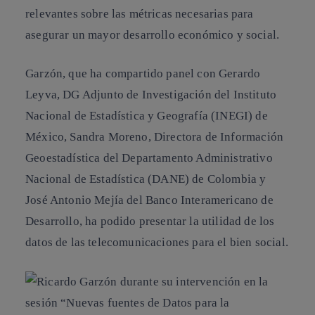
relevantes sobre las
métricas necesarias para
asegurar un mayor desarrollo económico y social
.
Garzón, que ha compartido panel con
Gerardo
Leyva
, DG Adjunto de Investigación del Instituto
Nacional de Estadística y Geografía (INEGI) de
México,
Sandra Moreno
, Directora de Información
Geoestadística del Departamento Administrativo
Nacional de Estadística (DANE) de Colombia y
José Antonio Mejía
del Banco Interamericano de
Desarrollo, ha podido presentar la
utilidad de los
datos de las telecomunicaciones para el bien social
.