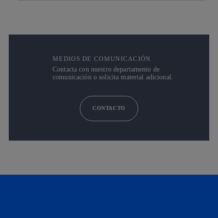
MEDIOS DE COMUNICACIÓN
Contacta con nuestro departamento de
comunicación o solicita material adicional.
CONTACTO