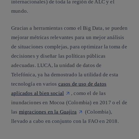
internacionales) de toda la región de ALC y el
mundo.
Gracias a herramientas como el
Big Data
, se pueden
mejorar métricas relevantes para un mejor análisis
de situaciones complejas, para optimizar la toma de
decisiones y diseñar las políticas públicas
adecuadas. LUCA, la unidad de datos de
Telefónica, ya ha demostrado la utilidad de esta
tecnología en varios
casos de uso de datos
aplicados al bien social
,
como el de las
inundaciones en Mocoa (Colombia) en 2017 o el de
las
migraciones en la Guajira
(Colombia),
llevado a cabo en conjunto con la FAO en 2018.