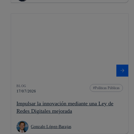
BLOG
Políticas Públicas
17/07/2026
Impulsar la innovación mediante una Ley de
Redes Digitales mejorada
Gonzalo López-Barajas