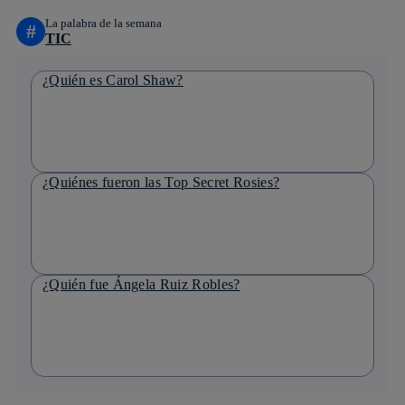
La palabra de la semana
#
TIC
¿Quién es Carol Shaw?
¿Quiénes fueron las Top Secret Rosies?
¿Quién fue Ángela Ruiz Robles?