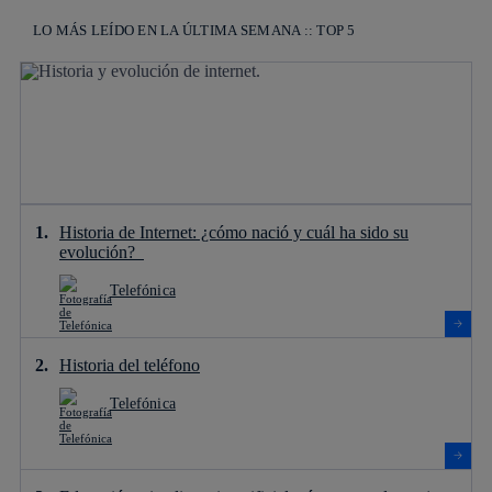
LO MÁS LEÍDO EN LA ÚLTIMA SEMANA :: TOP 5
Historia de Internet: ¿cómo nació y cuál ha sido su
evolución?
Telefónica
Historia del teléfono
Telefónica