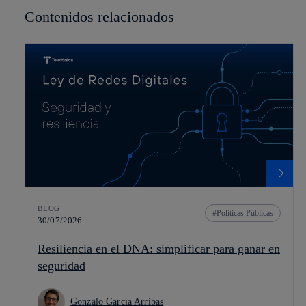
Contenidos relacionados
BLOG
Políticas Públicas
30/07/2026
Resiliencia en el DNA: simplificar para ganar en
seguridad
Gonzalo García Arribas