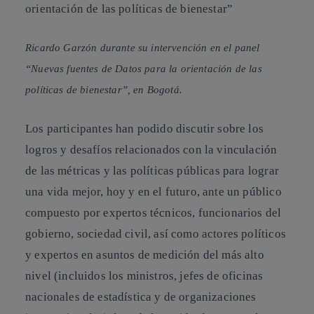
Ricardo Garzón durante su intervención en el panel
“Nuevas fuentes de Datos para la orientación de las
políticas de bienestar”, en Bogotá.
Los participantes han podido discutir sobre los
logros y desafíos relacionados con la vinculación
de las métricas y las políticas públicas para lograr
una vida mejor, hoy y en el futuro, ante un público
compuesto por expertos técnicos, funcionarios del
gobierno, sociedad civil, así como actores políticos
y expertos en asuntos de medición del más alto
nivel (incluidos los ministros, jefes de oficinas
nacionales de estadística y de organizaciones