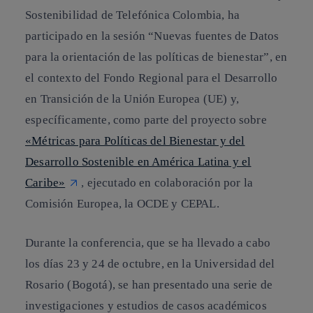
Sostenibilidad de Telefónica Colombia, ha
participado en la sesión
“Nuevas fuentes de Datos
para la orientación de las políticas de bienestar”
, en
el contexto del Fondo Regional para el Desarrollo
en Transición de la Unión Europea (UE) y,
específicamente, como parte del proyecto sobre
«Métricas para Políticas del Bienestar y del
Desarrollo Sostenible en América Latina y el
Caribe»
,
ejecutado en colaboración por la
Comisión Europea, la OCDE y CEPAL.
Durante la conferencia, que se ha llevado a cabo
los días 23 y 24 de octubre, en la Universidad del
Rosario (Bogotá), se han presentado una serie de
investigaciones y estudios de casos académicos