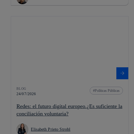
BLOG
Políticas Públicas
24/07/2026
Redes: el futuro digital europeo.¿Es suficiente la
conciliación voluntaria?
Elisabeth Prieto Strobl