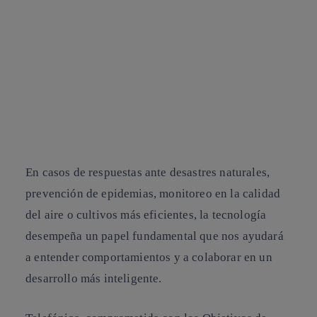
En casos de respuestas ante desastres naturales,
prevención de epidemias, monitoreo en la calidad
del aire o cultivos más eficientes, la tecnología
desempeña un papel fundamental que nos ayudará
a entender comportamientos y a colaborar en un
desarrollo más inteligente.