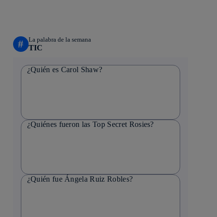
La palabra de la semana
#
TIC
¿Quién es Carol Shaw?
¿Quiénes fueron las Top Secret Rosies?
¿Quién fue Ángela Ruiz Robles?