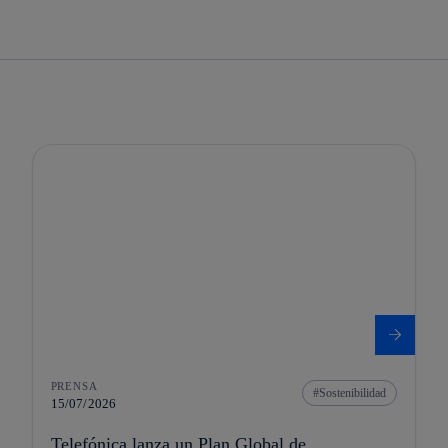
PRENSA
Sostenibilidad
15/07/2026
Telefónica lanza un Plan Global de