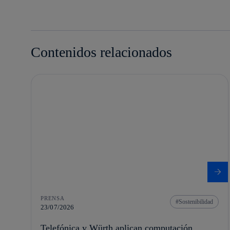
Contenidos relacionados
PRENSA
Sostenibilidad
23/07/2026
Telefónica y Würth aplican computación