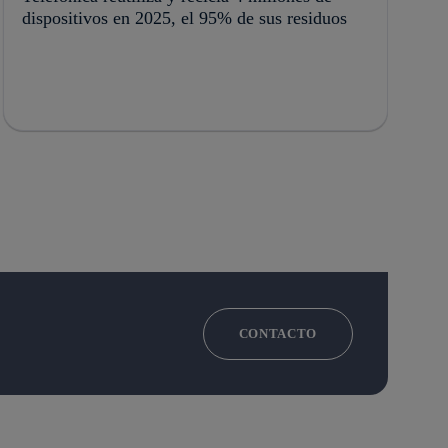
dispositivos en 2025, el 95% de sus residuos
CONTACTO