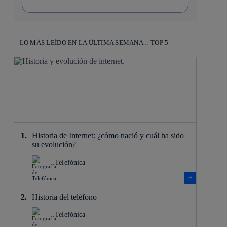
LO MÁS LEÍDO EN LA ÚLTIMA SEMANA :: TOP 5
Historia de Internet: ¿cómo nació y cuál ha sido
su evolución?
Telefónica
Historia del teléfono
Telefónica