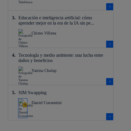
Educación e inteligencia artificial: cómo
aprender mejor en la era de la IA sin pe...
Chimo Villena
Tecnología y medio ambiente: una lucha entre
daños y beneficios
Yanina Chalup
SIM Swapping
Daniel Consentini