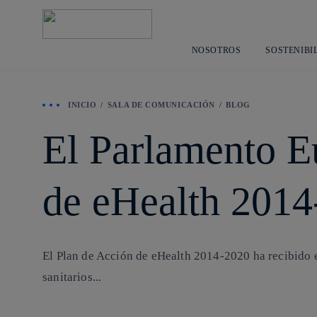
NOSOTROS
SOSTENIBI
INICIO
SALA DE COMUNICACIÓN
BLOG
El Parlamento E
de eHealth 2014
El Plan de Acción de eHealth 2014-2020 ha recibido e
sanitarios...