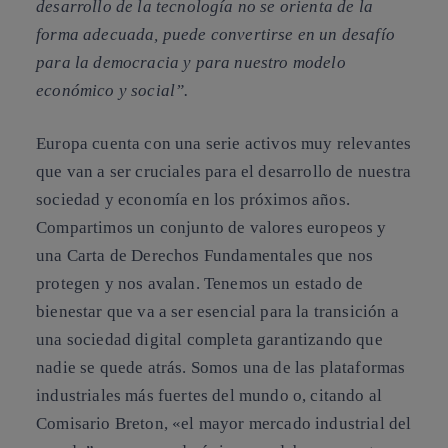
desarrollo de la tecnología no se orienta de la
forma adecuada, puede convertirse en un desafío
para la democracia y para nuestro modelo
económico y social”.
Europa cuenta con una serie activos muy relevantes
que van a ser cruciales para el desarrollo de nuestra
sociedad y economía en los próximos años.
Compartimos un conjunto de valores europeos y
una Carta de Derechos Fundamentales que nos
protegen y nos avalan. Tenemos un estado de
bienestar que va a ser esencial para la transición a
una sociedad digital completa garantizando que
nadie se quede atrás. Somos una de las plataformas
industriales más fuertes del mundo o, citando al
Comisario Breton,
«el mayor mercado industrial del