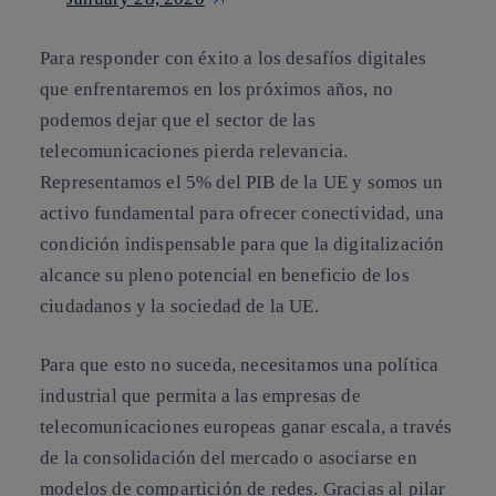
Para responder con éxito a los desafíos digitales
que enfrentaremos en los próximos años,
no
podemos dejar que el sector de las
telecomunicaciones pierda relevancia
.
Representamos el 5% del PIB de la UE y somos un
activo fundamental para ofrecer conectividad, una
condición indispensable para que la digitalización
alcance su pleno potencial en beneficio de los
ciudadanos y la sociedad de la UE.
Para que esto no suceda, necesitamos
una política
industrial que permita a las empresas de
telecomunicaciones europeas ganar escala
, a través
de la consolidación del mercado o asociarse en
modelos de compartición de redes. Gracias al pilar