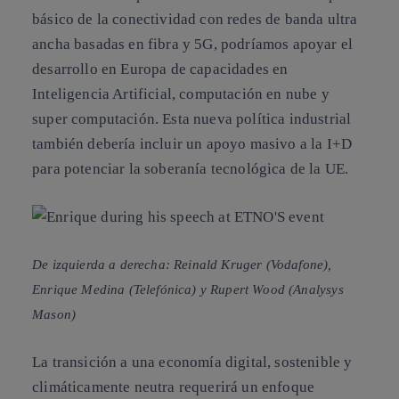
básico de la conectividad con redes de banda ultra
ancha basadas en fibra y 5G, podríamos apoyar el
desarrollo en Europa de capacidades en
Inteligencia Artificial, computación en nube y
super computación. Esta nueva política industrial
también debería incluir un apoyo masivo a la I+D
para potenciar la soberanía tecnológica de la UE.
De izquierda a derecha: Reinald Kruger (Vodafone),
Enrique Medina (Telefónica) y Rupert Wood (Analysys
Mason)
La transición a una economía digital, sostenible y
climáticamente neutra requerirá un enfoque