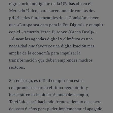
regulatorio inteligente
de la UE, basado en el
Mercado Único, para hacer cumplir con las dos
prioridades fundamentales de la Comisión: hacer
que «Europa sea apta para la Era Digital» y cumplir
con el «Acuerdo Verde Europeo (Green Deal)».
Alinear las agendas digital y climática es una
necesidad que favorece una digitalización más
amplia de la economía para impulsar la
transformación que deben emprender muchos
sectores.
Sin embargo, es difícil cumplir con estos
compromisos cuando el ritmo regulatorio y
burocrático lo impiden. A modo de ejemplo,
Telefónica está haciendo frente a tiempo de espera
de hasta 6 años para poder implementar el apagado