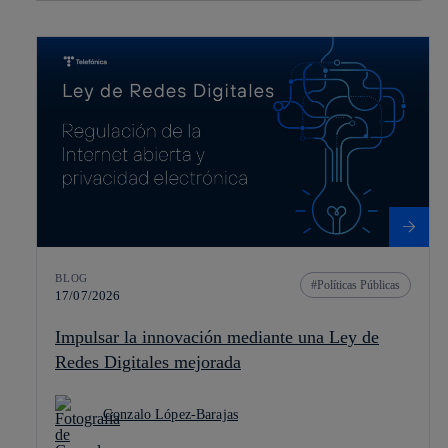
BLOG
Políticas Públicas
17/07/2026
Impulsar la innovación mediante una Ley de
Redes Digitales mejorada
Gonzalo López-Barajas