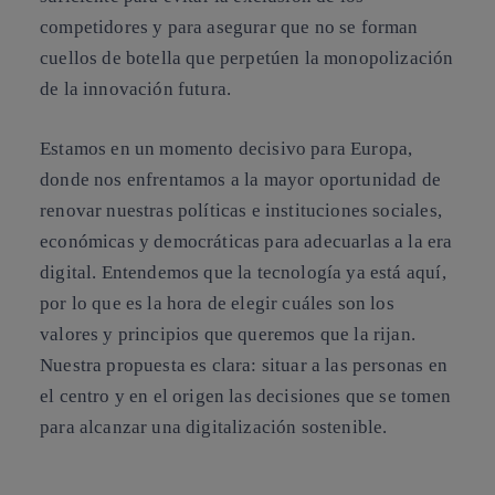
competidores y para asegurar que no se forman
cuellos de botella que perpetúen la monopolización
de la innovación futura.
Estamos en un momento decisivo para Europa,
donde nos enfrentamos a la mayor oportunidad de
renovar nuestras políticas e instituciones sociales,
económicas y democráticas para adecuarlas a la era
digital. Entendemos que la tecnología ya está aquí,
por lo que es la hora de elegir cuáles son los
valores y principios que queremos que la rijan.
Nuestra propuesta es clara: situar a las personas en
el centro y en el origen las decisiones que se tomen
para alcanzar una digitalización sostenible.