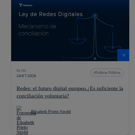
BLOG
Políticas Públicas
24/07/2026
Redes: el futuro digital europeo.¿Es suficiente la
conciliación voluntaria?
Elisabeth Prieto Strobl