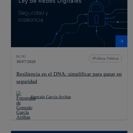
BLOG
Políticas Públicas
30/07/2026
Resiliencia en el DNA: simplificar para ganar en
seguridad
Gonzalo García Arribas