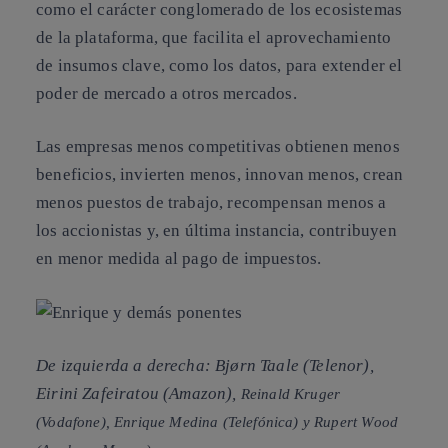
como el carácter conglomerado de los ecosistemas
de la plataforma, que facilita el aprovechamiento
de insumos clave, como los datos, para extender el
poder de mercado a otros mercados.
Las empresas menos competitivas obtienen menos
beneficios, invierten menos, innovan menos, crean
menos puestos de trabajo, recompensan menos a
los accionistas y, en última instancia, contribuyen
en menor medida al pago de impuestos.
De izquierda a derecha: Bjørn Taale (Telenor),
Eirini Zafeiratou (Amazon),
Reinald Kruger
(Vodafone), Enrique Medina (Telefónica) y Rupert Wood