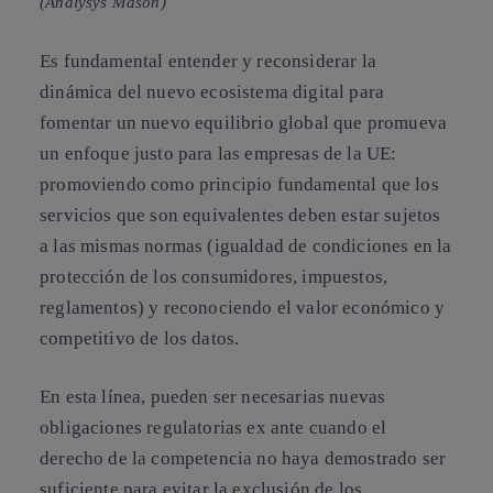
(Analysys Mason)
Es fundamental entender y reconsiderar la
dinámica del nuevo ecosistema digital para
fomentar un nuevo equilibrio global que promueva
un enfoque justo para las empresas de la UE:
promoviendo como principio fundamental que los
servicios que son equivalentes deben estar sujetos
a las mismas normas (igualdad de condiciones en la
protección de los consumidores, impuestos,
reglamentos) y reconociendo el valor económico y
competitivo de los datos.
En esta línea,
pueden ser necesarias nuevas
obligaciones regulatorias ex ante cuando el
derecho de la competencia no haya demostrado ser
suficiente
para evitar la exclusión de los