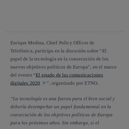
facebook
twitter
whatsapp
linkedin
Enrique Medina
, Chief Policy Officer de
Telefónica, participa en la discusión sobre
“El
papel de la tecnología en la consecución de los
nuevos objetivos políticos de Europa”
, en el marco
del evento “
El estado de las comunicaciones
digitales 2020
”, organizado por ETNO.
“La tecnología es una fuerza para el bien social y
debería desempeñar un papel fundamental en la
consecución de los objetivos políticos de Europa
para los próximos años. Sin embargo, si el