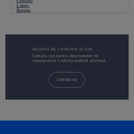
MEDIOS DE COMUNICACIÓN
Contacta con nuestro departamento de
comunicación o solicita material adicional.
CONTACTO