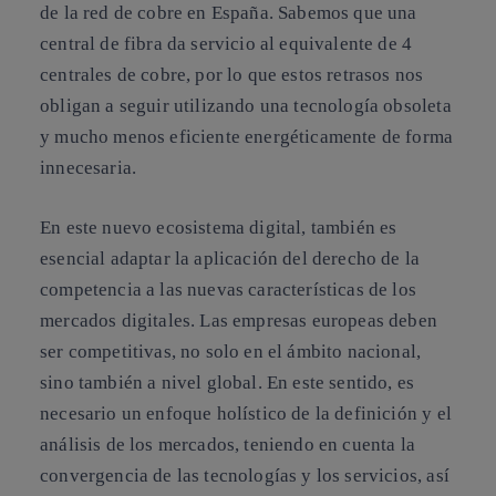
de la red de cobre en España. Sabemos que una
central de fibra da servicio al equivalente de 4
centrales de cobre, por lo que estos retrasos nos
obligan a seguir utilizando una tecnología obsoleta
y mucho menos eficiente energéticamente de forma
innecesaria.
En este nuevo ecosistema digital, también es
esencial
adaptar la aplicación del derecho de la
competencia a las nuevas características de los
mercados digitales
. Las empresas europeas deben
ser competitivas, no solo en el ámbito nacional,
sino también a nivel global. En este sentido, es
necesario un enfoque holístico de la definición y el
análisis de los mercados, teniendo en cuenta la
convergencia de las tecnologías y los servicios, así