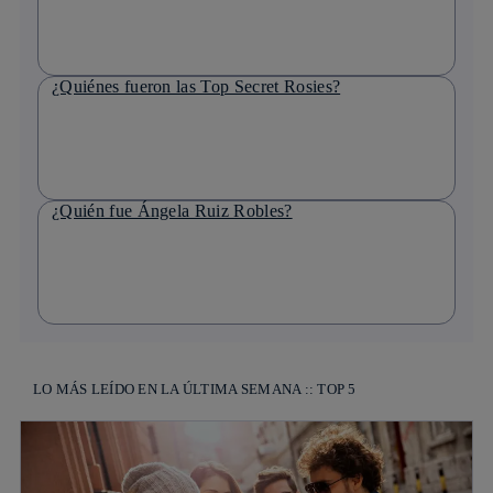
¿Quiénes fueron las Top Secret Rosies?
¿Quién fue Ángela Ruiz Robles?
LO MÁS LEÍDO EN LA ÚLTIMA SEMANA :: TOP 5