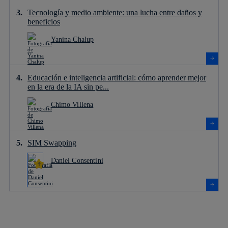
Tecnología y medio ambiente: una lucha entre daños y
beneficios
Yanina Chalup
Educación e inteligencia artificial: cómo aprender mejor
en la era de la IA sin pe...
Chimo Villena
SIM Swapping
Daniel Consentini