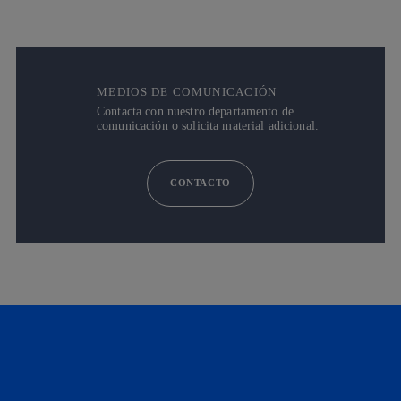
MEDIOS DE COMUNICACIÓN
Contacta con nuestro departamento de
comunicación o solicita material adicional.
CONTACTO