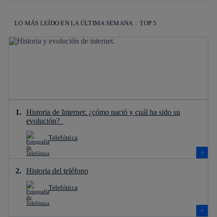
LO MÁS LEÍDO EN LA ÚLTIMA SEMANA :: TOP 5
Historia de Internet: ¿cómo nació y cuál ha sido su
evolución?
Telefónica
Historia del teléfono
Telefónica