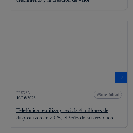
PRENSA
Sostenibilidad
10/06/2026
Telefónica reutiliza y recicla 4 millones de
dispositivos en 2025, el 95% de sus residuos