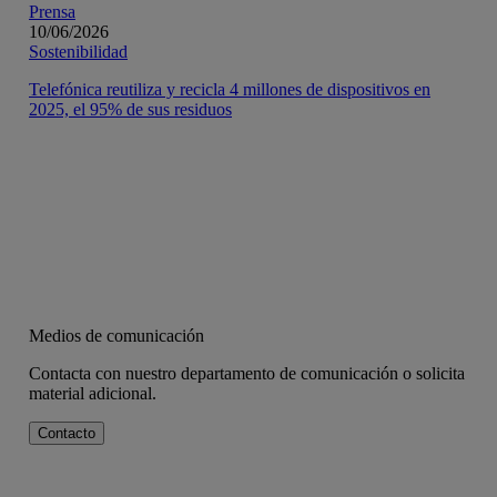
Prensa
10/06/2026
Sostenibilidad
Telefónica reutiliza y recicla 4 millones de dispositivos en
2025, el 95% de sus residuos
Medios de comunicación
Contacta con nuestro departamento de comunicación o solicita
material adicional.
Contacto