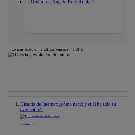
¿Quién fue Ángela Ruiz Robles?
Lo más leído en la última semana :: TOP 5
Historia de Internet: ¿cómo nació y cuál ha sido su
evolución?
Telefónica