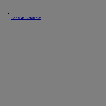
Canal de Denuncias