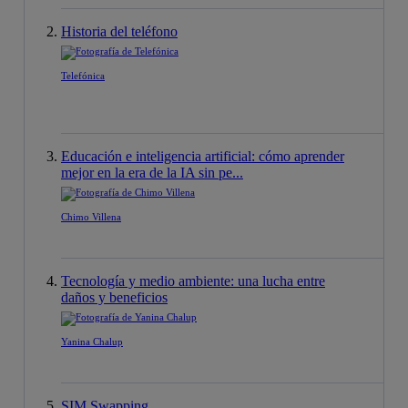
Historia del teléfono
Telefónica
Educación e inteligencia artificial: cómo aprender
mejor en la era de la IA sin pe...
Chimo Villena
Tecnología y medio ambiente: una lucha entre
daños y beneficios
Yanina Chalup
SIM Swapping