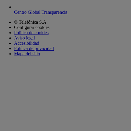
Centro Global Transparencia
© Telefónica S.A.
Configurar cookies
Política de cookies
Aviso legal
Accesibilidad
Política de privacidad
Mapa del sitio