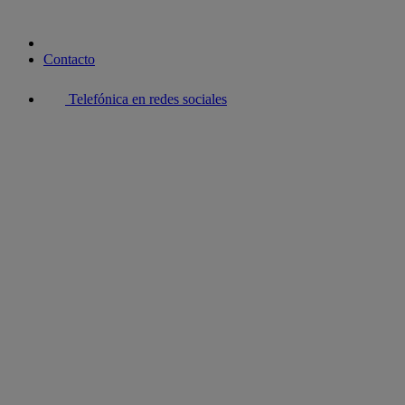
Contacto
Telefónica en redes sociales