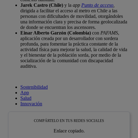
Jarek Castro (Chile)
y la
app
Punto de acceso
,
dirigida a facilitar el acceso al metro en Chile a las
personas con dificultades de movilidad, otorgándoles
una información clara y precisa de forma geolocalizada
de donde se encuentran los ascensores.
Einar Alberto Garzón (Colombia)
con
PAFAMS
,
aplicación creada por un desarrollador con sordera
profunda, para fomentar la práctica constante de la
actividad física para mejorar la salud, la calidad de vida
y el bienestar de la población sorda, por medio de la
socialización de la comunidad con discapacidad
auditiva.
Sostenibilidad
App
Salud
Innovación
COMPÁRTELO EN TUS REDES SOCIALES
Enlace copiado.