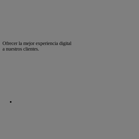
Ofrecer la mejor experiencia digital
a nuestros clientes.
facebook
linkedin