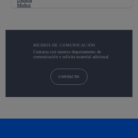
MEDIOS DE COMUNICACIÓN
Contacta con nuestro departamento de
comunicación o solicita material adicional.
CONTACTO