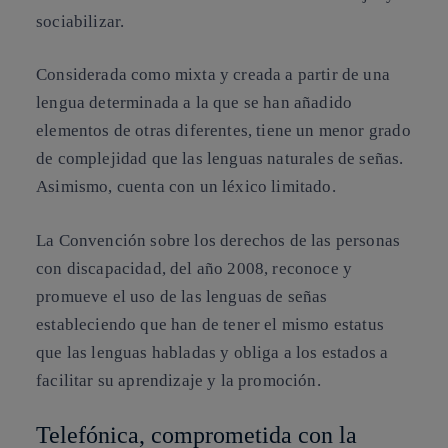
sociabilizar.
Considerada como mixta y creada a partir de una
lengua determinada a la que se han añadido
elementos de otras diferentes, tiene un menor grado
de complejidad que las lenguas naturales de señas.
Asimismo, cuenta con un léxico limitado.
La Convención sobre los derechos de las personas
con discapacidad, del año 2008, reconoce y
promueve el uso de las lenguas de señas
estableciendo que han de tener el mismo estatus
que las lenguas habladas y obliga a los estados a
facilitar su aprendizaje y la promoción.
Telefónica, comprometida con la