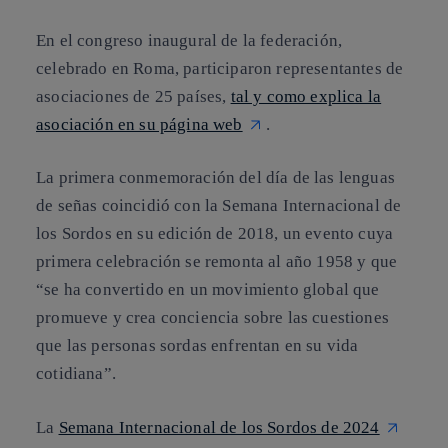
En el congreso inaugural de la federación,
celebrado en Roma, participaron representantes de
asociaciones de 25 países,
tal y como explica la
asociación en su página web
.
La primera conmemoración del día de las lenguas
de señas coincidió con la Semana Internacional de
los Sordos en su edición de 2018, un evento cuya
primera celebración se remonta al año 1958 y que
“se ha convertido en un movimiento global que
promueve y crea conciencia sobre las cuestiones
que las personas sordas enfrentan en su vida
cotidiana”.
La
Semana Internacional de los Sordos de 2024