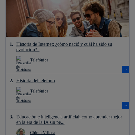
Historia de Internet: ¿cómo nació y cuál ha sido su
evolución?
Telefónica
Historia del teléfono
Telefónica
Educación e inteligencia artificial: cómo aprender mejor
en la era de la IA sin pe...
Chimo Villena