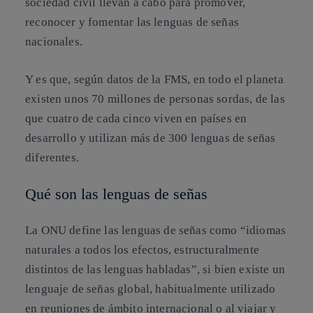
sociedad civil llevan a cabo para promover,
reconocer y fomentar las lenguas de señas
nacionales.
Y es que, según datos de la FMS, en todo el planeta
existen unos 70 millones de personas sordas, de las
que cuatro de cada cinco viven en países en
desarrollo y utilizan más de 300 lenguas de señas
diferentes.
Qué son las lenguas de señas
La ONU define las lenguas de señas como “idiomas
naturales a todos los efectos, estructuralmente
distintos de las lenguas habladas”, si bien existe un
lenguaje de señas global, habitualmente utilizado
en reuniones de ámbito internacional o al viajar y