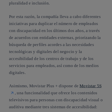
pluralidad e inclusión.
Por esta razón, la compañía lleva a cabo diferentes
iniciativas para duplicar el número de empleados
con discapacidad en los últimos dos años, a través
de acuerdos con entidades externas, priorizando la
búsqueda de perfiles acordes a las necesidades
tecnológicas y digitales del negocio y la
accesibilidad de los centros de trabajo y de los
servicios para empleados, así como de los medios
digitales.
Asimismo, Movistar Plus + dispone de
Movistar 5S
, una funcionalidad que ofrece los contenidos
televisivos para personas con discapacidad visual o
auditiva mediante tres sistemas de accesibilidad: