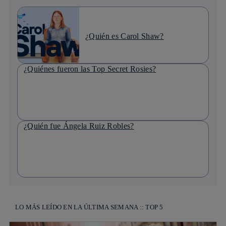
¿Quién es Carol Shaw?
¿Quiénes fueron las Top Secret Rosies?
¿Quién fue Ángela Ruiz Robles?
LO MÁS LEÍDO EN LA ÚLTIMA SEMANA :: TOP 5