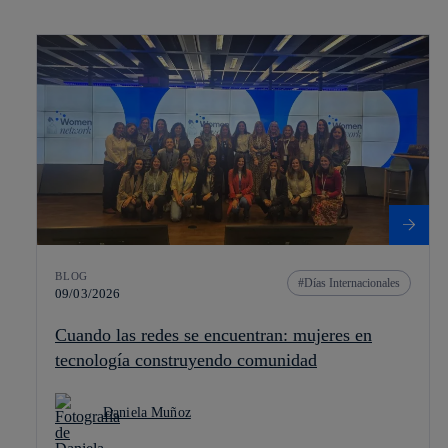
BLOG
Días Internacionales
09/03/2026
Cuando las redes se encuentran: mujeres en
tecnología construyendo comunidad
Daniela Muñoz