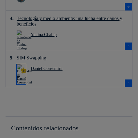
Tecnología y medio ambiente: una lucha entre daños y
beneficios
Yanina Chalup
SIM Swapping
Daniel Consentini
Contenidos relacionados