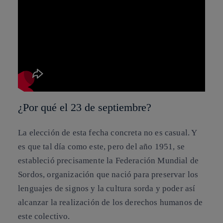
¿Por qué el 23 de septiembre?
La elección de esta fecha concreta no es casual. Y
es que tal día como este, pero del año 1951, se
estableció precisamente la Federación Mundial de
Sordos, organización que nació para preservar los
lenguajes de signos y la cultura sorda y poder así
alcanzar la realización de los derechos humanos de
este colectivo.