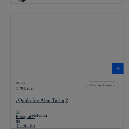
BLOG
Machine Learning
17/03/2026
¿Quién fue Alan Turing?
Telefónica