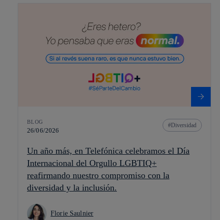
BLOG
Diversidad
26/06/2026
Un año más, en Telefónica celebramos el Día
Internacional del Orgullo LGBTIQ+
reafirmando nuestro compromiso con la
diversidad y la inclusión.
Florie Saulnier