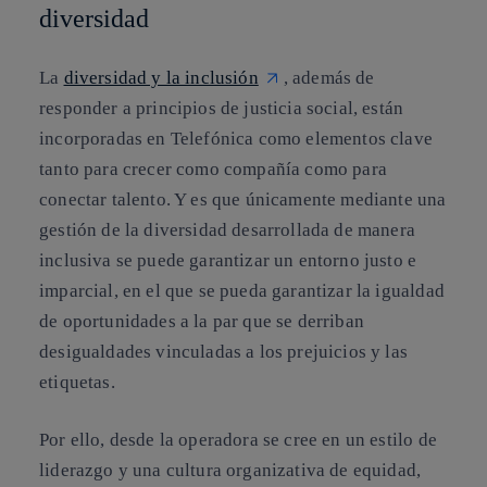
diversidad
La
diversidad y la inclusión
, además de
responder a principios de justicia social, están
incorporadas en Telefónica como elementos clave
tanto para crecer como compañía como para
conectar talento. Y es que únicamente mediante una
gestión de la diversidad desarrollada de manera
inclusiva se puede garantizar un entorno justo e
imparcial, en el que se pueda garantizar la igualdad
de oportunidades a la par que se derriban
desigualdades vinculadas a los prejuicios y las
etiquetas.
Por ello, desde la operadora se cree en un estilo de
liderazgo y una cultura organizativa de equidad,