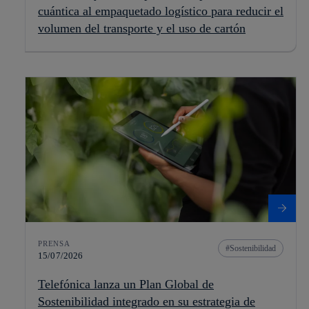
cuántica al empaquetado logístico para reducir el
volumen del transporte y el uso de cartón
PRENSA
Sostenibilidad
15/07/2026
Telefónica lanza un Plan Global de
Sostenibilidad integrado en su estrategia de