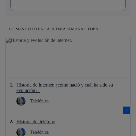
LO MÁS LEÍDO EN LA ÚLTIMA SEMANA :: TOP 5
Historia de Internet: ¿cómo nació y cuál ha sido su
evolución?
Telefónica
Historia del teléfono
Telefónica