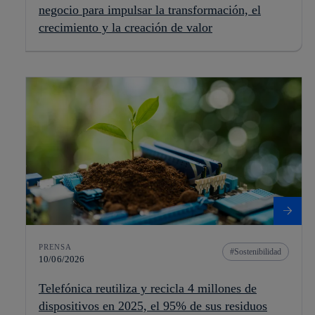
negocio para impulsar la transformación, el
crecimiento y la creación de valor
PRENSA
Sostenibilidad
10/06/2026
Telefónica reutiliza y recicla 4 millones de
dispositivos en 2025, el 95% de sus residuos