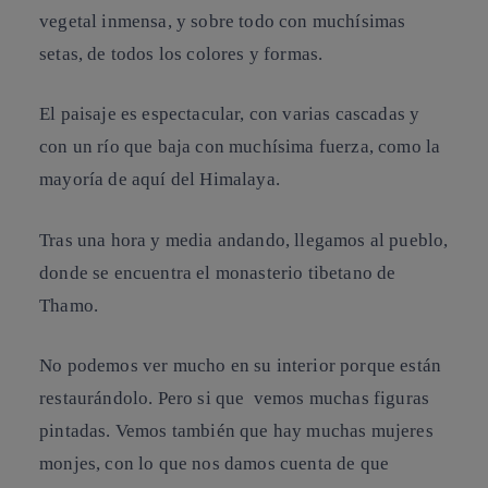
vegetal inmensa, y sobre todo con muchísimas
setas, de todos los colores y formas.
El paisaje es espectacular, con varias cascadas y
con un río que baja con muchísima fuerza, como la
mayoría de aquí del Himalaya.
Tras una hora y media andando, llegamos al pueblo,
donde se encuentra el monasterio tibetano de
Thamo.
No podemos ver mucho en su interior porque están
restaurándolo. Pero si que vemos muchas figuras
pintadas. Vemos también que hay muchas mujeres
monjes, con lo que nos damos cuenta de que