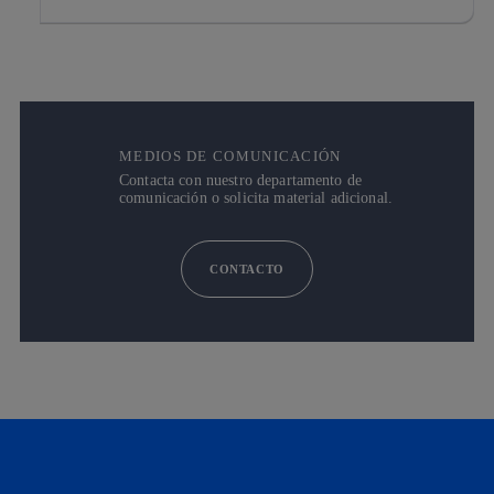
MEDIOS DE COMUNICACIÓN
Contacta con nuestro departamento de
comunicación o solicita material adicional.
CONTACTO