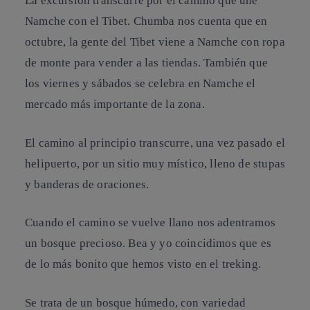
La excursión transcurre por el camino que une
Namche con el Tibet. Chumba nos cuenta que en
octubre, la gente del Tibet viene a Namche con ropa
de monte para vender a las tiendas. También que
los viernes y sábados se celebra en Namche el
mercado más importante de la zona.
El camino al principio transcurre, una vez pasado el
helipuerto, por un sitio muy místico, lleno de stupas
y banderas de oraciones.
Cuando el camino se vuelve llano nos adentramos
un bosque precioso. Bea y yo coincidimos que es
de lo más bonito que hemos visto en el treking.
Se trata de un bosque húmedo, con variedad