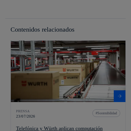
Contenidos relacionados
PRENSA
Sostenibilidad
23/07/2026
Telefónica y Würth aplican computación