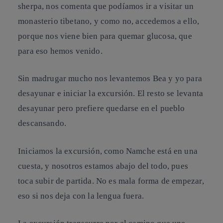
sherpa, nos comenta que podíamos ir a visitar un
monasterio tibetano, y como no, accedemos a ello,
porque nos viene bien para quemar glucosa, que
para eso hemos venido.
Sin madrugar mucho nos levantemos Bea y yo para
desayunar e iniciar la excursión. El resto se levanta
desayunar pero prefiere quedarse en el pueblo
descansando.
Iniciamos la excursión, como Namche está en una
cuesta, y nosotros estamos abajo del todo, pues
toca subir de partida. No es mala forma de empezar,
eso si nos deja con la lengua fuera.