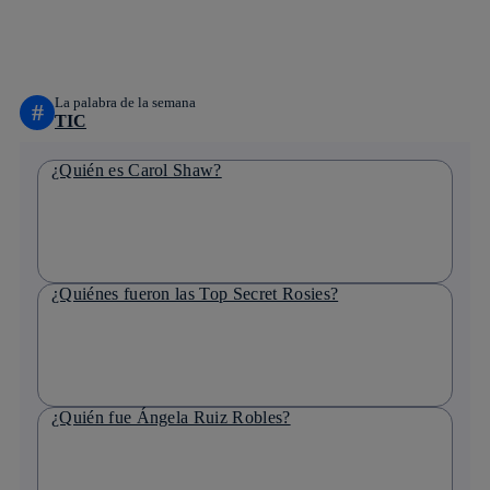
whatsapp
linkedin
La palabra de la semana
#
TIC
¿Quién es Carol Shaw?
¿Quiénes fueron las Top Secret Rosies?
¿Quién fue Ángela Ruiz Robles?