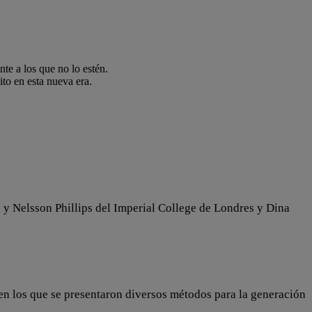
nte a los que no lo estén.
to en esta nueva era.
y Nelsson Phillips del Imperial College de Londres y Dina
 en los que se presentaron diversos métodos para la generación