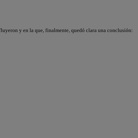
 fluyeron y en la que, finalmente, quedó clara una conclusión: