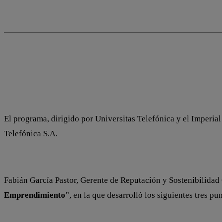
El programa, dirigido por Universitas Telefónica y el Imperia
Telefónica S.A.
Fabián García Pastor, Gerente de Reputación y Sostenibilidad 
Emprendimiento
”, en la que desarrolló los siguientes tres pu