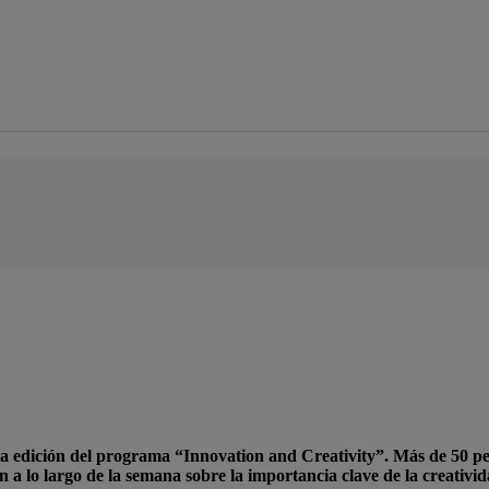
a edición del programa “
Innovation and Creativity
”. Más de 50 pe
 a lo largo de la semana sobre
la importancia clave de la creativid