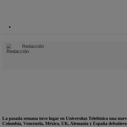
Redacción
La pasada semana tuvo lugar en Universitas Telefónica una nuev
Colombia, Venezuela, México, UK, Alemania y España debatieron