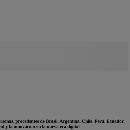
rsonas, procedentes de Brasil, Argentina, Chile, Perú, Ecuador,
ad y la innovación en la nueva era digital