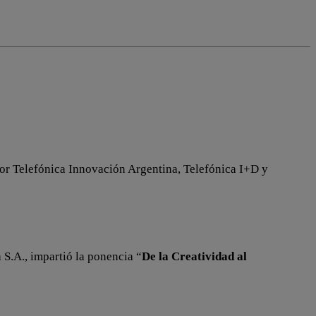
por Telefónica Innovación Argentina, Telefónica I+D y
 S.A., impartió la ponencia “
De la Creatividad al