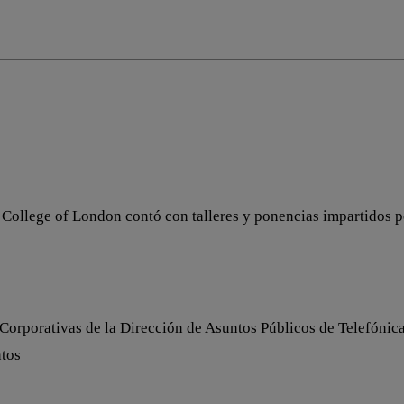
l College of London contó con talleres y ponencias impartidos 
Corporativas de la Dirección de Asuntos Públicos de Telefónica
ntos