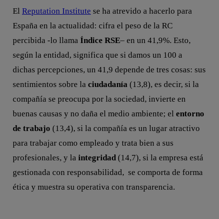
El
Reputation Institute
se ha atrevido a hacerlo para
España en la actualidad: cifra el peso de la RC
percibida -lo llama
Índice RSE
– en un 41,9%. Esto,
según la entidad, significa que si damos un 100 a
dichas percepciones, un 41,9 depende de tres cosas: sus
sentimientos sobre la
ciudadanía
(13,8), es decir, si la
compañía se preocupa por la sociedad, invierte en
buenas causas y no daña el medio ambiente; el
entorno
de trabajo
(13,4), si la compañía es un lugar atractivo
para trabajar como empleado y trata bien a sus
profesionales, y la
integridad
(14,7), si la empresa está
gestionada con responsabilidad, se comporta de forma
ética y muestra su operativa con transparencia.