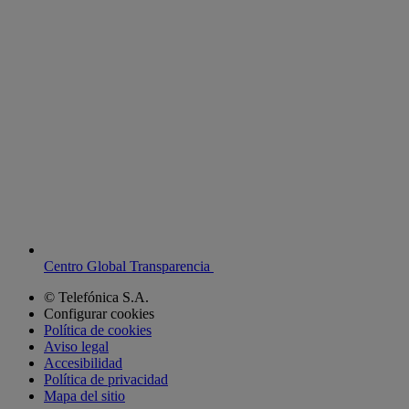
Centro Global Transparencia
© Telefónica S.A.
Configurar cookies
Política de cookies
Aviso legal
Accesibilidad
Política de privacidad
Mapa del sitio