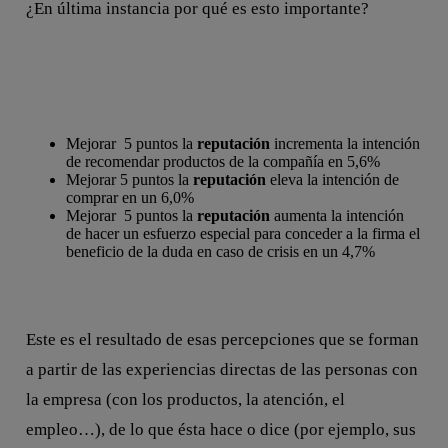
¿En última instancia por qué es esto importante?
Mejorar 5 puntos la
reputación
incrementa la intención
de recomendar productos de la compañía en 5,6%
Mejorar 5 puntos la
reputación
eleva la intención de
comprar en un 6,0%
Mejorar 5 puntos la
reputación
aumenta la intención
de hacer un esfuerzo especial para conceder a la firma el
beneficio de la duda en caso de crisis en un 4,7%
Este es el resultado de esas percepciones que se forman
a partir de las experiencias directas de las personas con
la empresa (con los productos, la atención, el
empleo…), de lo que ésta hace o dice (por ejemplo, sus