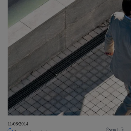
11/06/2014
Escuchar
Tiempo de lectura: 2 min