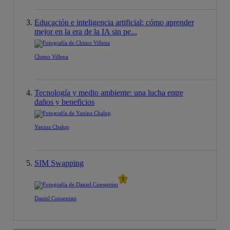
Educación e inteligencia artificial: cómo aprender
mejor en la era de la IA sin pe...
Chimo Villena
Tecnología y medio ambiente: una lucha entre
daños y beneficios
Yanina Chalup
SIM Swapping
Daniel Consentini