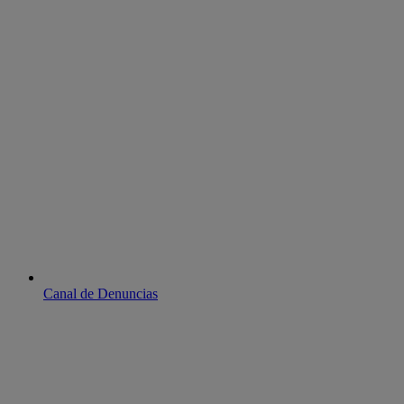
Canal de Denuncias