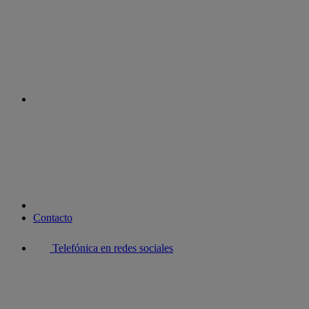
instagram
youtube
Contacto
Telefónica en redes sociales