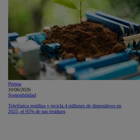
Prensa
10/06/2026
Sostenibilidad
Telefónica reutiliza y recicla 4 millones de dispositivos en
2025, el 95% de sus residuos