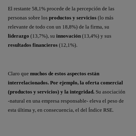
El restante 58,1% procede de la percepción de las
personas sobre los
productos y servicios
(lo más
relevante de todo con un 18,8%) de la firma, su
liderazgo
(13,7%), su
innovación
(13,4%) y sus
resultados financieros
(12,1%).
Claro que
muchos de estos aspectos están
interrelacionados. Por ejemplo, la oferta comercial
(productos y servicios) y la integridad.
Su asociación
-natural en una empresa responsable- eleva el peso de
esta última y, en consecuencia, el del Índice RSE.