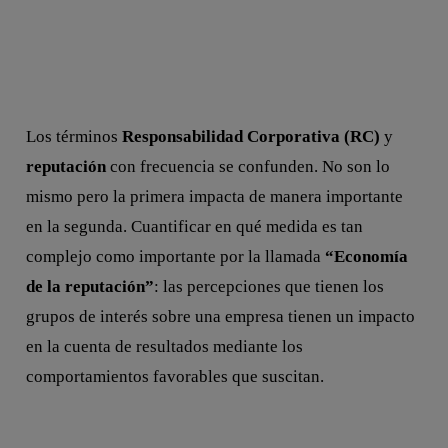
Los términos
Responsabilidad Corporativa (RC)
y
reputación
con frecuencia se confunden. No son lo
mismo pero la primera impacta de manera importante
en la segunda. Cuantificar en qué medida es tan
complejo como importante por la llamada
“Economía
de la reputación”
: las percepciones que tienen los
grupos de interés sobre una empresa tienen un impacto
en la cuenta de resultados mediante los
comportamientos favorables que suscitan.