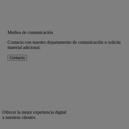
Medios de comunicación
Contacta con nuestro departamento de comunicación o solicita
material adicional.
Contacto
Ofrecer la mejor experiencia digital
a nuestros clientes.
facebook