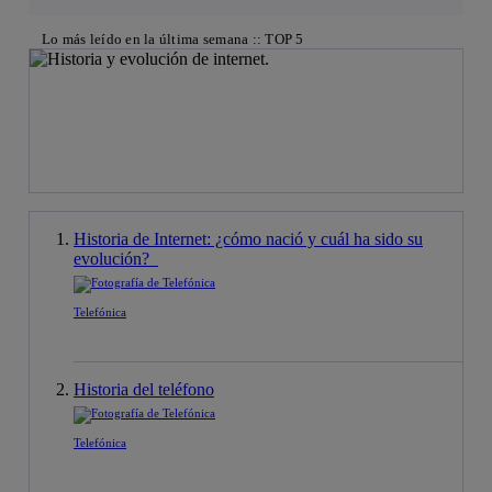
Lo más leído en la última semana :: TOP 5
Historia de Internet: ¿cómo nació y cuál ha sido su
evolución?
Telefónica
Historia del teléfono
Telefónica