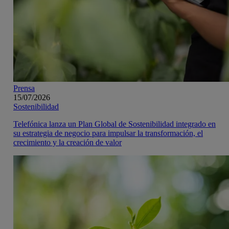
Prensa
15/07/2026
Sostenibilidad
Telefónica lanza un Plan Global de Sostenibilidad integrado en
su estrategia de negocio para impulsar la transformación, el
crecimiento y la creación de valor