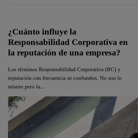
Saltar
al
contenido
principal
¿Cuánto influye la
Responsabilidad Corporativa en
la reputación de una empresa?
Los términos Responsabilidad Corporativa (RC) y
reputación con frecuencia se confunden. No son lo
mismo pero la...