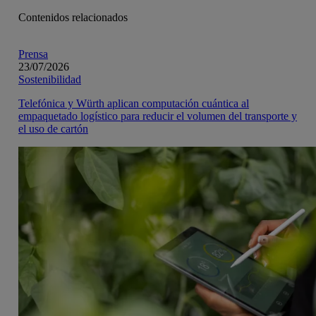
Contenidos relacionados
Prensa
23/07/2026
Sostenibilidad
Telefónica y Würth aplican computación cuántica al
empaquetado logístico para reducir el volumen del transporte y
el uso de cartón