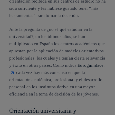
orientación recibida en sus centros de estudio no ha
sido suficiente
y les hubiese gustado tener “más
herramientas” para tomar la decisión.
Ante la pregunta de ¿no sé qué estudiar en la
universidad?, en los últimos años, se han
multiplicado en España los centros académicos que
apuestan por la aplicación de modelos orientativos
profesionales, los cuales ya tenían cierta relevancia
y éxito en otros países. Como indica
Euroguindace,
cada vez hay más consenso en que la
orientación académica, profesional y el desarrollo
personal en los institutos derive en una mayor
eficiencia en la toma de decisión de los jóvenes.
Orientación universitaria y