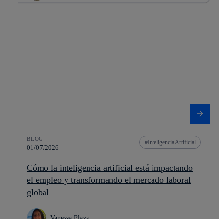
BLOG
Inteligencia Artificial
01/07/2026
Cómo la inteligencia artificial está impactando
el empleo y transformando el mercado laboral
global
Vanessa Plaza