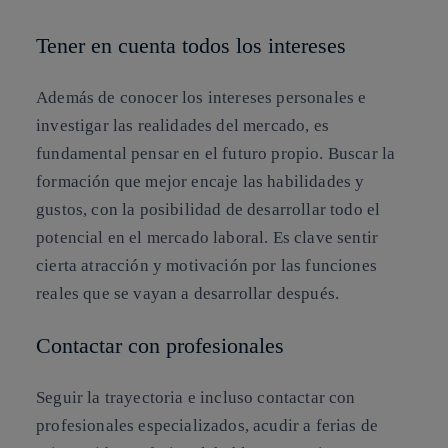
Tener en cuenta todos los intereses
Además de conocer los intereses personales e
investigar las realidades del mercado, es
fundamental pensar en el futuro propio. Buscar la
formación que mejor encaje las habilidades y
gustos, con la posibilidad de desarrollar todo el
potencial en el mercado laboral. Es clave sentir
cierta atracción y motivación por las funciones
reales que se vayan a desarrollar después.
Contactar con profesionales
Seguir la trayectoria e incluso contactar con
profesionales especializados, acudir a ferias de