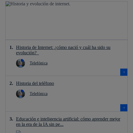
Historia de Internet: ¿cómo nació y cuál ha sido su
evolución?
Telefónica
Historia del teléfono
Telefónica
Educación e inteligencia artificial: cómo aprender mejor
en la era de la IA sin pe...