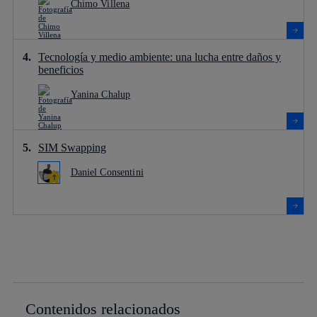
Chimo Villena
Tecnología y medio ambiente: una lucha entre daños y
beneficios
Yanina Chalup
SIM Swapping
Daniel Consentini
Contenidos relacionados