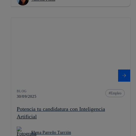
BLOG
Empleo
30/09/2025
Potencia tu candidatura con Inteligencia
Artificial
Elena Parreño Turrión