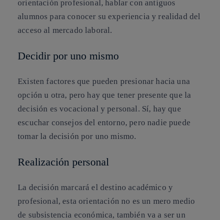
orientación profesional, hablar con antiguos
alumnos para conocer su experiencia y realidad del
acceso al mercado laboral.
Decidir por uno mismo
Existen factores que pueden presionar hacia una
opción u otra, pero hay que tener presente que la
decisión es vocacional y personal. Sí, hay que
escuchar consejos del entorno, pero nadie puede
tomar la decisión por uno mismo.
Realización personal
La decisión marcará el destino académico y
profesional, esta orientación no es un mero medio
de subsistencia económica, también va a ser un