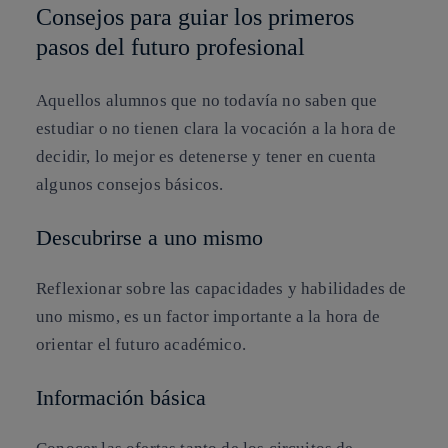
Consejos para guiar los primeros
pasos del futuro profesional
Aquellos alumnos que no todavía no saben que
estudiar o no tienen clara la vocación a la hora de
decidir, lo mejor es detenerse y tener en cuenta
algunos consejos básicos.
Descubrirse a uno mismo
Reflexionar sobre las capacidades y habilidades de
uno mismo, es un factor importante a la hora de
orientar el futuro académico.
Información básica