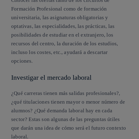
Conocer las ofertas tanto de los circuitos de
Formación Profesional como de formación
universitaria, las asignaturas obligatorias y
optativas, las especialidades, las prácticas, las
posibilidades de estudiar en el extranjero, los
recursos del centro, la duración de los estudios,
incluso los costes, etc., ayudará a descartar
opciones.
Investigar el mercado laboral
¿Qué carreras tienen más salidas profesionales?,
¿qué titulaciones tienen mayor o menor número de
alumnos? ¿Qué demanda laboral hay en cada
sector? Estas son algunas de las preguntas útiles
que darán una idea de cómo será el futuro contexto
laboral.