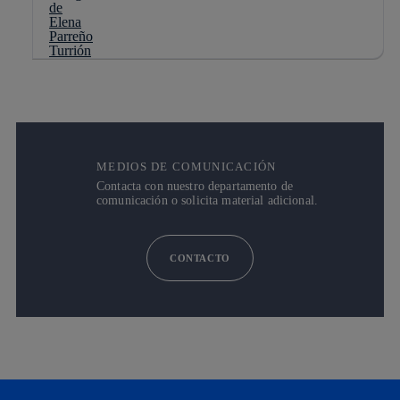
MEDIOS DE COMUNICACIÓN
Contacta con nuestro departamento de
comunicación o solicita material adicional.
CONTACTO