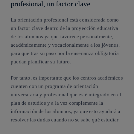
profesional, un factor clave
La orientación profesional está considerada como
un factor clave dentro de la proyección educativa
de los alumnos ya que favorece personalmente,
académicamente y vocacionalmente a los jóvenes,
para que tras su paso por la enseñanza obligatoria
puedan planificar su futuro.
Por tanto, es importante que los centros académicos
cuenten con un programa de orientación
universitaria y profesional que esté integrado en el
plan de estudios y a la vez complemente la
información de los alumnos, ya que esto ayudará a
resolver las dudas cuando no se sabe qué estudiar
.