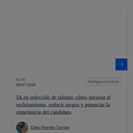
BLOG
Inteligencia Artificial
06/07/2026
IA en selección de talento: cómo mejorar el
reclutamiento, reducir sesgos y potenciar la
experiencia del candidato
Elena Parreño Turrión