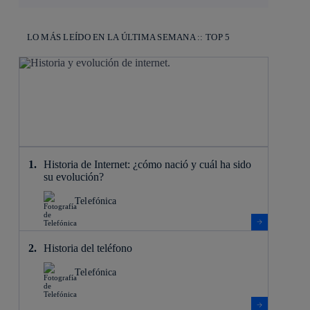
LO MÁS LEÍDO EN LA ÚLTIMA SEMANA :: TOP 5
Historia de Internet: ¿cómo nació y cuál ha sido
su evolución?
Telefónica
Historia del teléfono
Telefónica