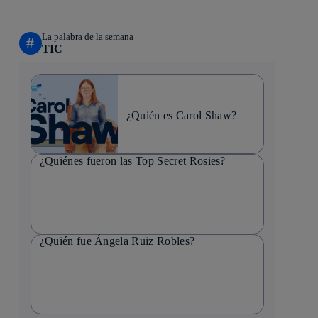
La palabra de la semana
#
TIC
¿Quién es Carol Shaw?
¿Quiénes fueron las Top Secret Rosies?
¿Quién fue Ángela Ruiz Robles?