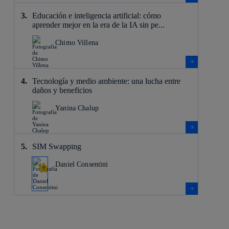
Educación e inteligencia artificial: cómo
aprender mejor en la era de la IA sin pe...
Chimo Villena
Tecnología y medio ambiente: una lucha entre
daños y beneficios
Yanina Chalup
SIM Swapping
Daniel Consentini