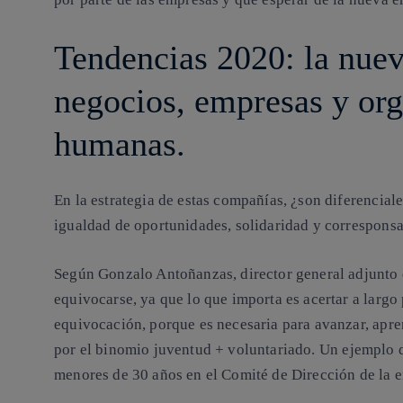
Tendencias 2020: la nue
negocios, empresas y or
humanas.
En la estrategia de estas compañías, ¿son diferenciale
igualdad de oportunidades, solidaridad y correspons
Según Gonzalo Antoñanzas, director general adjunto
equivocarse, ya que lo que importa es acertar a largo
equivocación
, porque es necesaria para avanzar, apr
por el binomio
juventud + voluntariado
. Un ejemplo d
menores de 30 años en el Comité de Dirección de la 