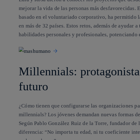
mejorar la vida de las personas más desfavorecidas. 
basado en el voluntariado corporativo,
ha permitido 
en más de 32 países
. Estos retos, además de ayudar a
habilidades personales y profesionales, potenciando e
Millennials: protagonista
futuro
¿Cómo tienen que configurarse las organizaciones par
millennials? Los jóvenes demandan nuevas formas de t
Según Pablo González Ruiz de la Torre, fundador de l
diferencia:
“
No importa tu edad, ni tu coeficiente int