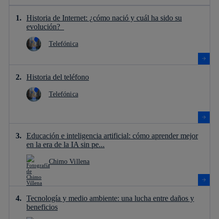
Historia de Internet: ¿cómo nació y cuál ha sido su
evolución?
Telefónica
Historia del teléfono
Telefónica
Educación e inteligencia artificial: cómo aprender mejor
en la era de la IA sin pe...
Chimo Villena
Tecnología y medio ambiente: una lucha entre daños y
beneficios