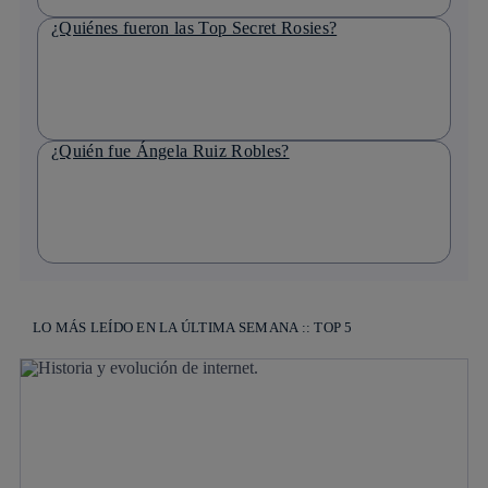
¿Quiénes fueron las Top Secret Rosies?
¿Quién fue Ángela Ruiz Robles?
LO MÁS LEÍDO EN LA ÚLTIMA SEMANA :: TOP 5