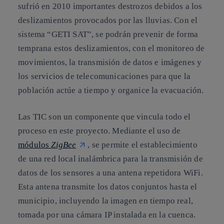
sufrió en 2010 importantes destrozos debidos a los
deslizamientos provocados por las lluvias. Con el
sistema “GETI SAT”, se podrán prevenir de forma
temprana estos deslizamientos, con el monitoreo de
movimientos, la transmisión de datos e imágenes y
los servicios de telecomunicaciones para que la
población actúe a tiempo y organice la evacuación.
Las TIC son un componente que vincula todo el
proceso en este proyecto. Mediante el uso de
módulos
ZigBee
, se permite el establecimiento
de una red local inalámbrica para la transmisión de
datos de los sensores a una antena repetidora WiFi.
Esta antena transmite los datos conjuntos hasta el
municipio, incluyendo la imagen en tiempo real,
tomada por una cámara IP instalada en la cuenca.