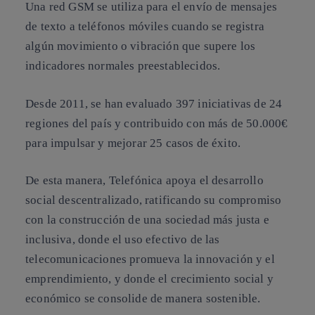
Una red GSM se utiliza para el envío de mensajes
de texto a teléfonos móviles cuando se registra
algún movimiento o vibración que supere los
indicadores normales preestablecidos.
Desde 2011, se han evaluado 397 iniciativas de 24
regiones del país y contribuido con más de 50.000€
para impulsar y mejorar 25 casos de éxito.
De esta manera, Telefónica apoya el desarrollo
social descentralizado, ratificando su compromiso
con la construcción de una sociedad más justa e
inclusiva, donde el uso efectivo de las
telecomunicaciones promueva la innovación y el
emprendimiento, y donde el crecimiento social y
económico se consolide de manera sostenible.