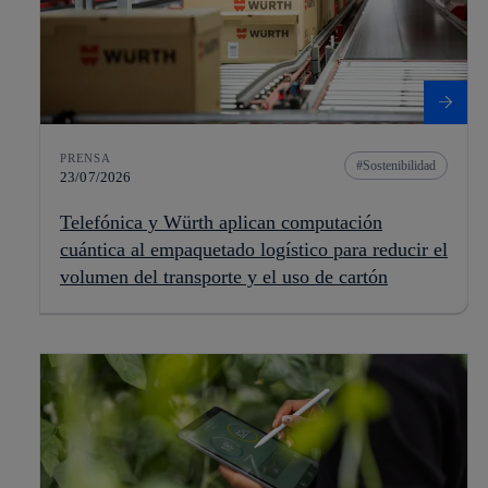
PRENSA
Sostenibilidad
23/07/2026
Telefónica y Würth aplican computación
cuántica al empaquetado logístico para reducir el
volumen del transporte y el uso de cartón