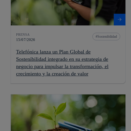
PRENSA
Sostenibilidad
15/07/2026
Telefónica lanza un Plan Global de
Sostenibilidad integrado en su estrategia de
negocio para impulsar la transformación, el
crecimiento y la creación de valor