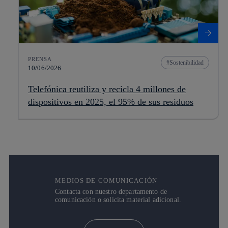
PRENSA
Sostenibilidad
10/06/2026
Telefónica reutiliza y recicla 4 millones de
dispositivos en 2025, el 95% de sus residuos
MEDIOS DE COMUNICACIÓN
Contacta con nuestro departamento de
comunicación o solicita material adicional.