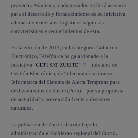
proyecto. Asimismo, cada ganador recibirá asesoría
para el desarrollo y fortalecimiento de su iniciativa,
además de materiales logísticos según las
características y requerimientos de esta.
En la edición de 2013, en la categoría Gobierno
Electrónico, Telefónica ha galardonado a la
iniciativa
“GETI SAT ZURITE”
–iniciales de
Gestión Electrónica, de Telecomunicaciones e
Informática del Sistema de Alerta Temprana para
deslizamientos de Zurite (Perú) – por su propuesta
de seguridad y prevención frente a desastres
naturales.
La población de Zurite, distrito bajo la
administración el Gobierno regional del Cuzco,