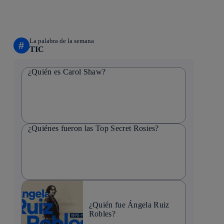
La palabra de la semana
#
TIC
¿Quién es Carol Shaw?
¿Quiénes fueron las Top Secret Rosies?
¿Quién fue Ángela Ruiz
Robles?