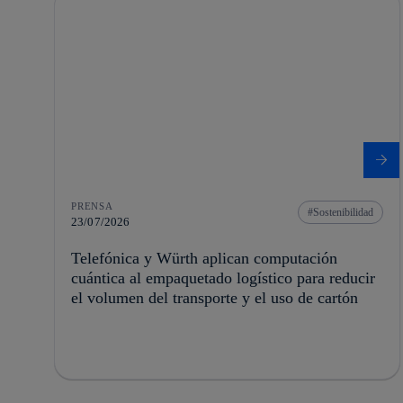
PRENSA
Sostenibilidad
23/07/2026
Telefónica y Würth aplican computación
cuántica al empaquetado logístico para reducir
el volumen del transporte y el uso de cartón