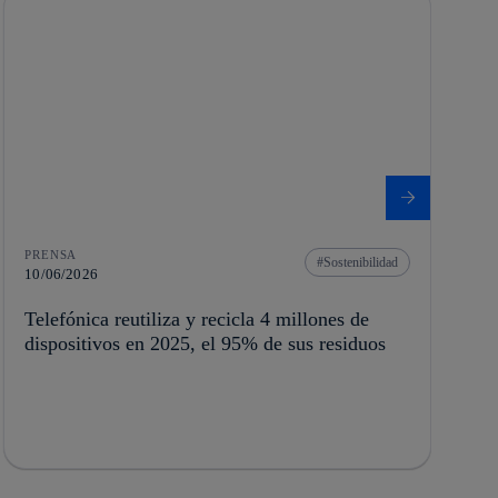
PRENSA
Sostenibilidad
10/06/2026
Telefónica reutiliza y recicla 4 millones de
dispositivos en 2025, el 95% de sus residuos