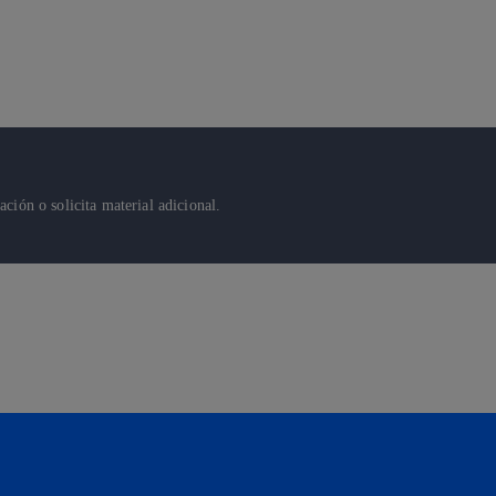
ión o solicita material adicional.