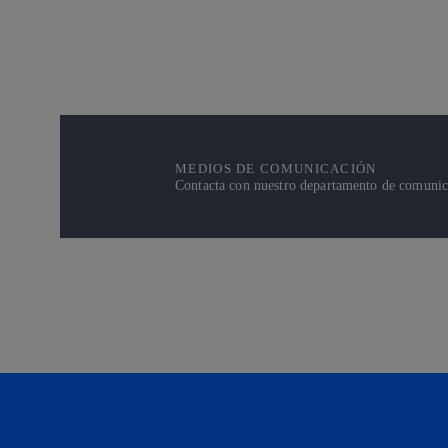
MEDIOS DE COMUNICACIÓN
Contacta con nuestro departamento de comunicac