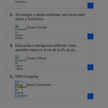
Tecnología y medio ambiente: una lucha entre
daños y beneficios
Yanina Chalup
Educación e inteligencia artificial: cómo
aprender mejor en la era de la IA sin pe...
Chimo Villena
SIM Swapping
Daniel Consentini