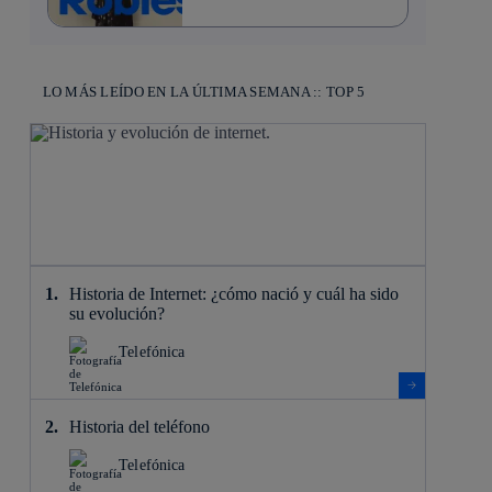
LO MÁS LEÍDO EN LA ÚLTIMA SEMANA :: TOP 5
Historia de Internet: ¿cómo nació y cuál ha sido
su evolución?
Telefónica
Historia del teléfono
Telefónica