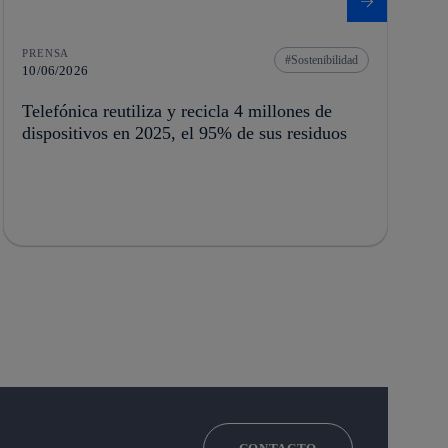
PRENSA
Sostenibilidad
10/06/2026
Telefónica reutiliza y recicla 4 millones de
dispositivos en 2025, el 95% de sus residuos