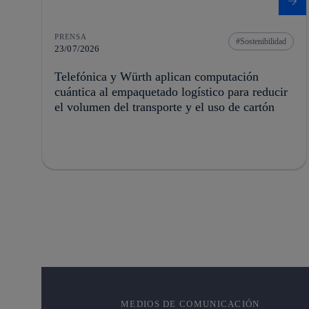
PRENSA
Sostenibilidad
23/07/2026
Telefónica y Würth aplican computación
cuántica al empaquetado logístico para reducir
el volumen del transporte y el uso de cartón
MEDIOS DE COMUNICACIÓN