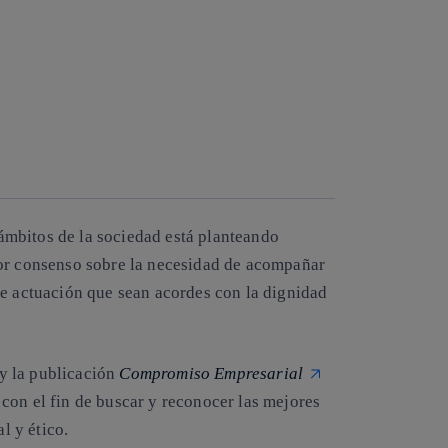
ámbitos de la sociedad está planteando
yor consenso sobre la necesidad de acompañar
de actuación que sean acordes con la dignidad
y la publicación
Compromiso Empresarial
con el fin de buscar y reconocer las mejores
l y ético.