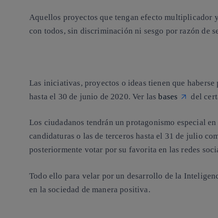
Aquellos proyectos que tengan
efecto multiplicador 
con todos,
sin discriminación ni sesgo por razón de s
Las iniciativas, proyectos o ideas tienen que habers
hasta el 30 de junio de 2020. Ver las
bases
del cer
Los ciudadanos tendrán un protagonismo especial en 
candidaturas o las de terceros
hasta el 31 de julio
com
posteriormente votar por su favorita en las redes soci
Todo ello para velar por un desarrollo de la Inteligen
en la sociedad de manera positiva.