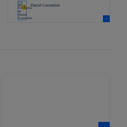
Daniel Consentini