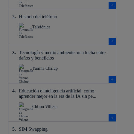
Historia del teléfono
Telefónica
Tecnología y medio ambiente: una lucha entre
daños y beneficios
Yanina Chalup
Educación e inteligencia artificial: cómo
aprender mejor en la era de la IA sin pe...
Chimo Villena
SIM Swapping