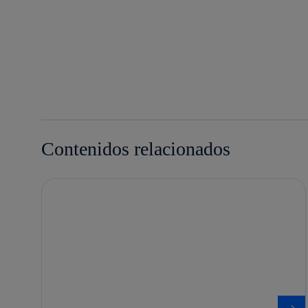
Contenidos relacionados