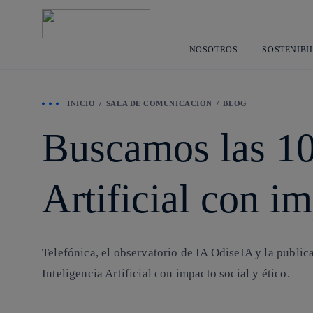
NOSOTROS
SOSTENIBI
INICIO
SALA DE COMUNICACIÓN
BLOG
Buscamos las 10 
Artificial con im
Telefónica, el observatorio de IA OdiseIA y la publi
Inteligencia Artificial con impacto social y ético.