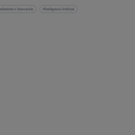
dimiento e Innovación
Inteligencia Artificial