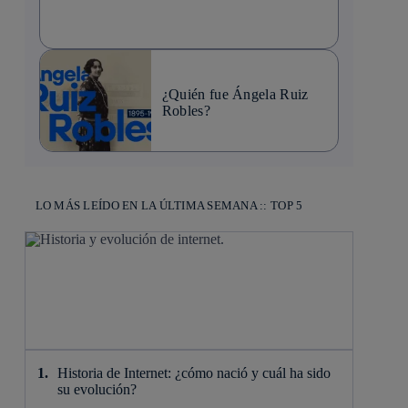
¿Quién fue Ángela Ruiz
Robles?
LO MÁS LEÍDO EN LA ÚLTIMA SEMANA :: TOP 5
Historia de Internet: ¿cómo nació y cuál ha sido
su evolución?