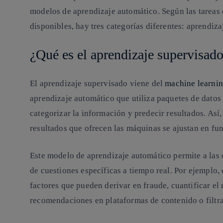
modelos de aprendizaje automático. Según las tareas q
disponibles, hay tres categorías diferentes: aprendiz
¿Qué es el aprendizaje supervisad
El aprendizaje supervisado viene del
machine learni
aprendizaje automático que utiliza paquetes de datos 
categorizar la información y predecir resultados. Así
resultados que ofrecen las máquinas se ajustan en fun
Este modelo de aprendizaje automático permite a las
de cuestiones específicas a tiempo real. Por ejemplo, c
factores que pueden derivar en fraude, cuantificar e
recomendaciones en plataformas de contenido o filtra