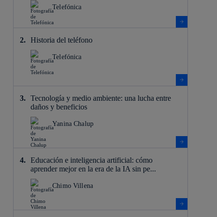
Telefónica
Historia del teléfono
Telefónica
Tecnología y medio ambiente: una lucha entre
daños y beneficios
Yanina Chalup
Educación e inteligencia artificial: cómo
aprender mejor en la era de la IA sin pe...
Chimo Villena