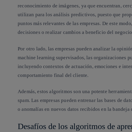
reconocimiento de imágenes, ya que encuentran, cerc
utilizan para los análisis predictivos, puesto que pr
puntos más relevantes de las empresas. De este modo, a
decisiones o realizar cambios a beneficio del negocio
Por otro lado,
las empresas pueden analizar la opinión
machine learning supervisados, las organizaciones p
incluyendo contextos de actuación, emociones e inte
comportamiento final del cliente.
Además, estos algoritmos son una potente herramient
spam. Las empresas pueden entrenar las bases de dat
o anomalías en nuevos datos recibidos en la bandeja 
Desafíos de los algoritmos de apre