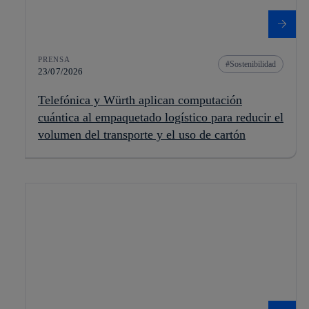
PRENSA
Sostenibilidad
23/07/2026
Telefónica y Würth aplican computación
cuántica al empaquetado logístico para reducir el
volumen del transporte y el uso de cartón