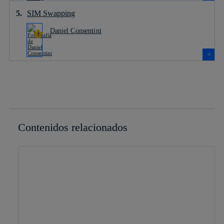
SIM Swapping
Daniel Consentini
Contenidos relacionados