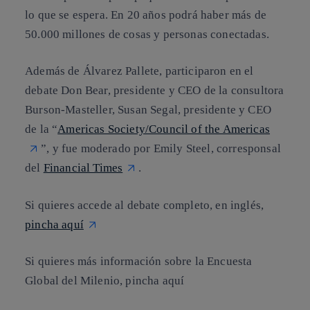
lo que se espera. En 20 años podrá haber más de
50.000 millones de cosas y personas conectadas.
Además de Álvarez Pallete, participaron en el
debate
Don Bear,
presidente y CEO de la consultora
Burson-Masteller, Susan Segal, presidente y CEO
de la “
Americas Society/Council of the Americas
”
, y fue moderado por
Emily Steel, corresponsal
del
Financial Times
.
Si quieres accede al debate completo, en inglés,
pincha aquí
Si quieres más información sobre la Encuesta
Global del Milenio, pincha aquí