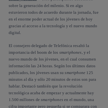
sobre la generación del milenio. Si en algo
estuvieron todos de acuerdo durante la jornada, fue
en el enorme poder actual de los jóvenes de hoy
gracias al acceso a la tecnología y el nuevo mundo
digital.
El consejero delegado de Telefónica resaltó la
importancia del
boom de los
smartphones
, y el
nuevo mundo de los jóvenes, en el cual consumen
información
las
24 horas
. Según los últimos datos
publicados, los jóvenes
usan su
smartphone
125
minutos al día y sólo 20 minutos de estos son para
hablar
. Destacó también que
la revolución
tecnológica acaba de empezar
y actualmente hay
1.500 millones de
smartphones
en el mundo
, una
cifra importante pero pequeña si se comparara con