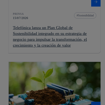
PRENSA
Sostenibilidad
15/07/2026
Telefónica lanza un Plan Global de
Sostenibilidad integrado en su estrategia de
negocio para impulsar la transformación, el
crecimiento y la creación de valor