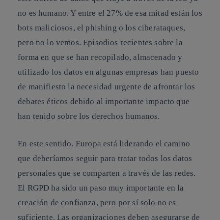
no es humano. Y entre el 27% de esa mitad están los
bots maliciosos, el phishing o los ciberataques,
pero no lo vemos. Episodios recientes sobre la
forma en que se han recopilado, almacenado y
utilizado los datos en algunas empresas han puesto
de manifiesto la necesidad urgente de afrontar los
debates éticos debido al importante impacto que
han tenido sobre los derechos humanos.
En este sentido, Europa está liderando el camino
que deberíamos seguir para tratar todos los datos
personales que se comparten a través de las redes.
El RGPD ha sido un paso muy importante en la
creación de confianza, pero por sí solo no es
suficiente. Las organizaciones deben asegurarse de