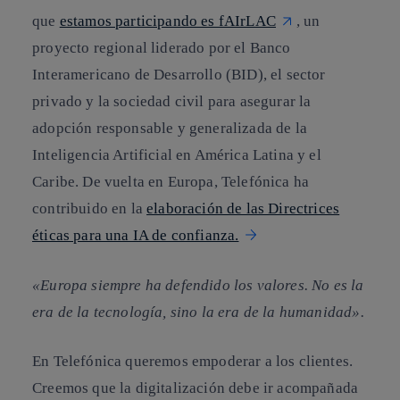
que
estamos participando es fAIrLAC
, un
proyecto regional liderado por el Banco
Interamericano de Desarrollo (BID), el sector
privado y la sociedad civil para asegurar la
adopción responsable y generalizada de la
Inteligencia Artificial en América Latina y el
Caribe. De vuelta en Europa, Telefónica ha
contribuido en la
elaboración de las Directrices
éticas para una IA de confianza.
«Europa siempre ha defendido los valores. No es la
era de la tecnología, sino la era de la humanidad».
En Telefónica queremos empoderar a los clientes.
Creemos que la digitalización debe ir acompañada