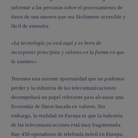
informar a las personas sobre el procesamiento de
datos de una manera que sea fácilmente accesible y
fácil de entender.
«La tecnología ya está aquí y es hora de
incorporar principios y valores en la forma en que
la usamos».
Tenemos una enorme oportunidad que no podemos
perder y
la industria de las telecomunicaciones
desempeñará un papel relevante para alcanzar una
Economía de Datos basada en valores
. Sin
embargo, la realidad en Europa es que la industria
de las telecomunicaciones está muy fragmentada.
Hay 450 operadores de telefonía móvil en Europa,