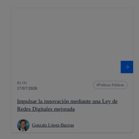
BLOG
Políticas Públicas
17/07/2026
Impulsar la innovación mediante una Ley de
Redes Digitales mejorada
Gonzalo López-Barajas