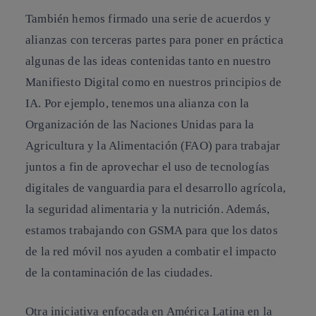
También hemos firmado una serie de acuerdos y
alianzas con terceras partes para poner en práctica
algunas de las ideas contenidas tanto en nuestro
Manifiesto Digital como en nuestros principios de
IA. Por ejemplo, tenemos una alianza con la
Organización de las Naciones Unidas para la
Agricultura y la Alimentación (FAO) para trabajar
juntos a fin de aprovechar el uso de tecnologías
digitales de vanguardia para el desarrollo agrícola,
la seguridad alimentaria y la nutrición. Además,
estamos trabajando con GSMA para que los datos
de la red móvil nos ayuden a combatir el impacto
de la contaminación de las ciudades.
Otra iniciativa enfocada en América Latina en la