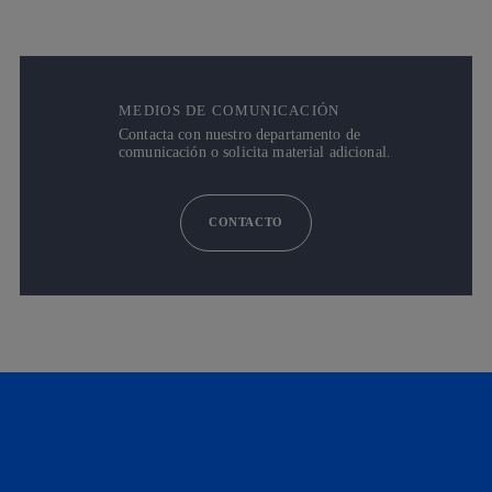
MEDIOS DE COMUNICACIÓN
Contacta con nuestro departamento de
comunicación o solicita material adicional.
CONTACTO