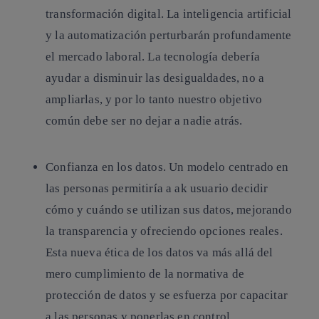
transformación digital
. La inteligencia artificial
y la automatización perturbarán profundamente
el mercado laboral. La tecnología debería
ayudar a disminuir las desigualdades, no a
ampliarlas, y por lo tanto nuestro objetivo
común debe ser no dejar a nadie atrás.
Confianza en los datos.
Un modelo centrado en
las personas permitiría a ak usuario decidir
cómo y cuándo se utilizan sus datos, mejorando
la transparencia y ofreciendo opciones reales.
Esta nueva ética de los datos va más allá del
mero cumplimiento de la normativa de
protección de datos y se esfuerza por capacitar
a las personas y ponerlas en control.