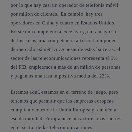
por lo que hay casi un operador de telefonía móvil
por millón de clientes. En cambio, hay tres
operadores en China y cuatro en Estados Unidos.
Existe una competencia excesiva y, en la mayoría
de los casos, una competencia artificial, un poder
de mercado asimétrico. A pesar de estas barreras, el
sector de las telecomunicaciones representa el 5%
del PIB, empleamos a más de un millón de personas
y pagamos una tasa impositiva media del 23%.
Estamos aquí, estamos en el terreno de juego, pero
tenemos que permitir que las empresas europeas
compitan dentro de la Unión Europea y también a
escala mundial.
Europa necesita actores más fuertes
en el sector de las telecomunicaciones
.