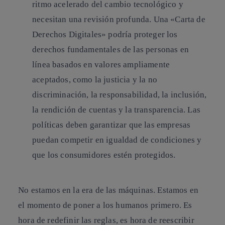
ritmo acelerado del cambio tecnológico y
necesitan una revisión profunda. Una «Carta de
Derechos Digitales» podría proteger los
derechos fundamentales de las personas en
línea basados en valores ampliamente
aceptados, como la justicia y la no
discriminación, la responsabilidad, la inclusión,
la rendición de cuentas y la transparencia. Las
políticas deben garantizar que las empresas
puedan competir en igualdad de condiciones y
que los consumidores estén protegidos.
No estamos en la era de las máquinas. Estamos en
el momento de poner a los humanos primero. Es
hora de redefinir las reglas, es hora de reescribir