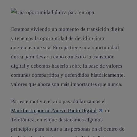
Estamos viviendo un momento de transición digital
y tenemos la oportunidad de decidir cómo
queremos que sea. Europa tiene una oportunidad
única para llevar a cabo con éxito la transición
digital y debemos hacerlo sobre la base de valores
comunes compartidos y defendidos históricamente,
valores que ahora son más importantes que nunca.
Por este motivo, el año pasado lanzamos el
Manifiesto por un Nuevo Pacto Digital
de
Telefónica, en el que destacamos algunos
principios para situar a las personas en el centro de