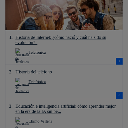
Historia de Internet: ¿cómo nació y cuál ha sido su
evolución?
Telefónica
Historia del teléfono
Telefónica
Educación e inteligencia artificial: cómo aprender mejor
en la era de la IA sin pe...
Chimo Villena