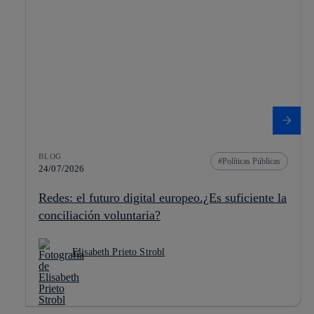
BLOG
Políticas Públicas
24/07/2026
Redes: el futuro digital europeo.¿Es suficiente la
conciliación voluntaria?
Elisabeth Prieto Strobl