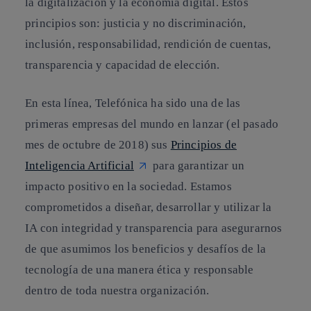
la digitalización y la economía digital. Estos
principios son:
justicia y no discriminación,
inclusión, responsabilidad, rendición de cuentas,
transparencia y capacidad de elección.
En esta línea, Telefónica ha sido una de las
primeras empresas del mundo en lanzar (el pasado
mes de octubre de 2018) sus
Principios de
Inteligencia Artificial
para garantizar un
impacto positivo en la sociedad. Estamos
comprometidos a diseñar, desarrollar y utilizar la
IA con integridad y transparencia para asegurarnos
de que asumimos los beneficios y desafíos de la
tecnología de una manera ética y responsable
dentro de toda nuestra organización.