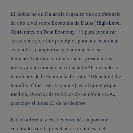
El Gobierno de Finlandia organiza una conferencia
de alto nivel sobre Economía de Datos (
High-Level
Conference on Data Economy
) para
encontrar
soluciones y definir principios para una economía
sostenible, competitiva y centrada en el ser
humano.
Telefónica fue invitada a presentar sus
ideas y conocimientos en el panel «Alcanzando los
beneficios de la Economía de Datos” (Reaching the
benefits of the Data Economy), en el que
Enrique
Medina
, Director de Políticas de Telefónica S.A.,
participó el lunes 25 de noviembre.
Esta Conferencia es el evento más importante
celebrado bajo la presidencia finlandesa del