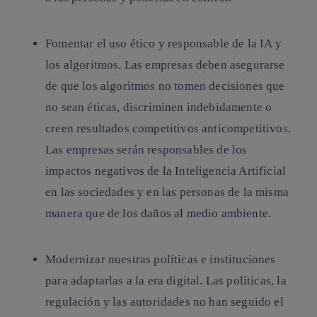
Fomentar el uso ético y responsable de la IA y
los algoritmos
. Las empresas deben asegurarse
de que los algoritmos no tomen decisiones que
no sean éticas, discriminen indebidamente o
creen resultados competitivos anticompetitivos.
Las empresas serán responsables de los
impactos negativos de la Inteligencia Artificial
en las sociedades y en las personas de la misma
manera que de los daños al medio ambiente.
Modernizar nuestras políticas e instituciones
para adaptarlas a la era digital.
Las políticas, la
regulación y las autoridades no han seguido el