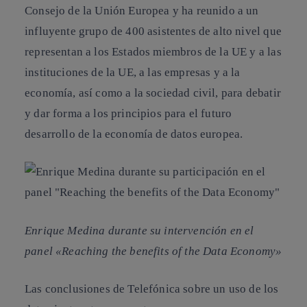
Consejo de la Unión Europea y ha reunido a un
influyente grupo de 400 asistentes de alto nivel que
representan a los Estados miembros de la UE y a las
instituciones de la UE, a las empresas y a la
economía, así como a la sociedad civil,
para debatir
y dar forma a los principios para el futuro
desarrollo de la economía de datos europea.
Enrique Medina durante su intervención en el
panel «Reaching the benefits of the Data Economy»
Las conclusiones de Telefónica sobre un uso de los