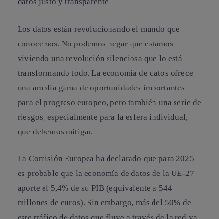
datos justo y transparente
Los datos están revolucionando el mundo que
conocemos. No podemos negar que estamos
viviendo una revolución silenciosa que lo está
transformando todo. La economía de datos ofrece
una amplia gama de oportunidades importantes
para el progreso europeo, pero también una serie de
riesgos, especialmente para la esfera individual,
que debemos mitigar.
La Comisión Europea ha declarado que
para 2025
es probable que la economía de datos de la UE-27
aporte el 5,4% de su PIB
(equivalente a 544
millones de euros). Sin embargo, más del 50% de
este tráfico de datos que fluye a través de la red ya