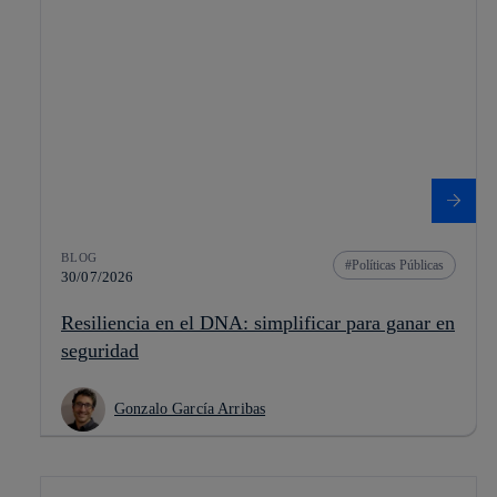
BLOG
Políticas Públicas
30/07/2026
Resiliencia en el DNA: simplificar para ganar en
seguridad
Gonzalo García Arribas