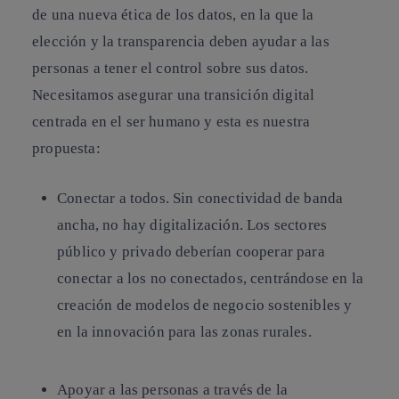
de una nueva ética de los datos, en la que la
elección y la transparencia deben ayudar a las
personas a tener el control sobre sus datos.
Necesitamos asegurar una transición digital
centrada en el ser humano y esta es nuestra
propuesta:
Conectar a todos.
Sin conectividad de banda
ancha, no hay digitalización. Los sectores
público y privado deberían cooperar para
conectar a los no conectados, centrándose en la
creación de modelos de negocio sostenibles y
en la innovación para las zonas rurales.
Apoyar a las personas a través de la