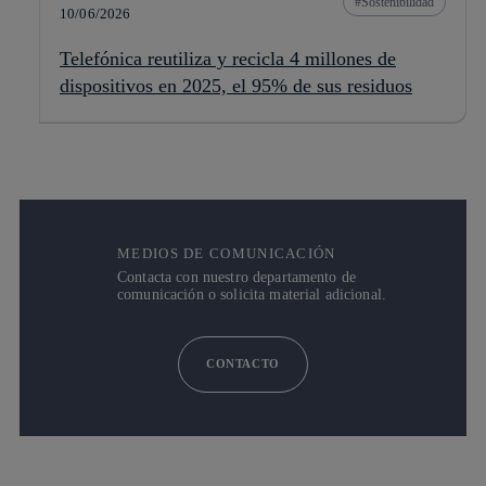
Sostenibilidad
10/06/2026
Telefónica reutiliza y recicla 4 millones de
dispositivos en 2025, el 95% de sus residuos
MEDIOS DE COMUNICACIÓN
Contacta con nuestro departamento de
comunicación o solicita material adicional.
CONTACTO