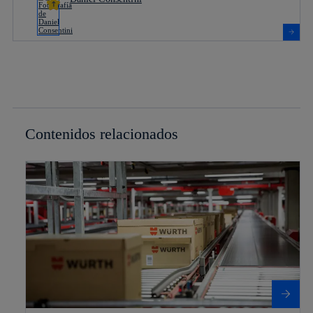
Contenidos relacionados