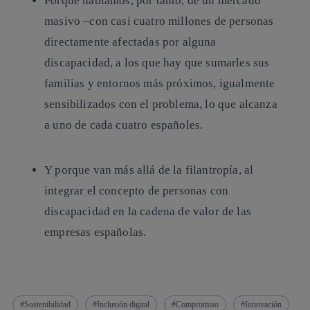
Porque hablamos, por tanto, de un mercado
masivo –con casi cuatro millones de personas
directamente afectadas por alguna
discapacidad, a los que hay que sumarles sus
familias y entornos más próximos, igualmente
sensibilizados con el problema, lo que alcanza
a uno de cada cuatro españoles.
Y porque van más allá de la filantropía, al
integrar el concepto de personas con
discapacidad en la cadena de valor de las
empresas españolas.
Sostenibilidad
Inclusión digital
Compromiso
Innovación