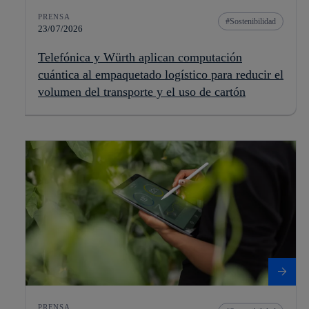
PRENSA
Sostenibilidad
23/07/2026
Telefónica y Würth aplican computación
cuántica al empaquetado logístico para reducir el
volumen del transporte y el uso de cartón
PRENSA