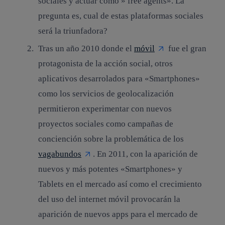
sociales y actuar como » free agents». La
pregunta es, cual de estas plataformas sociales
será la triunfadora?
Tras un año 2010 donde el
móvil
fue el gran
protagonista de la acción social, otros
aplicativos desarrolados para «Smartphones»
como los servicios de geolocalización
permitieron experimentar con nuevos
proyectos sociales como campañas de
conciención sobre la problemática de los
vagabundos
. En 2011, con la aparición de
nuevos y más potentes «Smartphones» y
Tablets en el mercado así como el crecimiento
del uso del internet móvil provocarán la
aparición de nuevos apps para el mercado de