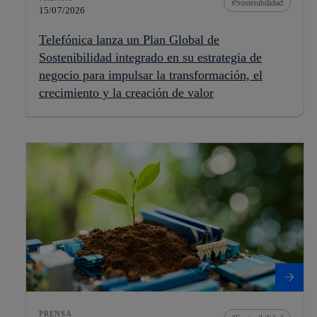
Sostenibilidad
15/07/2026
Telefónica lanza un Plan Global de
Sostenibilidad integrado en su estrategia de
negocio para impulsar la transformación, el
crecimiento y la creación de valor
PRENSA