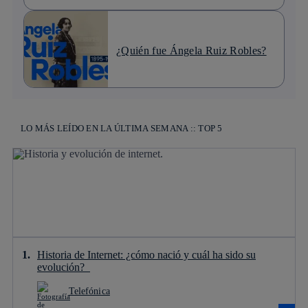
¿Quién fue Ángela Ruiz Robles?
LO MÁS LEÍDO EN LA ÚLTIMA SEMANA :: TOP 5
Historia de Internet: ¿cómo nació y cuál ha sido su
evolución?
Telefónica