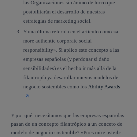
las Organizaciones sin ánimo de lucro que
posibilitarán el desarrollo de nuestras
estrategias de marketing social.
Y una última referida en el artículo como «a
more authentic corporate social
responsibility». Si aplico este concepto a las
empresas españolas (y perdonar si daño
sensibilidades) es el hecho ir más allá de la
filantropía ya desarollar nuevos modelos de
negocio sostenibles como los
Ability Awards
Y por qué necesitamos que las empresas españolas
pasan de un concepto filantrópico a un conceto de
modelo de negocio sostenible? «Pues mire usted»