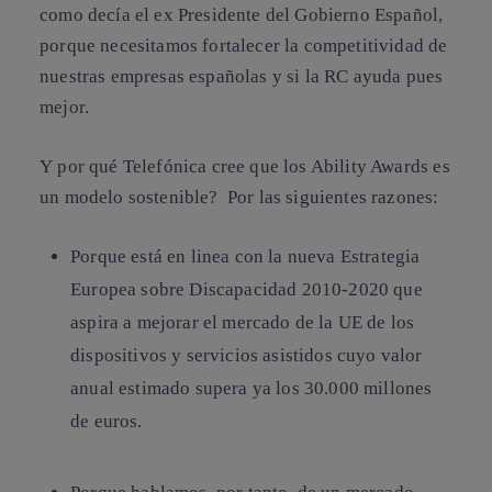
como decía el ex Presidente del Gobierno Español,
porque necesitamos fortalecer la competitividad de
nuestras empresas españolas y si la RC ayuda pues
mejor.
Y por qué Telefónica cree que los Ability Awards es
un modelo sostenible? Por las siguientes razones:
Porque está en linea con la nueva Estrategia
Europea sobre Discapacidad 2010-2020 que
aspira a mejorar el mercado de la UE de los
dispositivos y servicios asistidos cuyo valor
anual estimado supera ya los 30.000 millones
de euros.