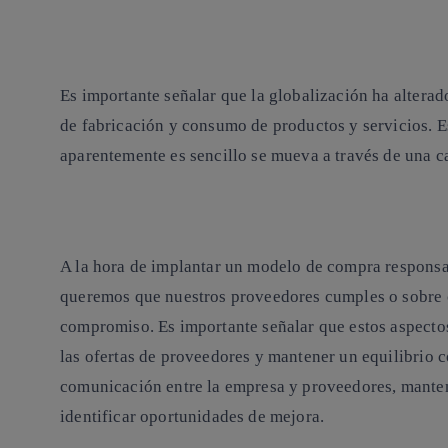
Es importante señalar que la globalización ha alterad
de fabricación y consumo de productos y servicios. E
aparentemente es sencillo se mueva a través de una c
A la hora de implantar un
modelo de compra respons
queremos que nuestros proveedores cumples o sobre 
compromiso. Es importante señalar que estos aspectos
las ofertas de proveedores y mantener un equilibrio c
comunicación entre la empresa y proveedores, manten
identificar oportunidades de mejora.