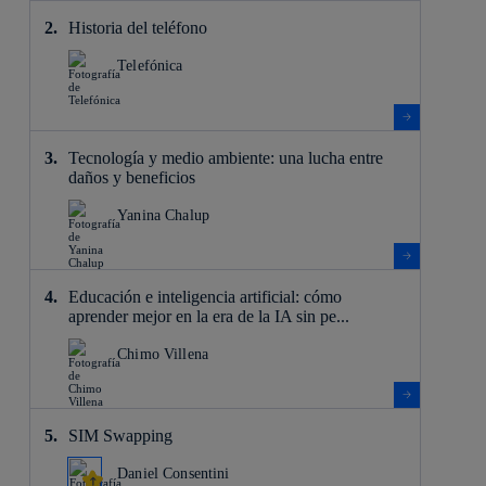
Historia del teléfono
Telefónica
Tecnología y medio ambiente: una lucha entre
daños y beneficios
Yanina Chalup
Educación e inteligencia artificial: cómo
aprender mejor en la era de la IA sin pe...
Chimo Villena
SIM Swapping
Daniel Consentini