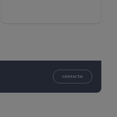
CONTACTO