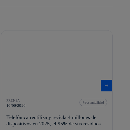
PRENSA
Sostenibilidad
10/06/2026
Telefónica reutiliza y recicla 4 millones de
dispositivos en 2025, el 95% de sus residuos