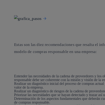
Estas son las diez recomendaciones que resalta el inf
modelo de compras responsable en una empresa:
Entender
las necesidades de la cadena de proveedores y los o
responsable debe ser coherente con la misión y visión de la e
Realizar un
diagnóstico inicial
del proceso de compras actual y
valor de la empresa.
Realizar un
diagnóstico de riesgos
de la cadena de proveedor
Priorizar
las necesidades que se hayan detectado y trazar así u
Determinación de los
aspectos fundamentales
que deberán cum
de compras responsable.