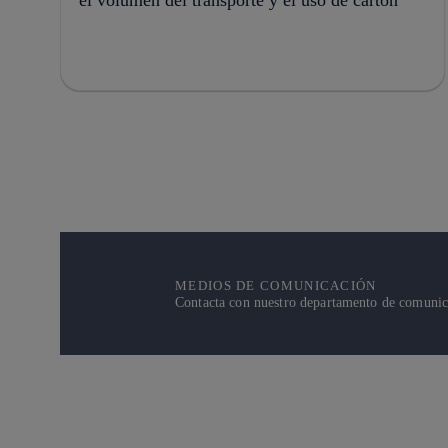
MEDIOS DE COMUNICACIÓN
Contacta con nuestro departamento de comunicac