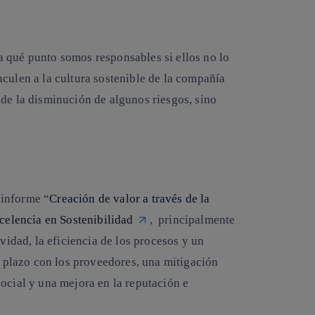
 qué punto somos responsables si ellos no lo
culen a la cultura sostenible de la compañía
 de la disminución de algunos riesgos, sino
 informe “
Creación de valor a través de la
celencia en Sostenibilidad
, principalmente
ividad, la eficiencia de los procesos y un
go plazo con los proveedores, una mitigación
ocial y una mejora en la reputación e