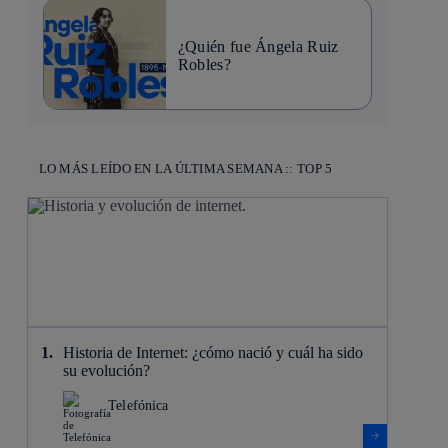
¿Quién fue Ángela Ruiz
Robles?
LO MÁS LEÍDO EN LA ÚLTIMA SEMANA :: TOP 5
Historia de Internet: ¿cómo nació y cuál ha sido
su evolución?
Telefónica