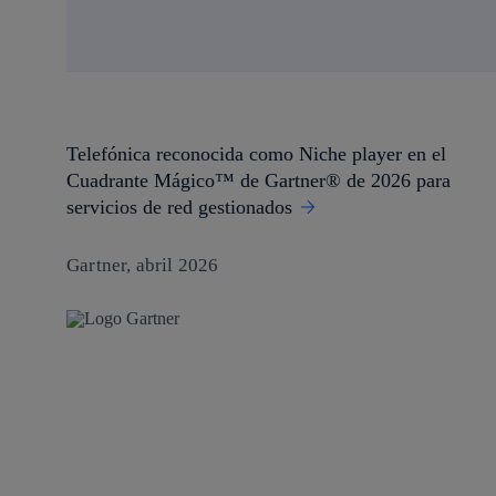
Telefónica reconocida como Niche player en el
Cuadrante Mágico™ de Gartner® de 2026 para
servicios de red gestionados
Gartner, abril 2026