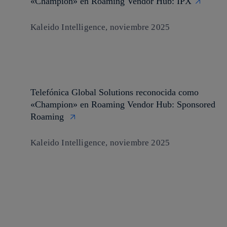
«Champion» en Roaming Vendor Hub: IPX
Kaleido Intelligence, noviembre 2025
Telefónica Global Solutions reconocida como
«Champion» en Roaming Vendor Hub: Sponsored
Roaming
Kaleido Intelligence, noviembre 2025