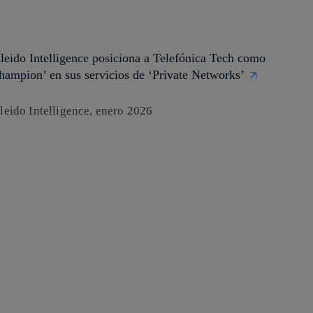
leido Intelligence posiciona a Telefónica Tech como
hampion’ en sus servicios de ‘Private Networks’
leido Intelligence, enero 2026