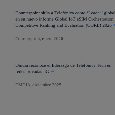
Counterpoint sitúa a Telefónica como ‘Leader’ globa
en su nuevo informe Global IoT eSIM Orchestration
Competitive Ranking and Evaluation (CORE) 2026
Counterpoint, enero 2026
Omdia reconoce el liderazgo de Telefónica Tech en
redes privadas 5G
OMDIA, diciembre 2025