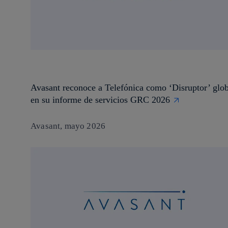
Avasant reconoce a Telefónica como ‘Disruptor’ glob
en su informe de servicios GRC 2026
Avasant, mayo 2026