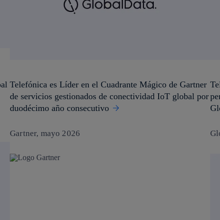
al
Telefónica es Líder en el Cuadrante Mágico de Gartner
Te
de servicios gestionados de conectividad IoT global por
pe
duodécimo año consecutivo
Gl
Gartner, mayo 2026
Gl