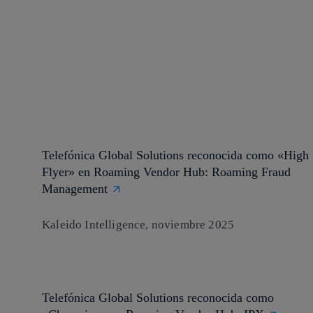
Telefónica Global Solutions reconocida como «High
Flyer» en Roaming Vendor Hub: Roaming Fraud
Management
Kaleido Intelligence, noviembre 2025
Telefónica Global Solutions reconocida como