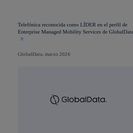
Telefónica reconocida como LÍDER en el perfil de
Enterprise Managed Mobility Services de GlobalDat
GlobalData, marzo 2026