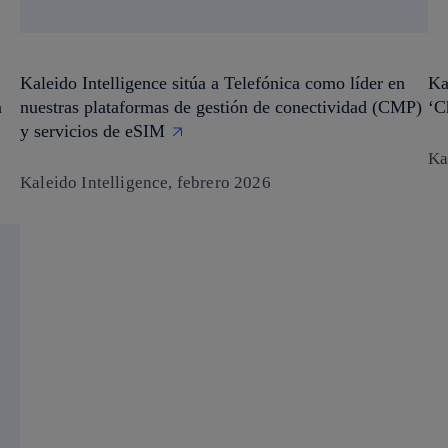
Kaleido Intelligence sitúa a Telefónica como líder en
Ka
a
nuestras plataformas de gestión de conectividad (CMP)
‘C
y servicios de eSIM​
Ka
Kaleido Intelligence, febrero 2026