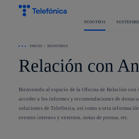
NOSOTROS
SOSTENIBI
INICIO
NOSOTROS
Relación con An
Bienvenido al espacio de la Oficina de Relación con A
acceder a los informes y recomendaciones de destacad
soluciones de Telefónica, así como a otra informació
eventos internos y externos, notas de prensa, etc.