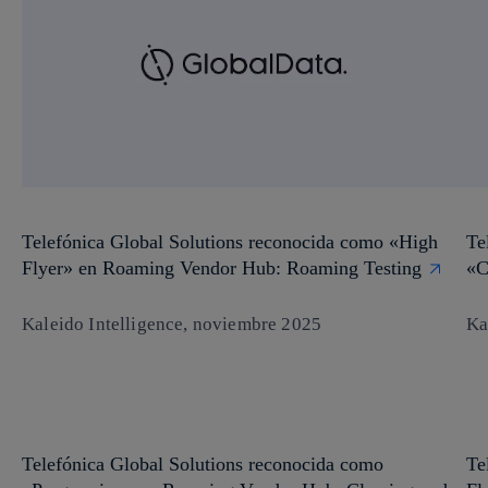
Telefónica Global Solutions reconocida como «High
Te
Flyer» en Roaming Vendor Hub: Roaming Testing
«C
Kaleido Intelligence, noviembre 2025
Ka
Telefónica Global Solutions reconocida como
Te