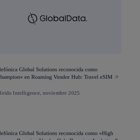
lefónica Global Solutions reconocida como
hampion» en Roaming Vendor Hub: Travel eSIM
leido Intelligence, noviembre 2025
lefónica Global Solutions reconocida como «High