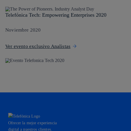
Telefónica Tech: Empowering Enterprises 2020
Noviembre 2020
Ver evento exclusivo Analistas
Ofrecer la mejor experiencia
digital a nuestros clientes.