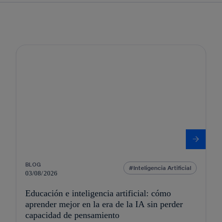
BLOG
Inteligencia Artificial
03/08/2026
Educación e inteligencia artificial: cómo
aprender mejor en la era de la IA sin perder
capacidad de pensamiento