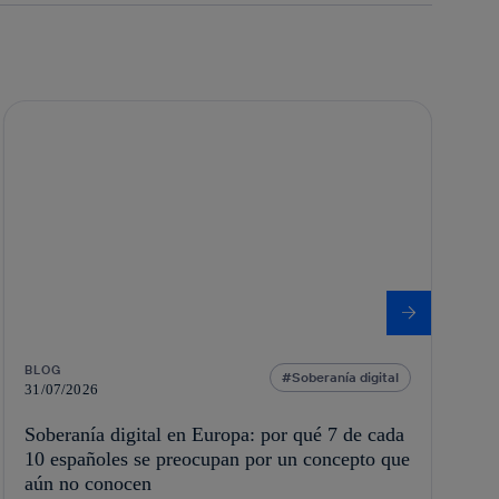
BLOG
Soberanía digital
31/07/2026
Soberanía digital en Europa: por qué 7 de cada
10 españoles se preocupan por un concepto que
aún no conocen