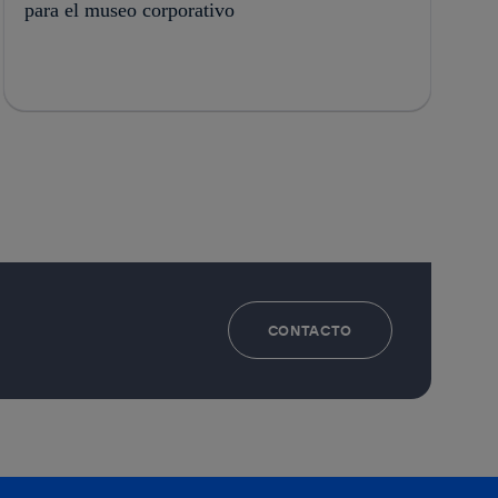
para el museo corporativo
CONTACTO