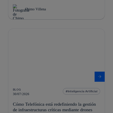
Chimo Villena
BLOG
Inteligencia Artificial
30/07/2026
Cómo Telefónica está redefiniendo la gestión
de infraestructuras críticas mediante drones