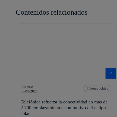
Contenidos relacionados
PRENSA
Conectividad
05/08/2026
Telefónica refuerza la conectividad en más de
2.700 emplazamientos con motivo del eclipse
solar