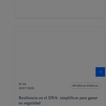
BLOG
Políticas Públicas
30/07/2026
Resiliencia en el DNA: simplificar para ganar
en seguridad