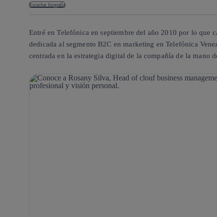
Escuchar biografía
Entré en Telefónica en septiembre del año 2010 por lo que ca
dedicada al segmento B2C en marketing en Telefónica Venez
centrada en la estrategia digital de la compañía de la mano 