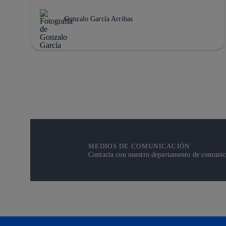
Gonzalo García Arribas
MEDIOS DE COMUNICACIÓN
Contacta con nuestro departamento de comunicac