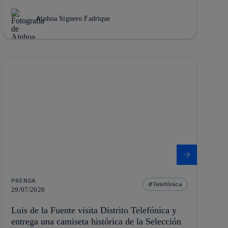
Ainhoa Siguero Fadrique
PRENSA
Telefónica
29/07/2026
Luis de la Fuente visita Distrito Telefónica y
entrega una camiseta histórica de la Selección