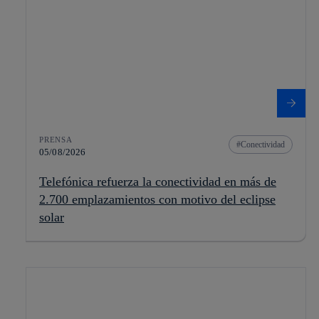
PRENSA
Conectividad
05/08/2026
Telefónica refuerza la conectividad en más de
2.700 emplazamientos con motivo del eclipse
solar