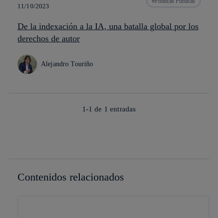
Políticas Públicas
11/10/2023
De la indexación a la IA, una batalla global por los
derechos de autor
Alejandro Touriño
1-1 de
1
entradas
Contenidos relacionados