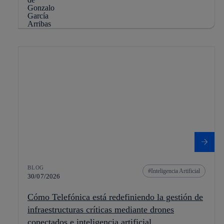
BLOG
Inteligencia Artificial
30/07/2026
Cómo Telefónica está redefiniendo la gestión de
infraestructuras críticas mediante drones
conectados e inteligencia artificial