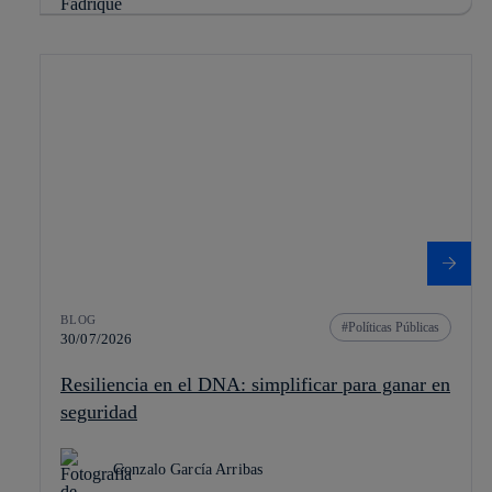
BLOG
Políticas Públicas
30/07/2026
Resiliencia en el DNA: simplificar para ganar en
seguridad
Gonzalo García Arribas