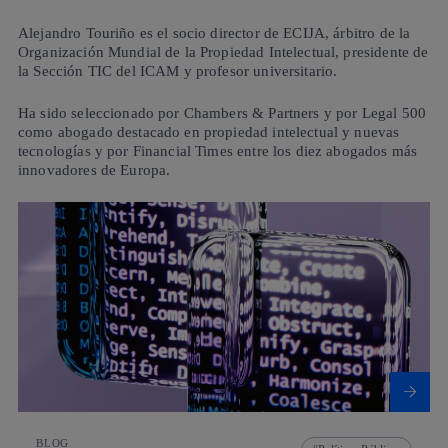
Alejandro Touriño es el socio director de ECIJA, árbitro de la
Organización Mundial de la Propiedad Intelectual, presidente de
la Sección TIC del ICAM y profesor universitario.
Ha sido seleccionado por Chambers & Partners y por Legal 500
como abogado destacado en propiedad intelectual y nuevas
tecnologías y por Financial Times entre los diez abogados más
innovadores de Europa.
BLOG