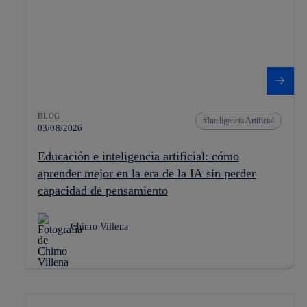
BLOG
Inteligencia Artificial
03/08/2026
Educación e inteligencia artificial: cómo
aprender mejor en la era de la IA sin perder
capacidad de pensamiento
Chimo Villena