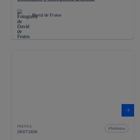
David de Frutos
PRENSA
Telefónica
29/07/2026