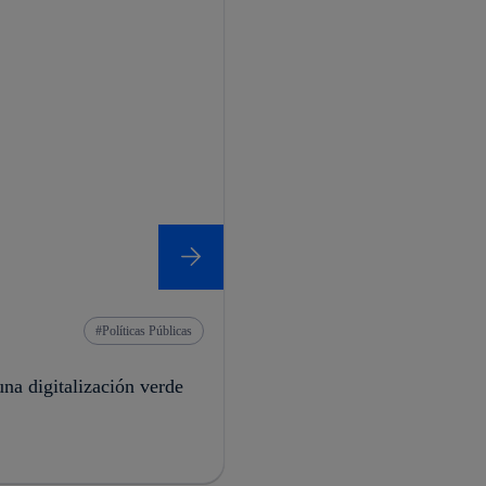
Políticas Públicas
una digitalización verde