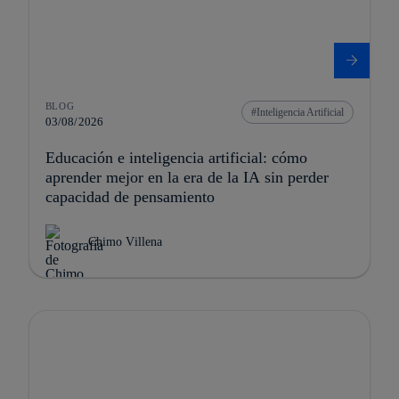
BLOG
Inteligencia Artificial
03/08/2026
Educación e inteligencia artificial: cómo
aprender mejor en la era de la IA sin perder
capacidad de pensamiento
Chimo Villena