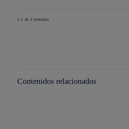
1-1 de
1
entradas
Contenidos relacionados