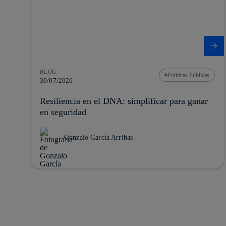
BLOG
Políticas Públicas
30/07/2026
Resiliencia en el DNA: simplificar para ganar
en seguridad
Gonzalo García Arribas