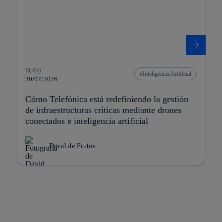
BLOG
Inteligencia Artificial
30/07/2026
Cómo Telefónica está redefiniendo la gestión
de infraestructuras críticas mediante drones
conectados e inteligencia artificial
David de Frutos