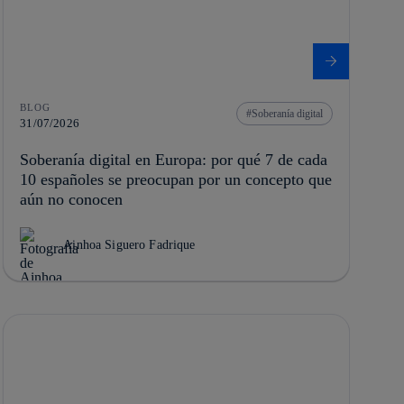
BLOG
Soberanía digital
31/07/2026
Soberanía digital en Europa: por qué 7 de cada
10 españoles se preocupan por un concepto que
aún no conocen
Ainhoa Siguero Fadrique