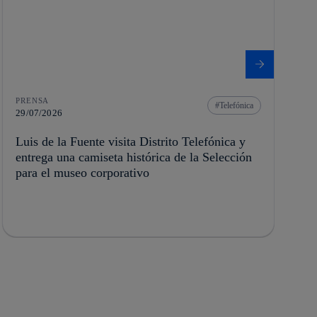
PRENSA
Telefónica
29/07/2026
Luis de la Fuente visita Distrito Telefónica y
entrega una camiseta histórica de la Selección
para el museo corporativo