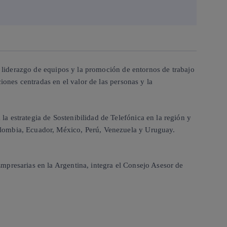
el liderazgo de equipos y la promoción de entornos de trabajo
iones centradas en el valor de las personas y la
a estrategia de Sostenibilidad de Telefónica en la región y
olombia, Ecuador, México, Perú, Venezuela y Uruguay.
mpresarias en la Argentina, integra el Consejo Asesor de