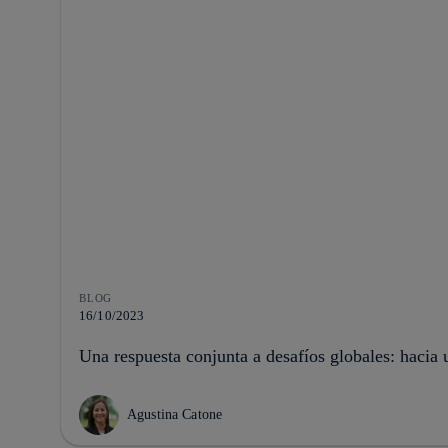
BLOG
16/10/2023
Una respuesta conjunta a desafíos globales: hacia 
Agustina Catone