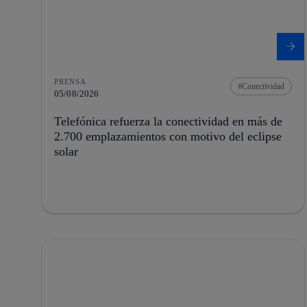
PRENSA
Conectividad
05/08/2026
Telefónica refuerza la conectividad en más de
2.700 emplazamientos con motivo del eclipse
solar