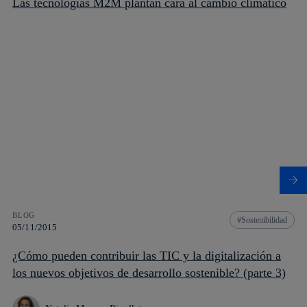
Las tecnologías M2M plantan cara al cambio climático
BLOG
Sostenibilidad
05/11/2015
¿Cómo pueden contribuir las TIC y la digitalización a
los nuevos objetivos de desarrollo sostenible? (parte 3)