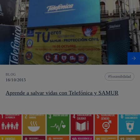
BLOG
Sostenibilidad
16/10/2015
Aprende a salvar vidas con Telefónica y SAMUR