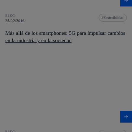
BLOG
Sostenibilidad
25/02/2016
Más allá de los smartphones: 5G para impulsar cambios
en la industria y en la sociedad
BLOG