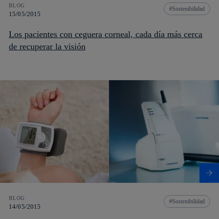
BLOG
Sostenibilidad
15/05/2015
Los pacientes con ceguera corneal, cada día más cerca
de recuperar la visión
BLOG
Sostenibilidad
14/05/2015