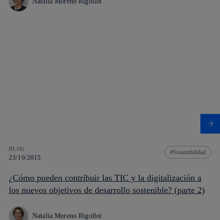
Natalia Moreno Rigollot
BLOG
Sostenibilidad
23/10/2015
¿Cómo pueden contribuir las TIC y la digitalización a
los nuevos objetivos de desarrollo sostenible? (parte 2)
Natalia Moreno Rigollot