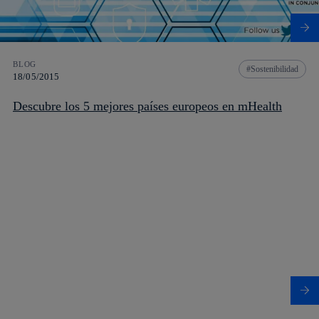
BLOG
Sostenibilidad
18/05/2015
Descubre los 5 mejores países europeos en mHealth