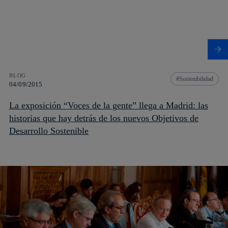
BLOG
Sostenibilidad
04/09/2015
La exposición “Voces de la gente” llega a Madrid: las
historias que hay detrás de los nuevos Objetivos de
Desarrollo Sostenible