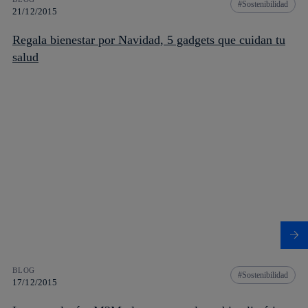
Sostenibilidad
21/12/2015
Regala bienestar por Navidad, 5 gadgets que cuidan tu
salud
BLOG
Sostenibilidad
17/12/2015