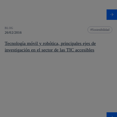
BLOG
Sostenibilidad
26/02/2016
Tecnología móvil y robótica, principales ejes de
investigación en el sector de las TIC accesibles