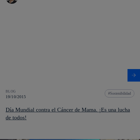
BLOG
Sostenibilidad
19/10/2015
Día Mundial contra el Cáncer de Mama. ¡Es una lucha
de todos!