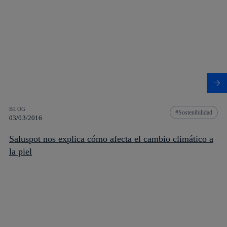
BLOG
Sostenibilidad
03/03/2016
Saluspot nos explica cómo afecta el cambio climático a
la piel