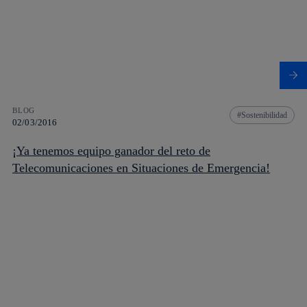
BLOG
Sostenibilidad
02/03/2016
¡Ya tenemos equipo ganador del reto de
Telecomunicaciones en Situaciones de Emergencia!