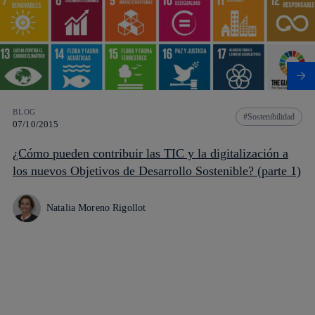
BLOG
Sostenibilidad
07/10/2015
¿Cómo pueden contribuir las TIC y la digitalización a
los nuevos Objetivos de Desarrollo Sostenible? (parte 1)
Natalia Moreno Rigollot