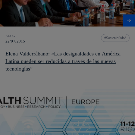
BLOG
Sostenibilidad
22/07/2015
Elena Valderrábano: «Las desigualdades en América
Latina pueden ser reducidas a través de las nuevas
tecnologías”