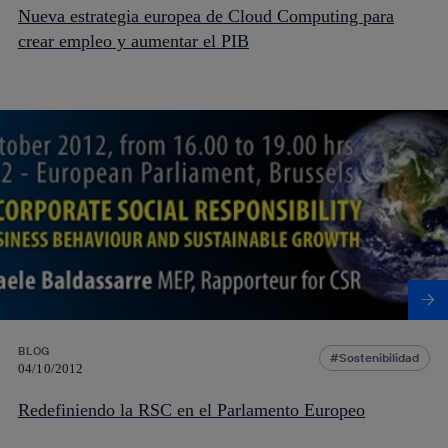
Nueva estrategia europea de Cloud Computing para
crear empleo y aumentar el PIB
BLOG
Sostenibilidad
04/10/2012
Redefiniendo la RSC en el Parlamento Europeo