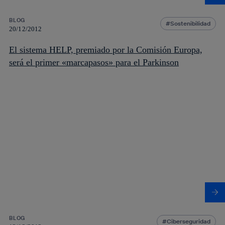
BLOG
Sostenibilidad
20/12/2012
El sistema HELP, premiado por la Comisión Europa,
será el primer «marcapasos» para el Parkinson
BLOG
Ciberseguridad