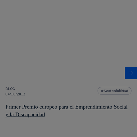
BLOG
Sostenibilidad
04/10/2013
Primer Premio europeo para el Emprendimiento Social
y la Discapacidad