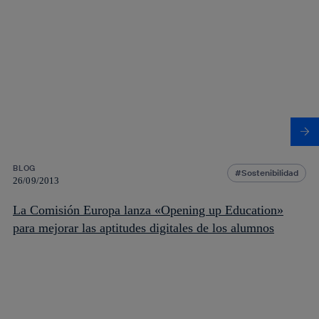
BLOG
Sostenibilidad
26/09/2013
La Comisión Europa lanza «Opening up Education»
para mejorar las aptitudes digitales de los alumnos