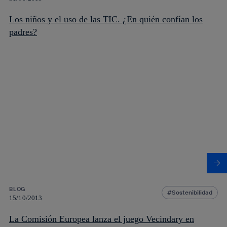
Los niños y el uso de las TIC. ¿En quién confían los
padres?
BLOG
Sostenibilidad
15/10/2013
La Comisión Europea lanza el juego Vecindary en