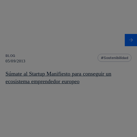
BLOG
Sostenibilidad
05/09/2013
Súmate al Startup Manifiesto para conseguir un
ecosistema emprendedor europeo