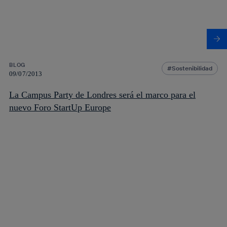
BLOG
Sostenibilidad
09/07/2013
La Campus Party de Londres será el marco para el
nuevo Foro StartUp Europe