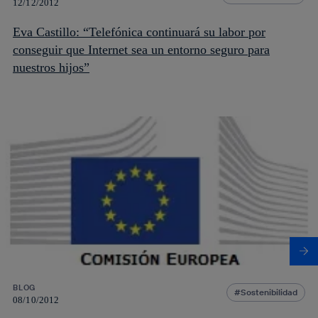
12/12/2012
Eva Castillo: “Telefónica continuará su labor por
conseguir que Internet sea un entorno seguro para
nuestros hijos”
BLOG
Sostenibilidad
08/10/2012