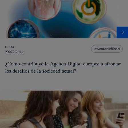
BLOG
Sostenibilidad
23/07/2012
¿Cómo contribuye la Agenda Digital europea a afrontar
los desafíos de la sociedad actual?