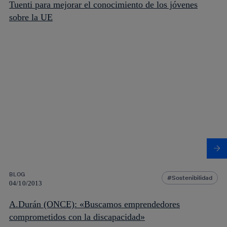
Tuenti para mejorar el conocimiento de los jóvenes
sobre la UE
BLOG
Sostenibilidad
04/10/2013
A.Durán (ONCE): «Buscamos emprendedores
comprometidos con la discapacidad»