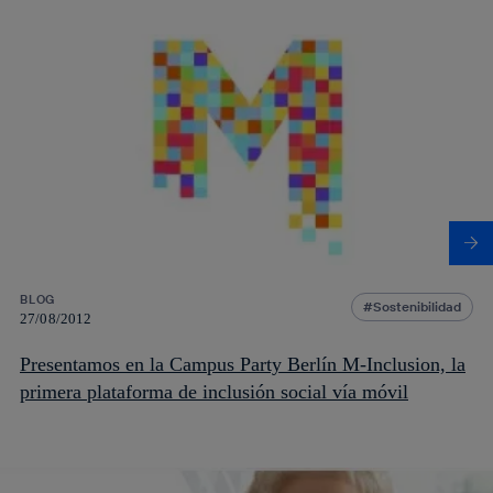
BLOG
Sostenibilidad
27/08/2012
Presentamos en la Campus Party Berlín M-Inclusion, la
primera plataforma de inclusión social vía móvil