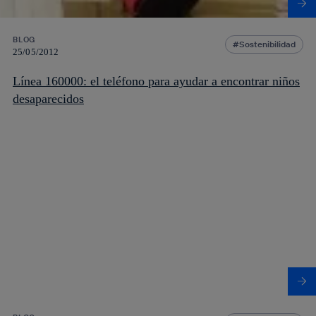
BLOG
Sostenibilidad
25/05/2012
Línea 160000: el teléfono para ayudar a encontrar niños
desaparecidos