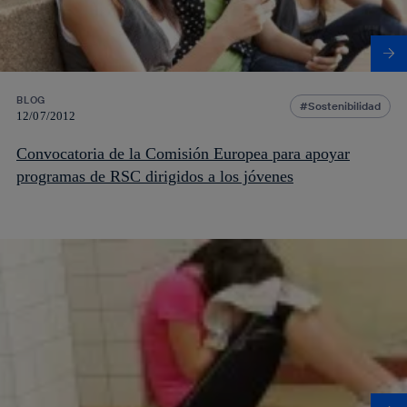
BLOG
Sostenibilidad
12/07/2012
Convocatoria de la Comisión Europea para apoyar
programas de RSC dirigidos a los jóvenes