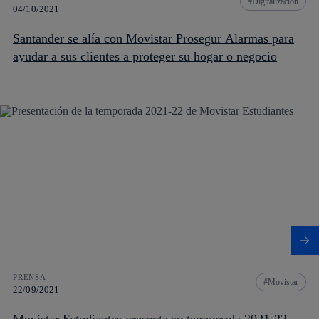
Digitalización
04/10/2021
Santander se alía con Movistar Prosegur Alarmas para
ayudar a sus clientes a proteger su hogar o negocio
PRENSA
Movistar
22/09/2021
Movistar Estudiantes presenta su temporada 2021-22