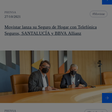
PRENSA
Movistar
27/10/2021
Movistar lanza su Seguro de Hogar con Telefónica
Seguros, SANTALUCÍA y BBVA Allianz
PRENSA