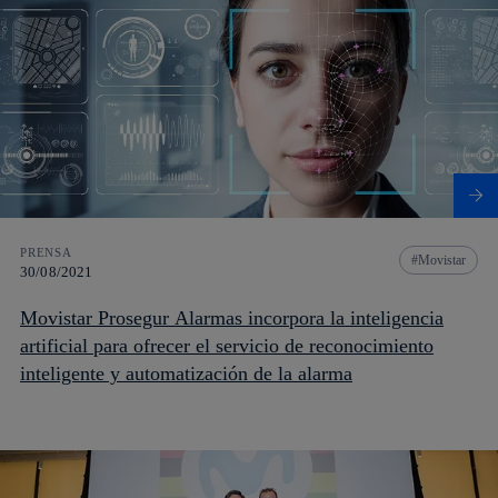
PRENSA
Movistar
30/08/2021
Movistar Prosegur Alarmas incorpora la inteligencia
artificial para ofrecer el servicio de reconocimiento
inteligente y automatización de la alarma