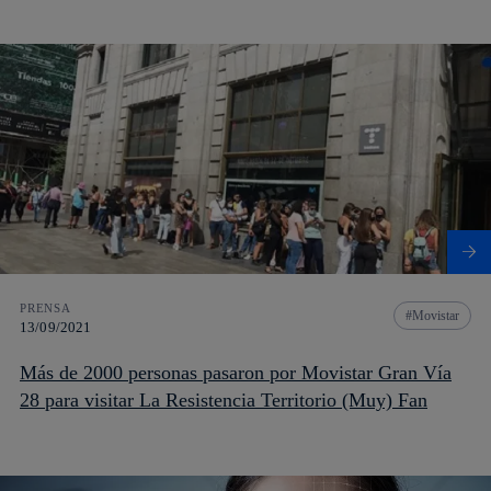
PRENSA
Movistar
13/09/2021
Más de 2000 personas pasaron por Movistar Gran Vía
28 para visitar La Resistencia Territorio (Muy) Fan