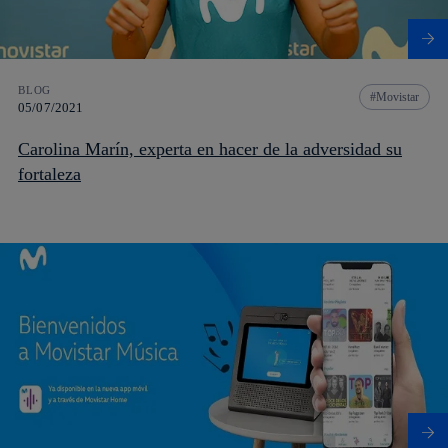
BLOG
Movistar
05/07/2021
Carolina Marín, experta en hacer de la adversidad su
fortaleza