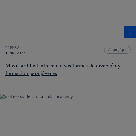
PRENSA
Living Apps
18/08/2022
Movistar Plus+ ofrece nuevas formas de diversión y
formación para jóvenes