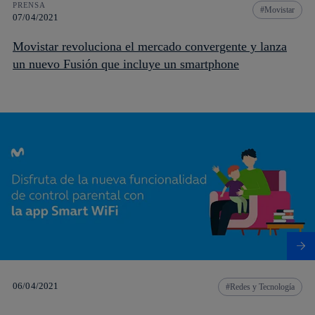
PRENSA
Movistar
07/04/2021
Movistar revoluciona el mercado convergente y lanza
un nuevo Fusión que incluye un smartphone
06/04/2021
Redes y Tecnología