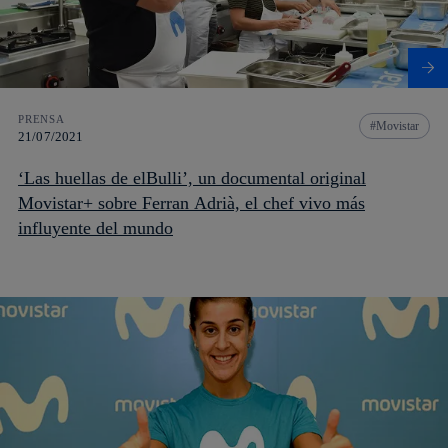
PRENSA
Movistar
21/07/2021
‘Las huellas de elBulli’, un documental original
Movistar+ sobre Ferran Adrià, el chef vivo más
influyente del mundo