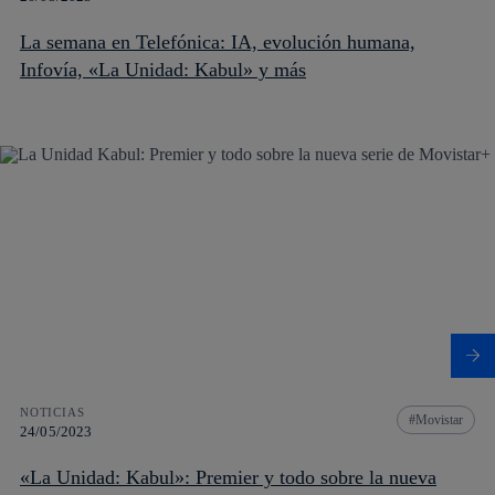
La semana en Telefónica: IA, evolución humana,
Infovía, «La Unidad: Kabul» y más
NOTICIAS
Movistar
24/05/2023
«La Unidad: Kabul»: Premier y todo sobre la nueva