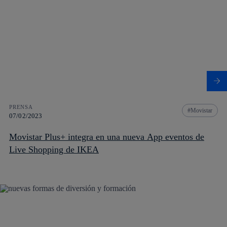
PRENSA
Movistar
07/02/2023
Movistar Plus+ integra en una nueva App eventos de
Live Shopping de IKEA