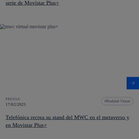
serie de Movistar Plus+
PRENSA
Realidad Virtual
17/02/2023
Telefónica recrea su stand del MWC en el metaverso y
en Movistar Plus+