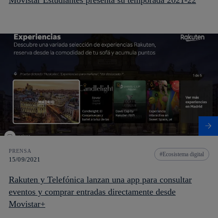
PRENSA
Ecosistema digital
15/09/2021
Rakuten y Telefónica lanzan una app para consultar
eventos y comprar entradas directamente desde
Movistar+