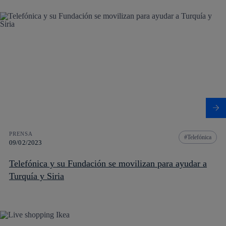
PRENSA
Telefónica
09/02/2023
Telefónica y su Fundación se movilizan para ayudar a
Turquía y Siria