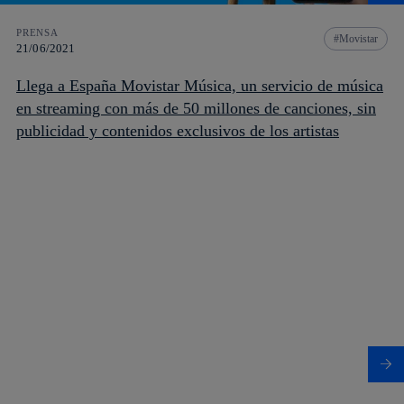
PRENSA
Movistar
21/06/2021
Llega a España Movistar Música, un servicio de música
en streaming con más de 50 millones de canciones, sin
publicidad y contenidos exclusivos de los artistas