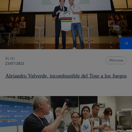
BLOG
Movistar
23/07/2021
Alejandro Valverde, incombustible del Tour a los Juegos