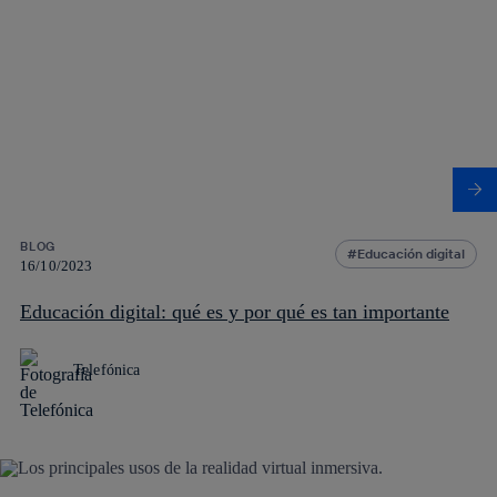
BLOG
Educación digital
16/10/2023
Educación digital: qué es y por qué es tan importante
Telefónica