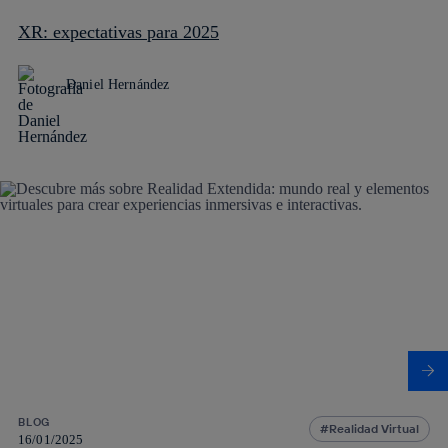
XR: expectativas para 2025
Daniel Hernández
BLOG
Realidad Virtual
16/01/2025