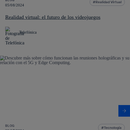
Realidad Virtual
05/08/2024
Realidad virtual: el futuro de los videojuegos
Telefónica
BLOG
Tecnología