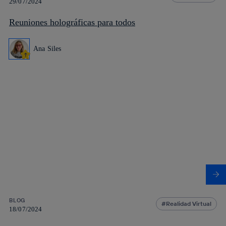
29/07/2024
Reuniones holográficas para todos
Ana Siles
BLOG
Realidad Virtual
18/07/2024