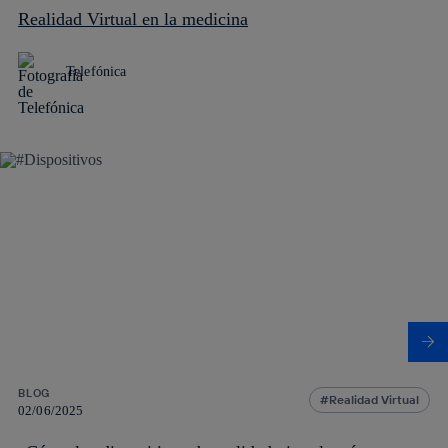
Realidad Virtual en la medicina
Telefónica
BLOG
Realidad Virtual
02/06/2025