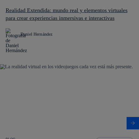
Realidad Extendida: mundo real y elementos virtuales
para crear experiencias inmersivas e interactivas
Daniel Hernández
BLOG