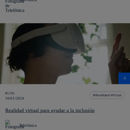
BLOG
Realidad Virtual
16/01/2024
Realidad virtual para ayudar a la inclusión
Telefónica