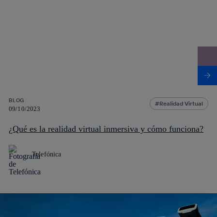
BLOG
Realidad Virtual
09/10/2023
¿Qué es la realidad virtual inmersiva y cómo funciona?
Telefónica