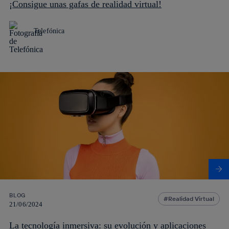
¡Consigue unas gafas de realidad virtual!
Telefónica
BLOG
Realidad Virtual
21/06/2024
La tecnología inmersiva: su evolución y aplicaciones