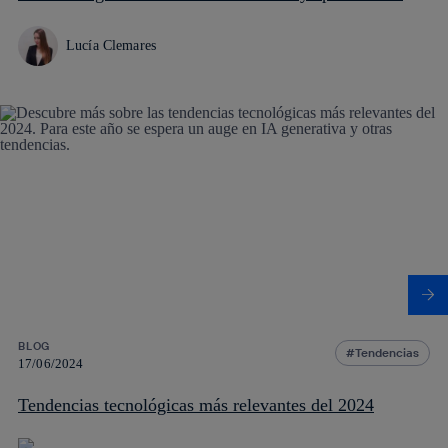
Lucía Clemares
BLOG
Tendencias
17/06/2024
Tendencias tecnológicas más relevantes del 2024