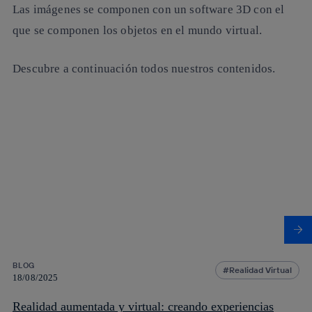
Las imágenes se componen con un software 3D con el
que se componen los objetos en el mundo virtual.
Descubre a continuación todos nuestros contenidos.
BLOG
Realidad Virtual
18/08/2025
Realidad aumentada y virtual: creando experiencias