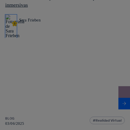
inmersivas
Sara Frieben
BLOG
Realidad Virtual
03/06/2025