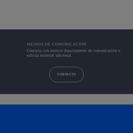
MEDIOS DE COMUNICACIÓN
Contacta con nuestro departamento de comunicación o
solicita material adicional.
CONTACTO