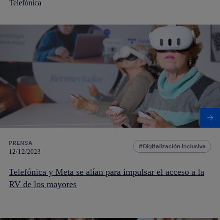
PRENSA
Digitalización inclusiva
12/12/2023
Telefónica y Meta se alían para impulsar el acceso a la
RV de los mayores