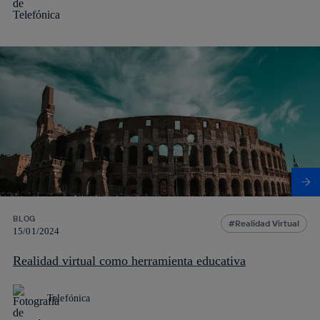
BLOG
Realidad Virtual
15/01/2024
Realidad virtual como herramienta educativa
Telefónica