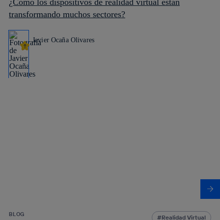
¿Cómo los dispositivos de realidad virtual están
transformando muchos sectores?
Javier Ocaña Olivares
BLOG
Realidad Virtual