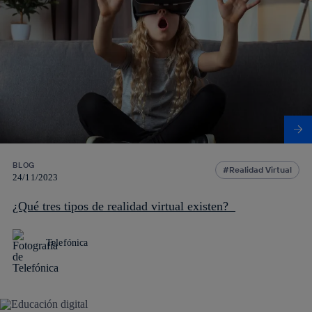
BLOG
Realidad Virtual
24/11/2023
¿Qué tres tipos de realidad virtual existen?
Telefónica