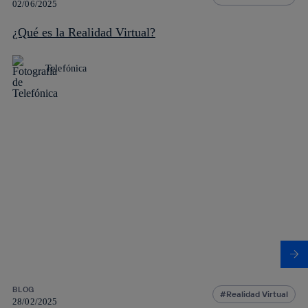
02/06/2025
¿Qué es la Realidad Virtual?
Telefónica
BLOG
Realidad Virtual
28/02/2025