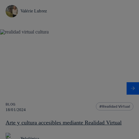
Valérie Lubrez
BLOG
Realidad Virtual
18/01/2024
Arte y cultura accesibles mediante Realidad Virtual
Telefónica