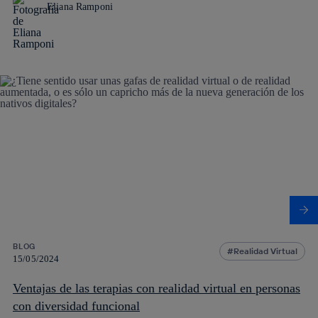
Eliana Ramponi
BLOG
Realidad Virtual
15/05/2024
Ventajas de las terapias con realidad virtual en personas
con diversidad funcional