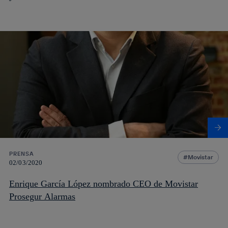
PRENSA
Movistar
02/03/2020
Enrique García López nombrado CEO de Movistar
Prosegur Alarmas