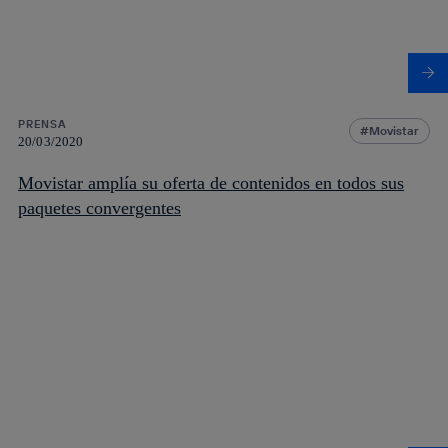
PRENSA
Movistar
20/03/2020
Movistar amplía su oferta de contenidos en todos sus
paquetes convergentes