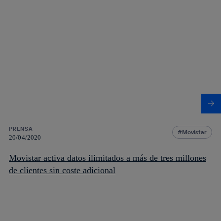
PRENSA
Movistar
20/04/2020
Movistar activa datos ilimitados a más de tres millones
de clientes sin coste adicional