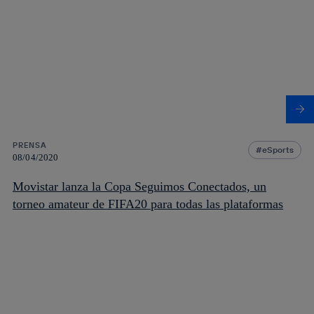
PRENSA
eSports
08/04/2020
Movistar lanza la Copa Seguimos Conectados, un
torneo amateur de FIFA20 para todas las plataformas