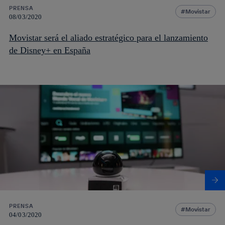
PRENSA
Movistar
08/03/2020
Movistar será el aliado estratégico para el lanzamiento
de Disney+ en España
PRENSA
Movistar
04/03/2020