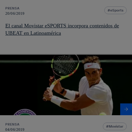
PRENSA
eSports
20/06/2019
El canal Movistar eSPORTS incorpora contenidos de
UBEAT en Latinoamérica
PRENSA
Movistar
04/06/2019