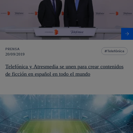
PRENSA
Telefónica
20/09/2019
Telefónica y Atresmedia se unen para crear contenidos
de ficción en español en todo el mundo