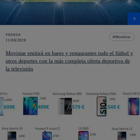
PRENSA
Movistar
11/08/2019
Movistar emitirá en bares y restaurantes todo el fútbol y
otros deportes con la más completa oferta deportiva de
la televisión