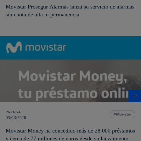
Movistar Prosegur Alarmas lanza su servicio de alarmas
sin cuota de alta ni permanencia
PRENSA
Movistar
03/03/2020
Movistar Money ha concedido más de 28.000 préstamos
y cerca de 77 millones de euros desde su lanzamiento