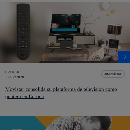
PRENSA
Movistar
11/02/2020
Movistar consolida su plataforma de televisión como
puntera en Europa