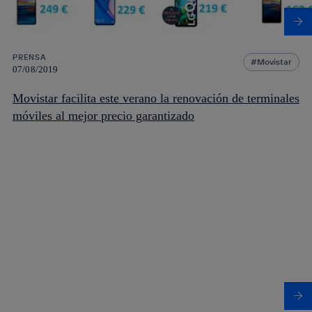
PRENSA
Movistar
07/08/2019
Movistar facilita este verano la renovación de terminales
móviles al mejor precio garantizado