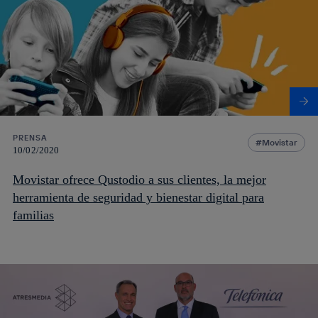
PRENSA
Movistar
10/02/2020
Movistar ofrece Qustodio a sus clientes, la mejor
herramienta de seguridad y bienestar digital para
familias