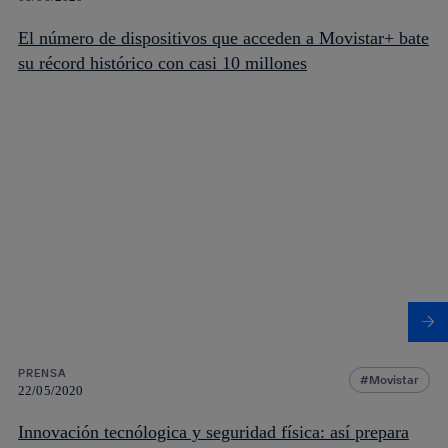
El número de dispositivos que acceden a Movistar+ bate
su récord histórico con casi 10 millones
PRENSA
Movistar
22/05/2020
Innovación tecnólogica y seguridad física: así prepara