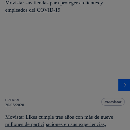
Movistar sus tiendas para proteger a clientes y
empleados del COVID-19
PRENSA
Movistar
20/05/2020
Movistar Likes cumple tres años con más de nueve
millones de participaciones en sus experiencias,