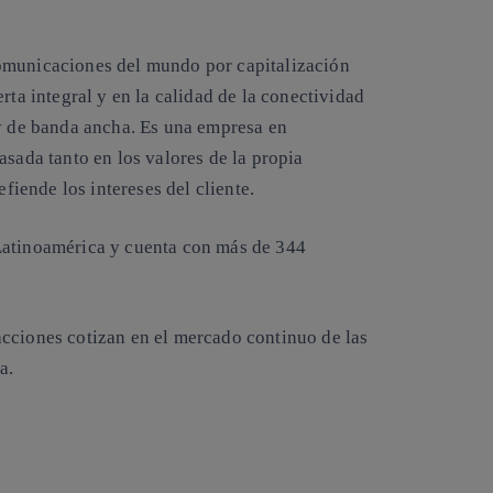
omunicaciones del mundo por capitalización
rta integral y en la calidad de la conectividad
 y de banda ancha. Es una empresa en
asada tanto en los valores de la propia
ende los intereses del cliente.
Latinoamérica y cuenta con más de 344
cciones cotizan en el mercado continuo de las
a.