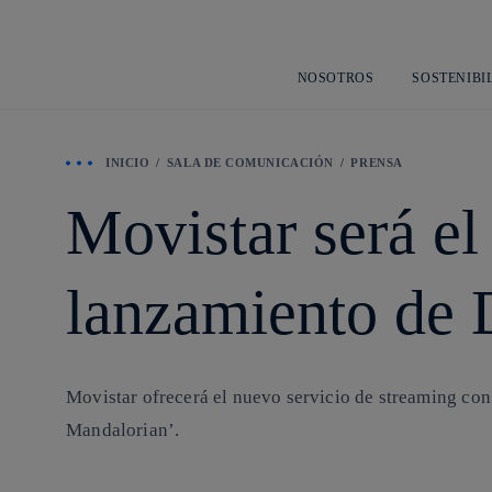
NOSOTROS
SOSTENIBI
INICIO
SALA DE COMUNICACIÓN
PRENSA
Movistar será el 
lanzamiento de 
Movistar ofrecerá el nuevo servicio de streaming con
Mandalorian’.