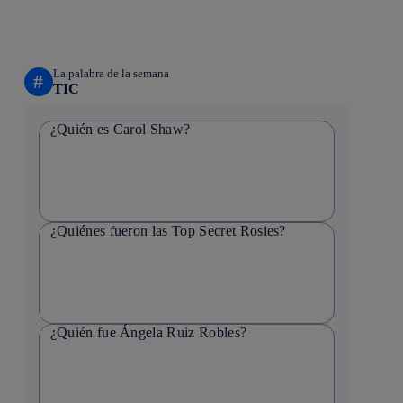
La palabra de la semana
#
TIC
¿Quién es Carol Shaw?
¿Quiénes fueron las Top Secret Rosies?
¿Quién fue Ángela Ruiz Robles?