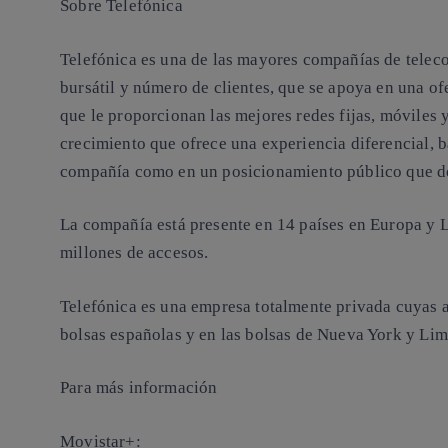
Sobre Telefónica
Telefónica es una de las mayores compañías de telec
bursátil y número de clientes, que se apoya en una ofe
que le proporcionan las mejores redes fijas, móviles
crecimiento que ofrece una experiencia diferencial, b
compañía como en un posicionamiento público que defi
La compañía está presente en 14 países en Europa y 
millones de accesos.
Telefónica es una empresa totalmente privada cuyas a
bolsas españolas y en las bolsas de Nueva York y Lim
Para más información
Movistar+: