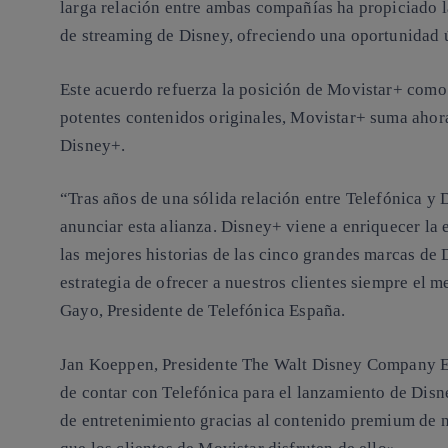
larga relación entre ambas compañías ha propiciado l
de streaming de Disney, ofreciendo una oportunidad ú
Este acuerdo refuerza la posición de Movistar+ como 
potentes contenidos originales, Movistar+ suma ahora 
Disney+.
“Tras años de una sólida relación entre Telefónica y 
anunciar esta alianza. Disney+ viene a enriquecer la 
las mejores historias de las cinco grandes marcas de 
estrategia de ofrecer a nuestros clientes siempre el 
Gayo, Presidente de Telefónica España.
Jan Koeppen, Presidente The Walt Disney Company 
de contar con Telefónica para el lanzamiento de Dis
de entretenimiento gracias al contenido premium de 