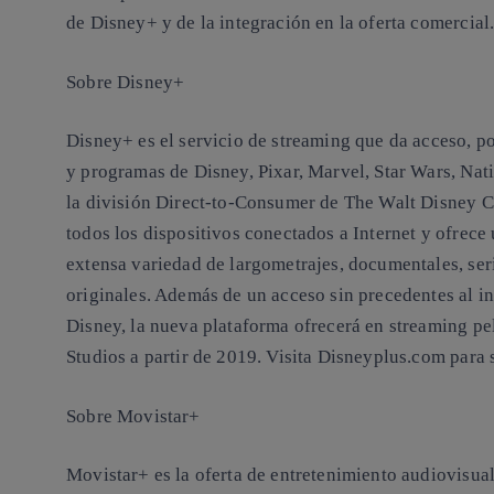
de Disney+ y de la integración en la oferta comercial
Sobre Disney+
Disney+ es el servicio de streaming que da acceso, po
y programas de Disney, Pixar, Marvel, Star Wars, Na
la división Direct-to-Consumer de The Walt Disney C
todos los dispositivos conectados a Internet y ofrec
extensa variedad de largometrajes, documentales, ser
originales. Además de un acceso sin precedentes al in
Disney, la nueva plataforma ofrecerá en streaming pe
Studios a partir de 2019. Visita Disneyplus.com para 
Sobre Movistar+
Movistar+ es la oferta de entretenimiento audiovisual