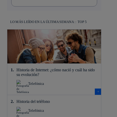
LO MÁS LEÍDO EN LA ÚLTIMA SEMANA :: TOP 5
Historia de Internet: ¿cómo nació y cuál ha sido
su evolución?
Telefónica
Historia del teléfono
Telefónica