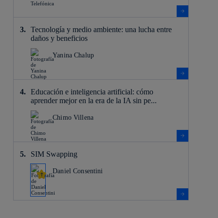
Tecnología y medio ambiente: una lucha entre
daños y beneficios
Yanina Chalup
Educación e inteligencia artificial: cómo
aprender mejor en la era de la IA sin pe...
Chimo Villena
SIM Swapping
Daniel Consentini