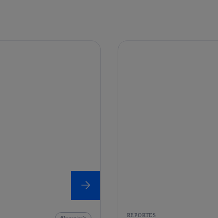
REPORTES