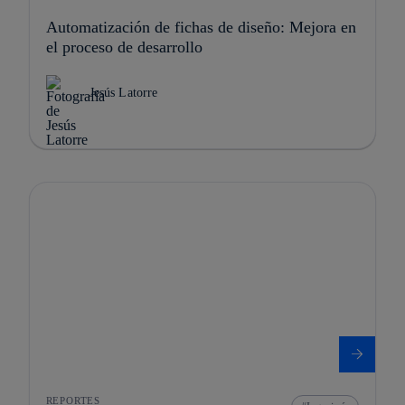
Automatización de fichas de diseño: Mejora en
el proceso de desarrollo
Jesús Latorre
REPORTES