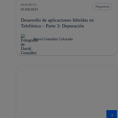
REPORTES
Ingeniería
01/08/2023
Desarrollo de aplicaciones híbridas en
Telefónica – Parte 3: Depuración
David González Colorado