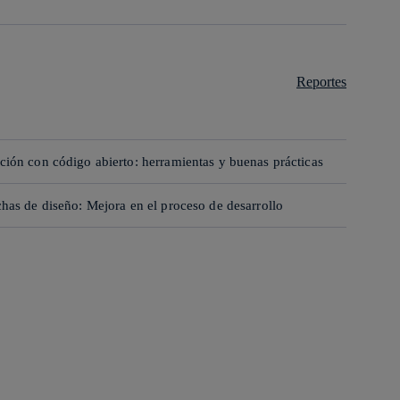
Reportes
ión con código abierto: herramientas y buenas prácticas
has de diseño: Mejora en el proceso de desarrollo