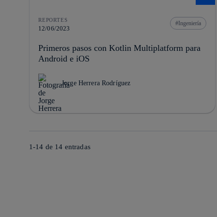
REPORTES
Ingeniería
12/06/2023
Primeros pasos con Kotlin Multiplatform para
Android e iOS
Jorge Herrera Rodríguez
1-14 de
14
entradas