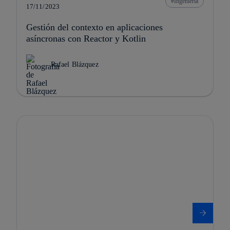
Ingeniería
17/11/2023
Gestión del contexto en aplicaciones
asíncronas con Reactor y Kotlin
Rafael Blázquez