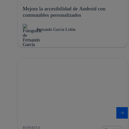
Mejora la accesibilidad de Android con
conmutables personalizados
Fernando García Lidón
REPORTES