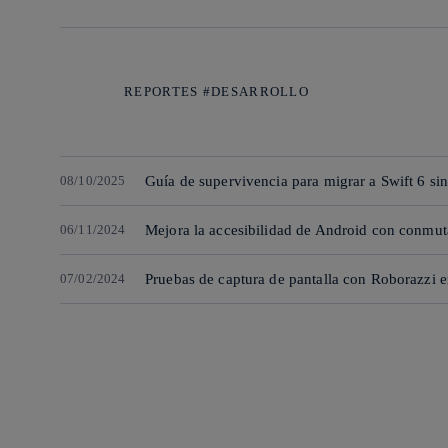
REPORTES #DESARROLLO
08/10/2025
Guía de supervivencia para migrar a Swift 6 si
06/11/2024
Mejora la accesibilidad de Android con conmut
07/02/2024
Pruebas de captura de pantalla con Roborazzi e