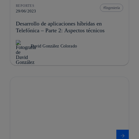
REPORTES
Ingeniería
29/06/2023
Desarrollo de aplicaciones híbridas en
Telefónica – Parte 2: Aspectos técnicos
David González Colorado