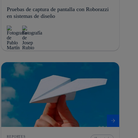
Pruebas de captura de pantalla con Roborazzi
en sistemas de diseño
REPORTES