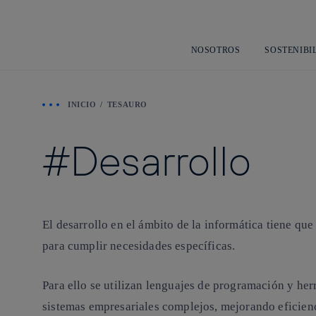
NOSOTROS
SOSTENIBI
INICIO
TESAURO
Desarrollo
El desarrollo en el ámbito de la informática tiene que
para cumplir necesidades específicas.
Para ello se utilizan lenguajes de programación y her
sistemas empresariales complejos, mejorando eficien