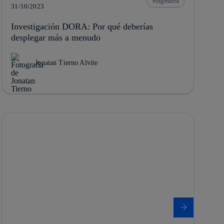
Ingeniería
31/10/2023
Investigación DORA: Por qué deberías
desplegar más a menudo
Jonatan Tierno Alvite