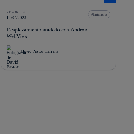
REPORTES
Ingeniería
19/04/2023
Desplazamiento anidado con Android
WebView
David Pastor Herranz