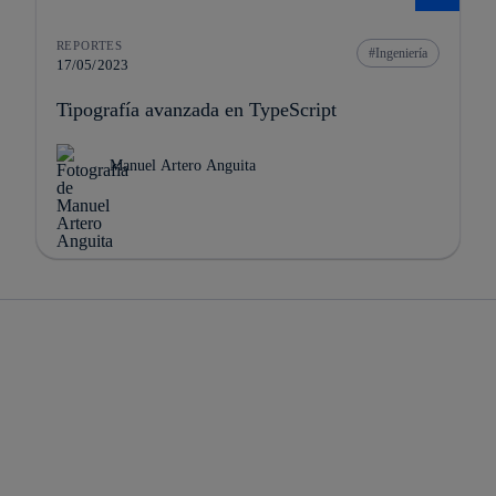
REPORTES
Ingeniería
17/05/2023
Tipografía avanzada en TypeScript
Manuel Artero Anguita