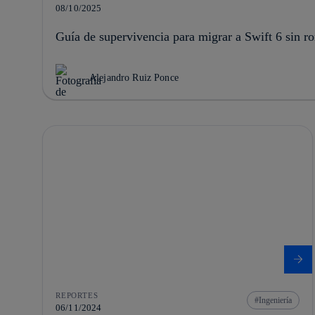
08/10/2025
Guía de supervivencia para migrar a Swift 6 sin r
Alejandro Ruiz Ponce
REPORTES
Ingeniería
06/11/2024