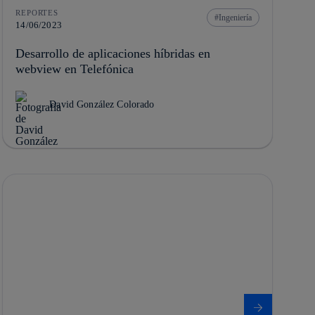
REPORTES
Ingeniería
14/06/2023
Desarrollo de aplicaciones híbridas en
webview en Telefónica
David González Colorado