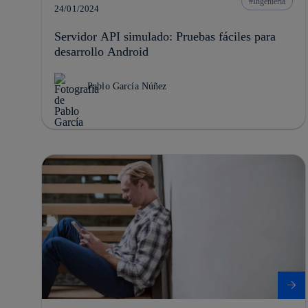
Ingeniería
24/01/2024
Servidor API simulado: Pruebas fáciles para
desarrollo Android
Pablo García Núñez