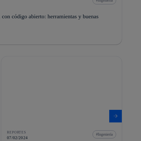
Ingeniería
 con código abierto: herramientas y buenas
REPORTES
Ingeniería
07/02/2024