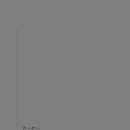
REPORTES